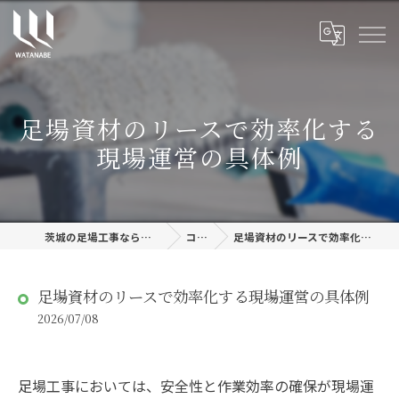
足場資材のリースで効率化する
現場運営の具体例
茨城の足場工事なら株式会社渡邊建設
コラム
足場資材のリースで効率化する現場運営の具体例
足場資材のリースで効率化する現場運営の具体例
2026/07/08
足場工事においては、安全性と作業効率の確保が現場運