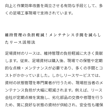
向上と作業効率改善を両立させる有効な手段として、多
くの足場工事現場で支持されています。
維持管理の負担軽減！メンテナンス手間を減らし
たリース活用法
足場資材のリースは、維持管理の負担軽減に大きく貢献
します。従来、足場資材は購入後、現場での保管や定期
的な点検・メンテナンスが必要であり、多くの手間とコ
ストがかかっていました。しかしリースサービスでは、
資材の状態管理を専門業者が行うため、現場担当者のメ
ンテナンス負担が大幅に軽減されます。例えば、リース
会社が定期点検を実施し、劣化部品の交換や修理を行う
ため、常に良好な状態の資材が供給され、安全性も確保