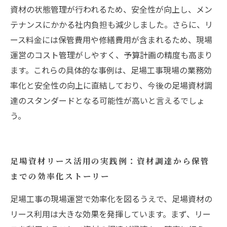
資材の状態管理が行われるため、安全性が向上し、メン
テナンスにかかる社内負担も減少しました。さらに、リ
ース料金には保管費用や修繕費用が含まれるため、現場
運営のコスト管理がしやすく、予算計画の精度も高まり
ます。これらの具体的な事例は、足場工事現場の業務効
率化と安全性の向上に直結しており、今後の足場資材調
達のスタンダードとなる可能性が高いと言えるでしょ
う。
足場資材リース活用の実践例：資材調達から保管
までの効率化ストーリー
足場工事の現場運営で効率化を図るうえで、足場資材の
リース利用は大きな効果を発揮しています。まず、リー