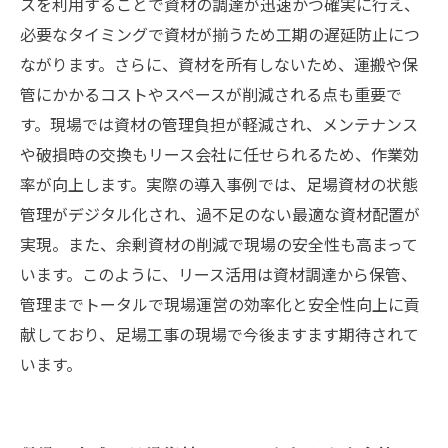
スを利用することで資材の調達が迅速かつ確実に行え、
必要なタイミングで資材が揃うため工期の遅延防止につ
ながります。さらに、資材を所有しないため、運搬や保
管にかかるコストやスペースが削減される点も重要で
す。現場では資材の管理負担が軽減され、メンテナンス
や破損時の交換もリース会社に任せられるため、作業効
率が向上します。実際の導入事例では、足場資材の状態
管理がデジタル化され、過不足のない最適な資材配置が
実現。また、余剰資材の削減で現場の安全性も高まって
います。このように、リース活用は資材調達から保管、
管理までトータルで現場運営の効率化と安全性向上に貢
献しており、足場工事の現場で今後ますます期待されて
います。