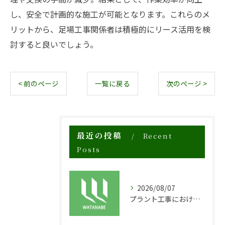
し、安全で計画的な施工が可能となります。これらのメ
リットから、足場工事関係者は積極的にリース活用を検
討すると良いでしょう。
< 前のページ
一覧に戻る
次のページ >
最近の投稿
Recent
Posts
2026/08/07
プラント工事における足場工事の安全対策と施工の重要性