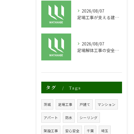
2026/08/07
足場工事が支える建物の長寿命化と外装塗装の重要性
2026/08/07
足場解体工事の安全性と効率化のポイント
タグ
Tags
茨城
足場工事
戸建て
マンション
アパート
防水
シーリング
架設工事
安心安全
千葉
埼玉