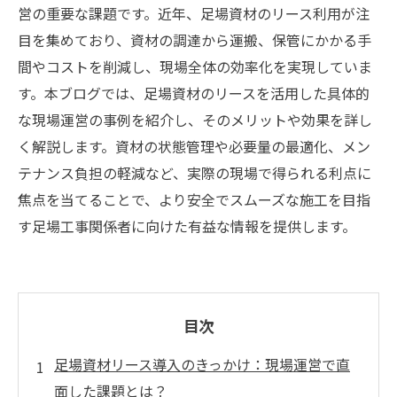
営の重要な課題です。近年、足場資材のリース利用が注
目を集めており、資材の調達から運搬、保管にかかる手
間やコストを削減し、現場全体の効率化を実現していま
す。本ブログでは、足場資材のリースを活用した具体的
な現場運営の事例を紹介し、そのメリットや効果を詳し
く解説します。資材の状態管理や必要量の最適化、メン
テナンス負担の軽減など、実際の現場で得られる利点に
焦点を当てることで、より安全でスムーズな施工を目指
す足場工事関係者に向けた有益な情報を提供します。
目次
足場資材リース導入のきっかけ：現場運営で直
面した課題とは？