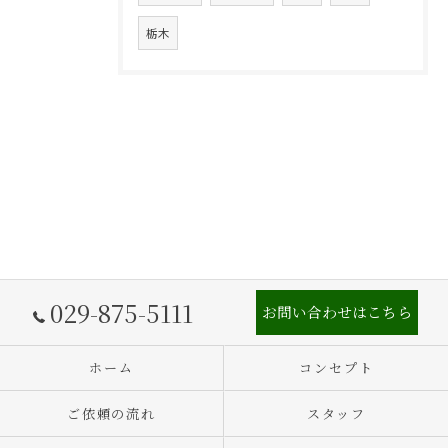
栃木
029-875-5111
お問い合わせはこちら
ホーム
コンセプト
ご依頼の流れ
スタッフ