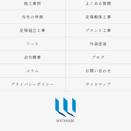
施工事例
よくある質問
当社の特徴
足場解体工事
足場組立工事
プラント工事
リース
外装塗装
会社概要
ブログ
コラム
お問い合わせ
プライバシーポリシー
サイトマップ