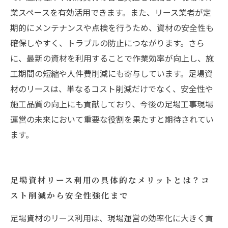
業スペースを有効活用できます。また、リース業者が定
期的にメンテナンスや点検を行うため、資材の安全性も
確保しやすく、トラブルの防止につながります。さら
に、最新の資材を利用することで作業効率が向上し、施
工期間の短縮や人件費削減にも寄与しています。足場資
材のリースは、単なるコスト削減だけでなく、安全性や
施工品質の向上にも貢献しており、今後の足場工事現場
運営の未来において重要な役割を果たすと期待されてい
ます。
足場資材リース利用の具体的なメリットとは？コ
スト削減から安全性強化まで
足場資材のリース利用は、現場運営の効率化に大きく貢