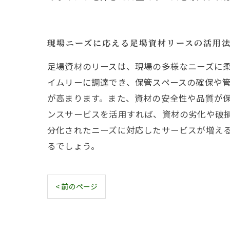
現場ニーズに応える足場資材リースの活用
足場資材のリースは、現場の多様なニーズに
イムリーに調達でき、保管スペースの確保や
が高まります。また、資材の安全性や品質が
ンスサービスを活用すれば、資材の劣化や破
分化されたニーズに対応したサービスが増え
るでしょう。
< 前のページ