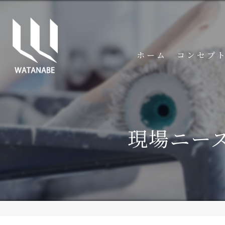
ホーム
コンセプ
現場ニー