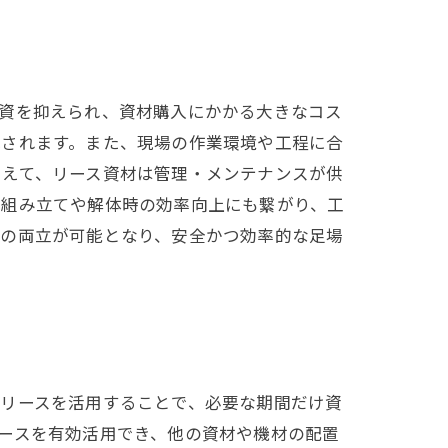
投資を抑えられ、資材購入にかかる大きなコス
減されます。また、現場の作業環境や工程に合
加えて、リース資材は管理・メンテナンスが供
の組み立てや解体時の効率向上にも繋がり、工
力の両立が可能となり、安全かつ効率的な足場
のリースを活用することで、必要な期間だけ資
ースを有効活用でき、他の資材や機材の配置