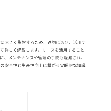
境に大きく影響するため、適切に選び、活用す
て詳しく解説します。リースを活用すること
らに、メンテナンスや管理の手間も軽減され、
場の安全性と生産性向上に繋がる実践的な知識