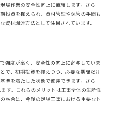
、現場作業の安全性向上に直結します。さら
初期投資を抑えられ、資材管理や保管の手間も
的な資材調達方法として注目されています。
量で強度が高く、安全性の向上に寄与していま
ことで、初期投資を抑えつつ、必要な期間だけ
全基準を満たした状態で使用できます。さら
れます。これらのメリットは工事全体の生産性
スの融合は、今後の足場工事における重要なト