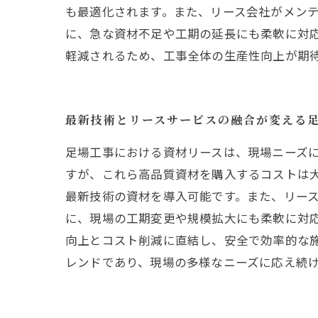
も最適化されます。また、リース会社がメン
に、急な資材不足や工期の延長にも柔軟に対
軽減されるため、工事全体の生産性向上が期
最新技術とリースサービスの融合が変える
足場工事における資材リースは、現場ニーズ
すが、これら高品質資材を購入するコストは
最新技術の資材を導入可能です。また、リー
に、現場の工期変更や規模拡大にも柔軟に対
向上とコスト削減に直結し、安全で効率的な
レンドであり、現場の多様なニーズに応え続