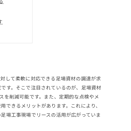
る
す
現場の実話
に対して柔軟に対応できる足場資材の調達が求
状です。そこで注目されているのが、足場資材
スを削減可能です。また、定期的な点検やメ
使用できるメリットがあります。これにより、
の足場工事現場でリースの活用が広がっていま