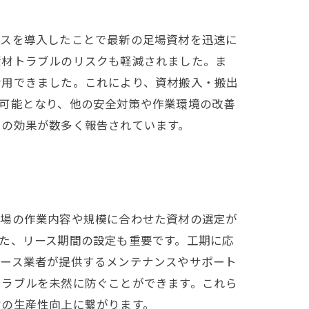
ースを導入したことで最新の足場資材を迅速に
資材トラブルのリスクも軽減されました。ま
活用できました。これにより、資材搬入・搬出
可能となり、他の安全対策や作業環境の改善
での効果が数多く報告されています。
現場の作業内容や規模に合わせた資材の選定が
た、リース期間の設定も重要です。工期に応
リース業者が提供するメンテナンスやサポート
トラブルを未然に防ぐことができます。これら
営の生産性向上に繋がります。