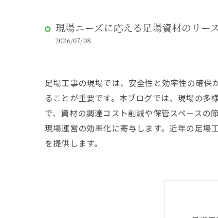
現場ニーズに応える足場資材のリー
2026/07/08
足場工事の現場では、安全性と効率性の確保
ることが重要です。本ブログでは、現場の多
で、資材の調達コスト削減や保管スペースの
現場運営の効率化に寄与します。近年の足場
を提供します。