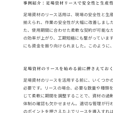
事例紹介：足場資材リースで安全性と生産
足場資材のリース活用は、現場の安全性と生
揃えられ、作業の安全性が大幅に改善しまし
た、使用期間に合わせた柔軟な契約が可能な
の効率が上がり、工期短縮にも繋がっていま
にも資金を振り向けられました。このように
足場資材のリースを始める前に押さえてお
足場資材のリースを活用する前に、いくつか
必要です。リースの場合、必要な数量や種類
じて柔軟に期間を調整することで、資材の過
体制の確認も欠かせません。適切な管理が行
のポイントを押さえた上でリースを導入すれ