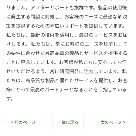
りません。アフターサポートも抜群です。製品の使用後
に発生する問題に対処し、お客様のニーズに最適な解決
策を提供するための幅広いサポートを提供しています。
私たちは、最新の技術を活用し、最良のサービスをお届
けします。 私たちは、常にお客様のニーズを理解し、そ
の要件に合わせた最高品質の製品とサービスを提供する
ことに専念しています。お客様が私たちに安心してお任
せいただけるよう、常に研究開発に注力しています。私
たちは、高品質な製品と優れたサービスを提供し、お客
様にとって最高のパートナーとなることを目指していま
す。
< 前のページ
一覧に戻る
次のページ >