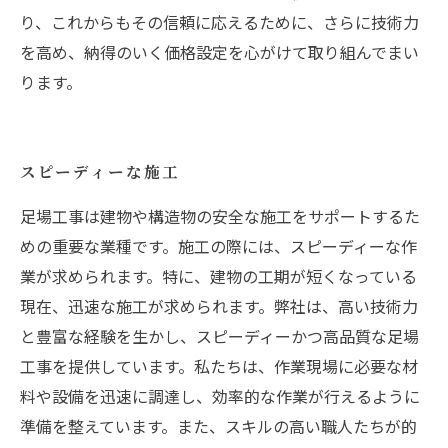
り、これからもその信頼に応えるために、さらに技術力
を高め、納得のいく価格設定を心がけて取り組んでまい
ります。
スピーディーな施工
足場工事は建物や構造物の安全な施工をサポートするた
めの重要な業種です。施工の際には、スピーディーな作
業が求められます。特に、建物の工期が短くなっている
現在、迅速な施工が求められます。弊社は、高い技術力
と豊富な経験を生かし、スピーディーかつ高品質な足場
工事を提供しています。私たちは、作業現場に必要な材
料や設備を迅速に調達し、効率的な作業が行えるように
準備を整えています。また、スキルの高い職人たちが的