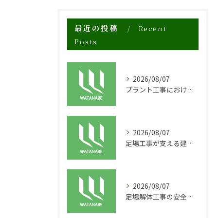
最近の投稿
Recent
Posts
2026/08/07
プラント工事における足場工事の安全対策と施工の重要性
2026/08/07
足場工事が支える建物の長寿命化と外装塗装の重要性
2026/08/07
足場解体工事の安全性と効率化のポイント