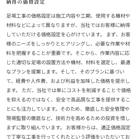
納得の価格設定
足場工事の価格設定は施工内容や工期、使用する機材や
材料などによって異なりますが、当社ではお客様に納得
していただける価格設定を心がけています。 まず、お客
様のニーズをしっかりとヒアリングし、必要な作業や材
料を把握することが重要です。そこから、作業内容に応
じた適切な足場の設置方法や機材、材料を選定し、最適
なプランを提案します。そして、そのプランに基づい
て、経費や人件費、および利益を加味した価格を提示し
ます。 ただ、当社では単にコストを削減することで価格
を抑えるのではなく、安全で高品質な工事を提供するこ
とにも注力しています。そのため、徹底した安全管理や
現場監督の徹底など、技術力を高めるための投資を惜し
まずに取り組んでいます。 お客様からは、適正価格設定
で丁寧な工事を行ってくれたという評価をいただいてお