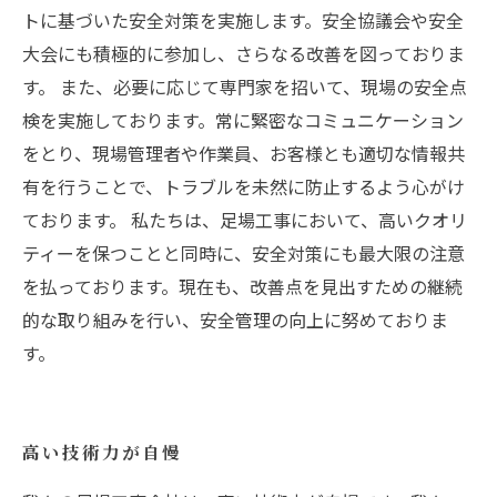
トに基づいた安全対策を実施します。安全協議会や安全
大会にも積極的に参加し、さらなる改善を図っておりま
す。 また、必要に応じて専門家を招いて、現場の安全点
検を実施しております。常に緊密なコミュニケーション
をとり、現場管理者や作業員、お客様とも適切な情報共
有を行うことで、トラブルを未然に防止するよう心がけ
ております。 私たちは、足場工事において、高いクオリ
ティーを保つことと同時に、安全対策にも最大限の注意
を払っております。現在も、改善点を見出すための継続
的な取り組みを行い、安全管理の向上に努めておりま
す。
高い技術力が自慢