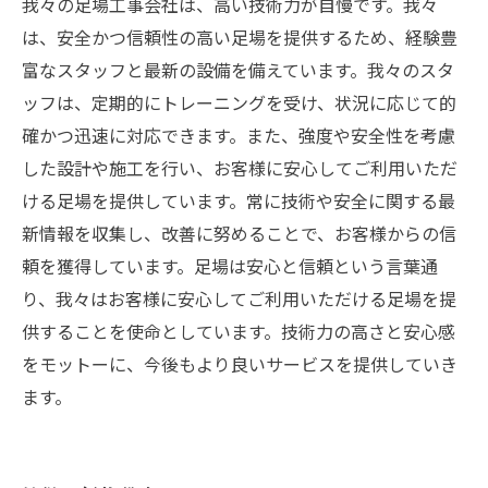
我々の足場工事会社は、高い技術力が自慢です。我々
は、安全かつ信頼性の高い足場を提供するため、経験豊
富なスタッフと最新の設備を備えています。我々のスタ
ッフは、定期的にトレーニングを受け、状況に応じて的
確かつ迅速に対応できます。また、強度や安全性を考慮
した設計や施工を行い、お客様に安心してご利用いただ
ける足場を提供しています。常に技術や安全に関する最
新情報を収集し、改善に努めることで、お客様からの信
頼を獲得しています。足場は安心と信頼という言葉通
り、我々はお客様に安心してご利用いただける足場を提
供することを使命としています。技術力の高さと安心感
をモットーに、今後もより良いサービスを提供していき
ます。