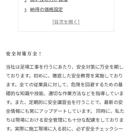
納得の価格設定
スピーディーな施工
アフターサポートも抜群
安全対策万全！
当社は足場工事を行うにあたり、安全対策に万全を期し
ております。初めに、徹底した安全教育を実施しており
ます。全ての従業員に対して、危険を回避するための基
礎的な知識や技能、適切な作業方法などを指導していま
す。また、定期的に安全講習会を行うことで、最新の安
全情報にも常にアップデートしています。 同時に、私た
ちは現場における安全管理にも十分な配慮をしておりま
す。実際に施工現場に入る前に、必ず安全チェックシー