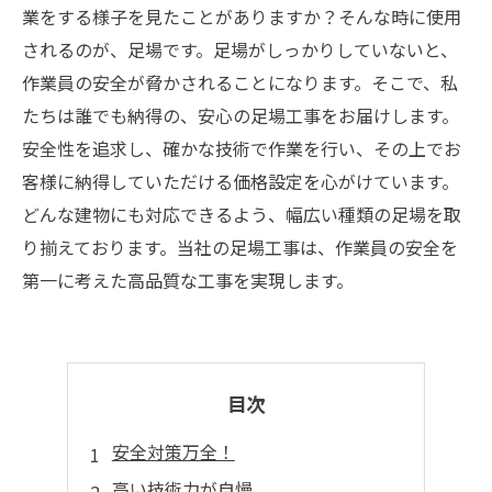
業をする様子を見たことがありますか？そんな時に使用
されるのが、足場です。足場がしっかりしていないと、
作業員の安全が脅かされることになります。そこで、私
たちは誰でも納得の、安心の足場工事をお届けします。
安全性を追求し、確かな技術で作業を行い、その上でお
客様に納得していただける価格設定を心がけています。
どんな建物にも対応できるよう、幅広い種類の足場を取
り揃えております。当社の足場工事は、作業員の安全を
第一に考えた高品質な工事を実現します。
目次
安全対策万全！
高い技術力が自慢