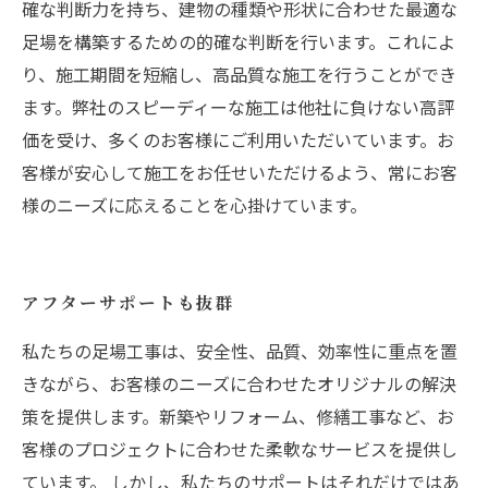
確な判断力を持ち、建物の種類や形状に合わせた最適な
足場を構築するための的確な判断を行います。これによ
り、施工期間を短縮し、高品質な施工を行うことができ
ます。弊社のスピーディーな施工は他社に負けない高評
価を受け、多くのお客様にご利用いただいています。お
客様が安心して施工をお任せいただけるよう、常にお客
様のニーズに応えることを心掛けています。
アフターサポートも抜群
私たちの足場工事は、安全性、品質、効率性に重点を置
きながら、お客様のニーズに合わせたオリジナルの解決
策を提供します。新築やリフォーム、修繕工事など、お
客様のプロジェクトに合わせた柔軟なサービスを提供し
ています。 しかし、私たちのサポートはそれだけではあ