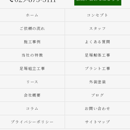
ホーム
コンセプト
ご依頼の流れ
スタッフ
施工事例
よくある質問
当社の特徴
足場解体工事
足場組立工事
プラント工事
リース
外装塗装
会社概要
ブログ
コラム
お問い合わせ
プライバシーポリシー
サイトマップ