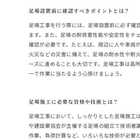
足場設置前に確認すべきポイントとは？
足場工事を行う際には、足場設置前に必ず確
ます。また、足場の耐荷重性能や安定性をチェ
確認が必要です。たとえば、周辺に人や車両
火災などの災害に備えて、足場の耐水性や耐火
ーズに進めることも大切です。足場工事は高
一で作業に当たるよう心掛けましょう。
足場施工に必要な資格や技術とは？
足場工事において、しっかりとした足場施工
や建設業協会が主催する足場の組立て技術者
作業、負荷計算など、いろいろな技術が必要