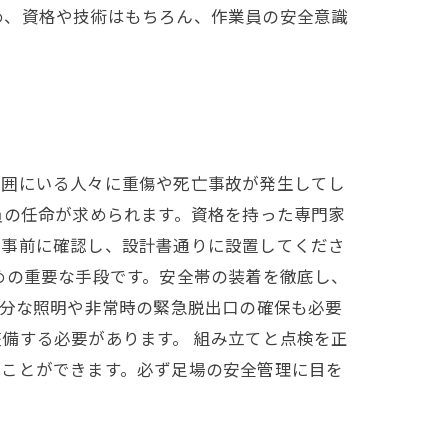
め、資格や技術はもちろん、作業員の安全意識
周囲にいる人々に重傷や死亡事故が発生してし
員の任命が求められます。資格を持った専門家
も事前に確認し、設計書通りに設置してくださ
めの重要な手段です。安全帯の装着を徹底し、
十分な照明や非常時の緊急脱出口の確保も必要
備する必要があります。 組み立てと点検を正
ることができます。必ず足場の安全管理に目を