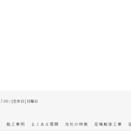
17:00 / [定休日] 日曜日
フ
施工事例
よくある質問
当社の特徴
足場解体工事