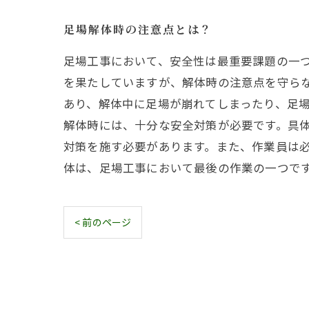
足場解体時の注意点とは？
足場工事において、安全性は最重要課題の一
を果たしていますが、解体時の注意点を守らな
あり、解体中に足場が崩れてしまったり、足場
解体時には、十分な安全対策が必要です。具
対策を施す必要があります。また、作業員は
体は、足場工事において最後の作業の一つで
< 前のページ