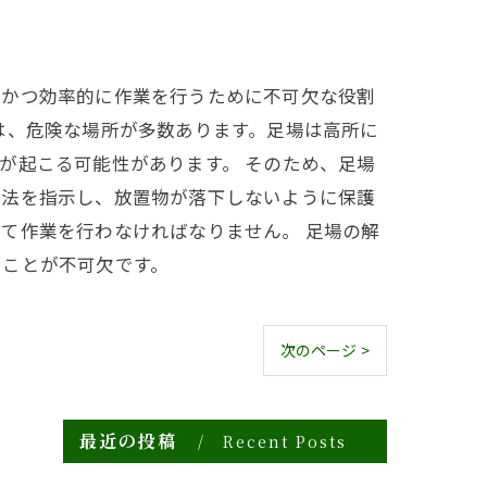
全かつ効率的に作業を行うために不可欠な役割
は、危険な場所が多数あります。足場は高所に
が起こる可能性があります。 そのため、足場
方法を指示し、放置物が落下しないように保護
て作業を行わなければなりません。 足場の解
ることが不可欠です。
次のページ >
最近の投稿
Recent Posts