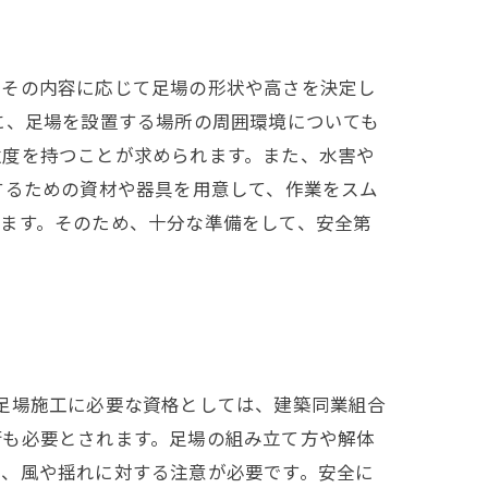
、その内容に応じて足場の形状や高さを決定し
に、足場を設置する場所の周囲環境についても
強度を持つことが求められます。また、水害や
するための資材や器具を用意して、作業をスム
ます。そのため、十分な準備をして、安全第
足場施工に必要な資格としては、建築同業組合
術も必要とされます。足場の組み立て方や解体
は、風や揺れに対する注意が必要です。安全に