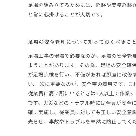
足場を組み立てるためには、経験や実務経験
と常に心掛けることが大切です。
足場の安全管理について知っておくべきこ
足場工事の現場で必要なのが、足場の安全管
まうことがあります。その為、足場の安全確保
が足場点検を行い、不備があれば即座に改修
い。 次に重要なのが、安全帯の着用です。こ
従業員に高い所にいるときは2人以上で作業す
です。火災などのトラブル時には全員が安全に
確に実施し、従業員に対しても正しい安全意
光らせ、事故やトラブルを未然に防止してく