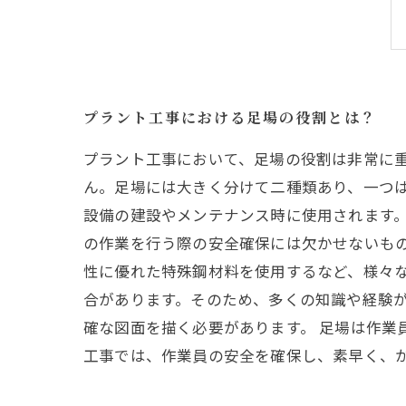
プラント工事における足場の役割とは？
プラント工事において、足場の役割は非常に
ん。足場には大きく分けて二種類あり、一つ
設備の建設やメンテナンス時に使用されます。
の作業を行う際の安全確保には欠かせないも
性に優れた特殊鋼材料を使用するなど、様々
合があります。そのため、多くの知識や経験
確な図面を描く必要があります。 足場は作業
工事では、作業員の安全を確保し、素早く、