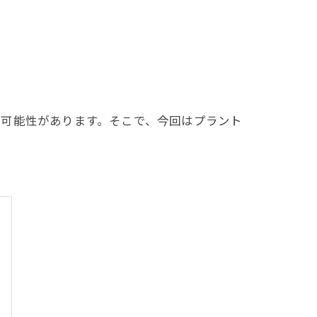
る可能性があります。そこで、今回はプラント