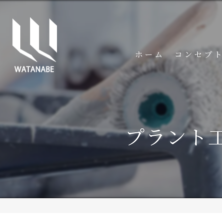
ホーム
コンセプ
プラント