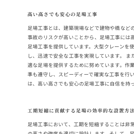
高い高さでも安心の足場工事
足場工事とは、建築現場などで建物や橋など
事故のリスクが高いことから、足場工事には
足場工事を提供しています。大型クレーンを
し、迅速で安全な工事を実現しています。 
適な足場を提供するために努めています。作業
準も遵守し、スピーディーで確実な工事を行
は、高い高さでも安心の足場工事に自信を持
工期短縮に貢献する足場の効率的な設置方
足場工事において、工期を短縮することは非
の高さや強度を適切に設計します。そして、