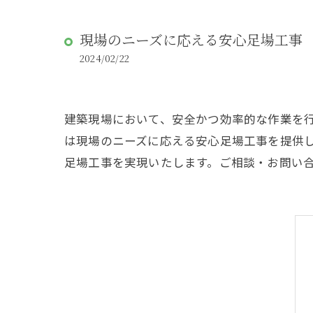
現場のニーズに応える安心足場工事
2024/02/22
建築現場において、安全かつ効率的な作業を
は現場のニーズに応える安心足場工事を提供
足場工事を実現いたします。ご相談・お問い