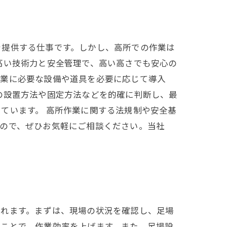
を提供する仕事です。しかし、高所での作業は
高い技術力と安全管理で、高い高さでも安心の
作業に必要な設備や道具を必要に応じて導入
の設置方法や固定方法などを的確に判断し、最
ています。 高所作業に関する法規制や安全基
すので、ぜひお気軽にご相談ください。当社
られます。まずは、現場の状況を確認し、足場
ることで、作業効率を上げます。また、足場設