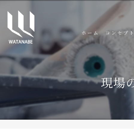
ホーム
コンセプ
現場