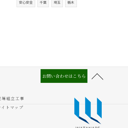
安心安全
千葉
埼玉
栃木
お問い合わせはこちら
足場組立工事
サイトマップ