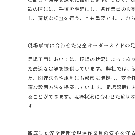
置の際には、手順を明確にし、各作業員の役
し、適切な検査を行うことも重要です。これ
現場事情に合わせた完全オーダーメイドの
足場工事においては、現場の状況によって様
た最適な足場を提供しています。 弊社では、
た、関連法令や規制にも厳密に準拠し、安全
適な設置方法を提案しています。 足場設置に
ることができます。現場状況に合わせた適切
す。
徹底した安全管理で現場作業員の安心を守