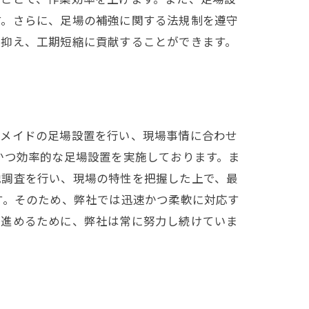
す。さらに、足場の補強に関する法規制を遵守
に抑え、工期短縮に貢献することができます。
ーメイドの足場設置を行い、現場事情に合わせ
かつ効率的な足場設置を実施しております。ま
地調査を行い、現場の特性を把握した上で、最
す。そのため、弊社では迅速かつ柔軟に対応す
に進めるために、弊社は常に努力し続けていま