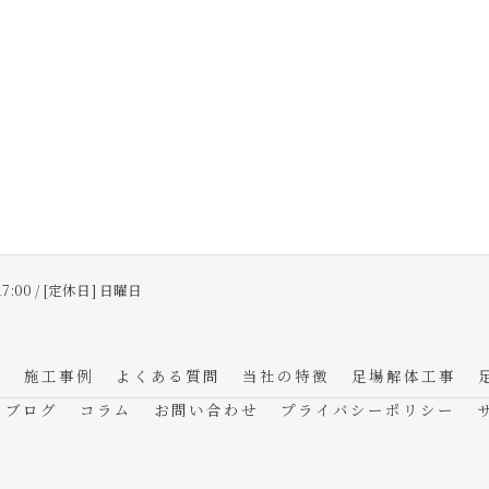
17:00 / [定休日] 日曜日
フ
施工事例
よくある質問
当社の特徴
足場解体工事
ブログ
コラム
お問い合わせ
プライバシーポリシー