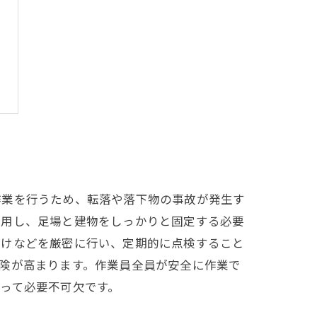
作業を行うため、転落や落下物の事故が発生す
着用し、足場と建物をしっかりと固定する必要
付けなどを厳密に行い、定期的に点検すること
険が高まります。作業員全員が安全に作業で
って必要不可欠です。