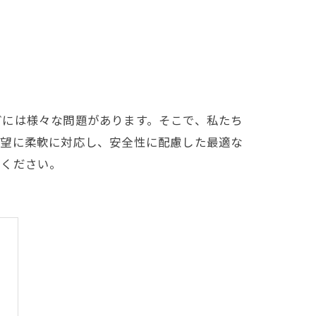
どには様々な問題があります。そこで、私たち
要望に柔軟に対応し、安全性に配慮した最適な
絡ください。