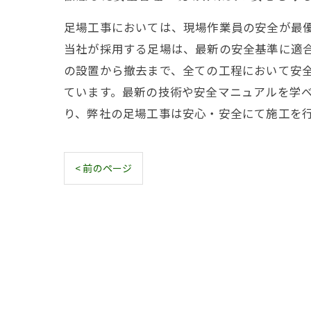
足場工事においては、現場作業員の安全が最
当社が採用する足場は、最新の安全基準に適
の設置から撤去まで、全ての工程において安
ています。最新の技術や安全マニュアルを学
り、弊社の足場工事は安心・安全にて施工を
< 前のページ