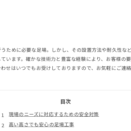
行うために必要な足場。しかし、その設置方法や耐久性な
しています。確かな技術力と豊富な経験により、お客様の
合わせはいつでもお受けしておりますので、お気軽にご連
目次
現場のニーズに対応するための安全対策
高い高さでも安心の足場工事