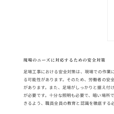
現場のニーズに対応するための安全対策
足場工事における安全対策は、現場での作業
る可能性があります。そのため、労働者の安
があります。また、足場がしっかりと据え付
が必要です。十分な照明も必要で、暗い場所
きるよう、職員全員の教育と認識を徹底する