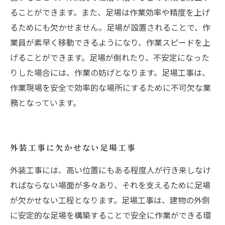
ることができます。また、足場は作業効率や精度を上げ
るためにも欠かせません。足場が設置されることで、作
業員が素早く移動できるようになり、作業スピードを上
げることができます。足場が倒れたり、不安定になった
りした場合には、作業の妨げとなります。足場工事は、
作業現場を安全で効率的な場所にするために不可欠な業
務となっています。
外装工事に欠かせない足場工事
外装工事には、高い位置にもある程度人が行き来しなけ
ればならない場面が多々あり、それを支えるために足場
が欠かせない工程となります。足場工事は、建物の外側
に安定的な足場を構築することで安全に作業ができる環