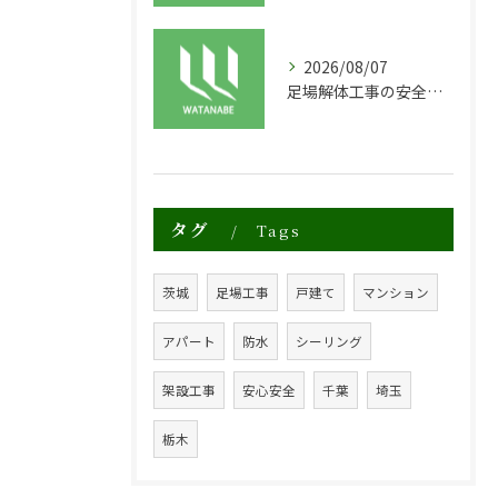
2026/08/07
足場解体工事の安全性と効率化のポイント
タグ
Tags
茨城
足場工事
戸建て
マンション
アパート
防水
シーリング
架設工事
安心安全
千葉
埼玉
栃木