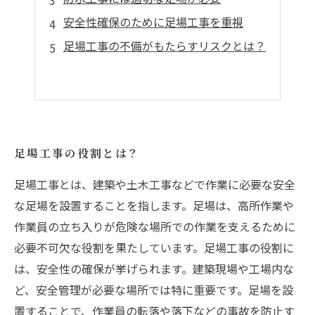
安全性確保のために足場工事を重視
足場工事の不備がもたらすリスクとは？
足場工事の役割とは？
足場工事とは、建築や土木工事などで作業に必要な安全
な足場を設置することを指します。足場は、高所作業や
作業員の立ち入りが危険な場所での作業を支えるために
必要不可欠な役割を果たしています。足場工事の役割に
は、安全性の確保が挙げられます。建築現場や工場内な
ど、安全管理が必要な場所では特に重要です。足場を設
置することで、作業員の転落や落下などの事故を防止す