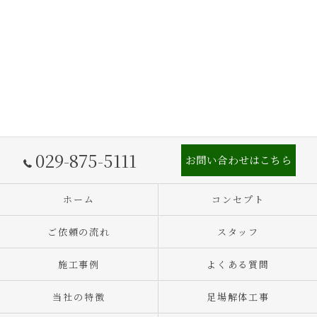
029-875-5111
お問い合わせはこちら
ホーム
コンセプト
ご依頼の流れ
スタッフ
施工事例
よくある質問
当社の特徴
足場解体工事