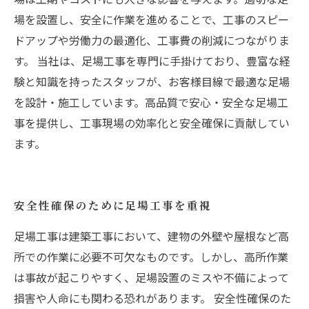
場を設置し、安全に作業を進めることで、工事のスピー
ドアップや労働力の最適化、工事費の削減につながりま
す。 当社は、足場工事を専門に手掛けており、豊富な経
験と知識を持ったスタッフが、お客様目線で最適な足場
を設計・施工しています。高品質で安心・安全な足場工
事を提供し、工事現場の効率化と安全確保に貢献してい
ます。
安全性確保のために足場工事を重視
足場工事は建築工事において、建物の外壁や屋根など高
所での作業に必要不可欠なものです。しかし、高所作業
は事故が起こりやすく、足場設置のミスや不備によって
損害や人命にも関わる恐れがあります。 安全性確保のた