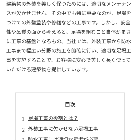
建築物の外装を美しく保つためには、適切なメンテナン
スが欠かせません。その中でも特に重要なのが、足場を
つけての外壁塗装や修繕などの工事です。しかし、安全
性や品質の面から考えると、足場を組むこと自体がまさ
に工事の基盤となるもの。当社では、外装工事から防水
工事まで幅広い分野の施工を的確に行い、適切な足場工
事を実施することで、お客様に安心で美しく長く使って
いただける建築物を提供しています。
目次
足場工事の役割とは？
外装工事に欠かせない足場工事
防水工事には適切な足場が必要