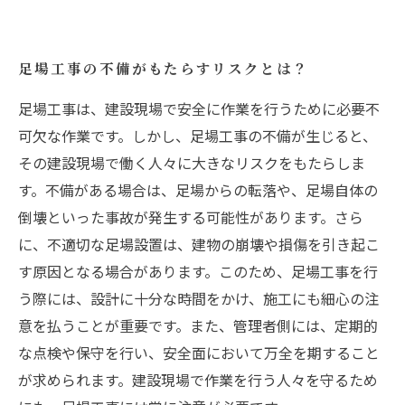
足場工事の不備がもたらすリスクとは？
足場工事は、建設現場で安全に作業を行うために必要不
可欠な作業です。しかし、足場工事の不備が生じると、
その建設現場で働く人々に大きなリスクをもたらしま
す。不備がある場合は、足場からの転落や、足場自体の
倒壊といった事故が発生する可能性があります。さら
に、不適切な足場設置は、建物の崩壊や損傷を引き起こ
す原因となる場合があります。このため、足場工事を行
う際には、設計に十分な時間をかけ、施工にも細心の注
意を払うことが重要です。また、管理者側には、定期的
な点検や保守を行い、安全面において万全を期すること
が求められます。建設現場で作業を行う人々を守るため