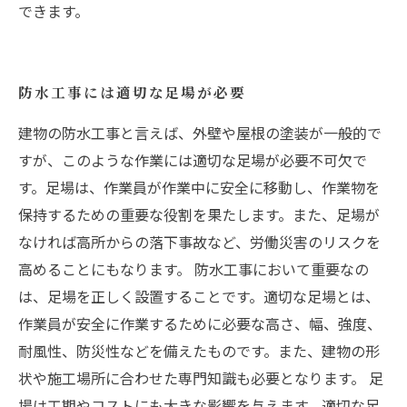
できます。
防水工事には適切な足場が必要
建物の防水工事と言えば、外壁や屋根の塗装が一般的で
すが、このような作業には適切な足場が必要不可欠で
す。足場は、作業員が作業中に安全に移動し、作業物を
保持するための重要な役割を果たします。また、足場が
なければ高所からの落下事故など、労働災害のリスクを
高めることにもなります。 防水工事において重要なの
は、足場を正しく設置することです。適切な足場とは、
作業員が安全に作業するために必要な高さ、幅、強度、
耐風性、防災性などを備えたものです。また、建物の形
状や施工場所に合わせた専門知識も必要となります。 足
場は工期やコストにも大きな影響を与えます。適切な足