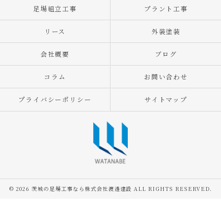
足場組立工事
プラント工事
リース
外装塗装
会社概要
ブログ
コラム
お問い合わせ
プライバシーポリシー
サイトマップ
© 2026 茨城の足場工事なら株式会社渡邊建設 ALL RIGHTS RESERVED.