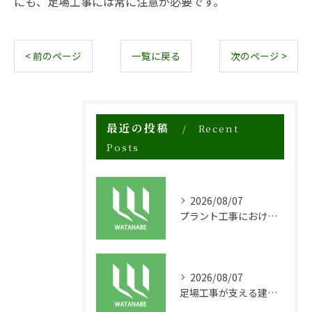
にも、足場工事には常に注意が必要です。
< 前のページ
一覧に戻る
次のページ >
最近の投稿
Recent
Posts
2026/08/07
プラント工事における足場工事の安全対策と施工の重要性
2026/08/07
足場工事が支える建物の長寿命化と外装塗装の重要性