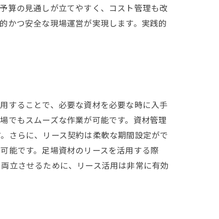
、予算の見通しが立てやすく、コスト管理も改
的かつ安全な現場運営が実現します。実践的
利用することで、必要な資材を必要な時に入手
場でもスムーズな作業が可能です。資材管理
す。さらに、リース契約は柔軟な期間設定がで
現可能です。足場資材のリースを活用する際
を両立させるために、リース活用は非常に有効