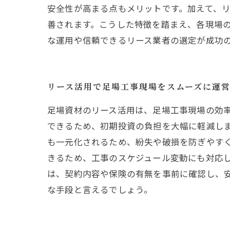
安全性が高まる点もメリットです。加えて、
善されます。こうした特徴を踏まえ、各現場
な運用や信頼できるリース業者の選定が成功
リース活用で足場工事現場をスムーズに運
足場資材のリース活用は、足場工事現場の効
できるため、初期投資の負担を大幅に軽減し
も一元化されるため、紛失や破損を防ぎやす
きるため、工事のスケジュール変動にも対応
は、契約内容や保険の有無を事前に確認し、
な手段と言えるでしょう。