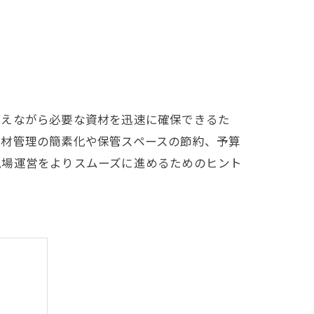
抑えながら必要な資材を迅速に確保できるた
資材管理の簡素化や保管スペースの節約、予算
現場運営をよりスムーズに進めるためのヒント