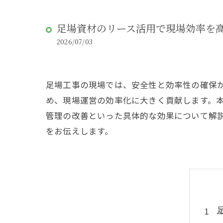
足場資材のリース活用で現場効率を
2026/07/03
足場工事の現場では、安全性と効率性の確保
め、現場運営の効率化に大きく貢献します。
管理の改善といった具体的な効果について解
をお伝えします。