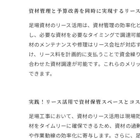
資材管理と予算改善を同時に実現するリー
足場資材のリース活用は、資材管理の効率化
し、必要な資材を必要なタイミングで調達可
材のメンテナンスや修理はリース会社が対応
け、リース料を計画的に支払うことで資金繰
合わせた資材調達が可能です。これらのメリ
できます。
実践！リース活用で資材保管スペースとコ
足場工事において、資材のリース活用は現場
材をタイムリーに確保できるため、資材の過
や作業動線の効率化に寄与します。さらに、