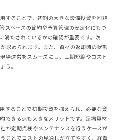
利用することで、初期の大きな設備投資を回避
管スペースの節約や予算管理の安定化にもつ
に満たされているかの確認が重要です。次
とが求められます。また、資材の返却時の状態
は現場運営をスムーズにし、工期短縮やコスト
しょう。
利用することで初期投資を抑えられ、必要な資
節約できる点も大きなメリットです。足場資材
会社が定期点検やメンテナンスを行うケースが
払うことでコストの見通しが立てやすく、経費