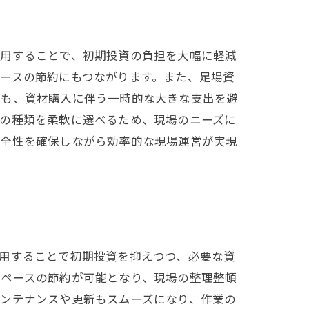
利用することで、初期投資の負担を大幅に軽減
ースの節約にもつながります。また、足場資
でも、資材購入に伴う一時的な大きな支出を避
材の種類を柔軟に選べるため、現場のニーズに
安全性を確保しながら効率的な現場運営が実現
用することで初期投資を抑えつつ、必要な資
スペースの節約が可能となり、現場の整理整頓
メンテナンスや更新もスムーズになり、作業の