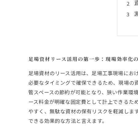
足場資材リース活用の第一歩：現場効率化
足場資材のリース活用は、足場工事現場にお
必要なタイミングで確保できるため、現場の
管スペースの節約が可能となり、狭い作業環
ース料金が明確な固定費として計上できるた
やすく、無駄な資材の保有リスクを軽減しま
できる効果的な方法と言えます。