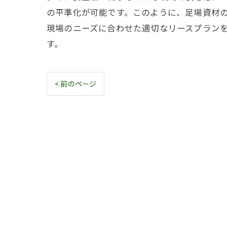
の平準化が可能です。このように、足場資材
現場のニーズに合わせた適切なリースプラン
す。
< 前のページ