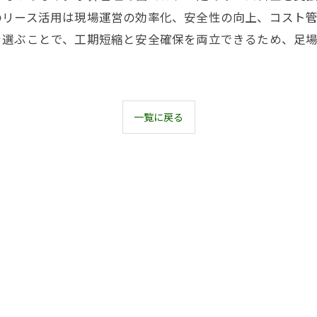
のリース活用は現場運営の効率化、安全性の向上、コスト
を選ぶことで、工期短縮と安全確保を両立できるため、足
一覧に戻る