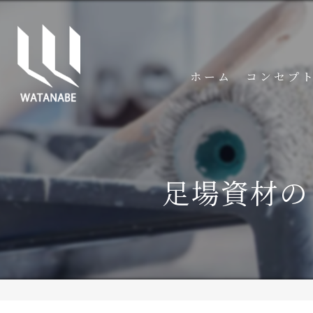
ホーム
コンセプ
足場資材の