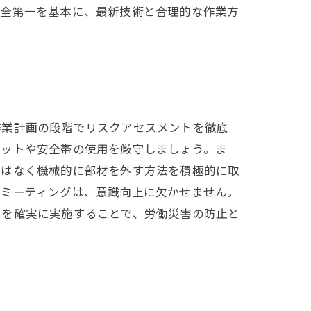
安全第一を基本に、最新技術と合理的な作業方
作業計画の段階でリスクアセスメントを徹底
メットや安全帯の使用を厳守しましょう。ま
ではなく機械的に部材を外す方法を積極的に取
全ミーティングは、意識向上に欠かせません。
策を確実に実施することで、労働災害の防止と