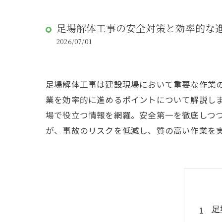
足場解体工事の安全対策と効率的な
2026/07/01
足場解体工事は建設現場において重要な作業
業を効率的に進めるポイントについて解説し
場で役立つ情報を網羅。安全第一を徹底しつ
が、事故のリスクを低減し、質の高い作業を
足