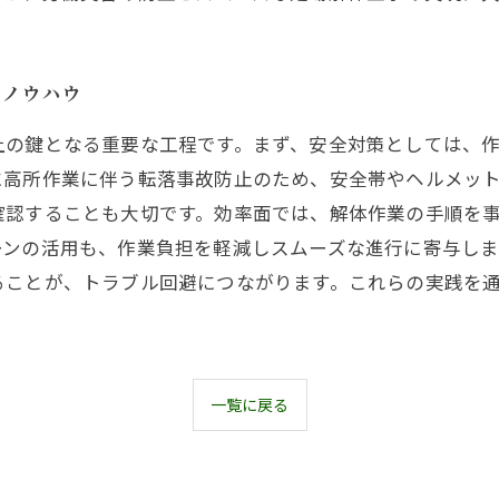
善ノウハウ
上の鍵となる重要な工程です。まず、安全対策としては、
に高所作業に伴う転落事故防止のため、安全帯やヘルメッ
確認することも大切です。効率面では、解体作業の手順を
ーンの活用も、作業負担を軽減しスムーズな進行に寄与しま
ることが、トラブル回避につながります。これらの実践を
一覧に戻る