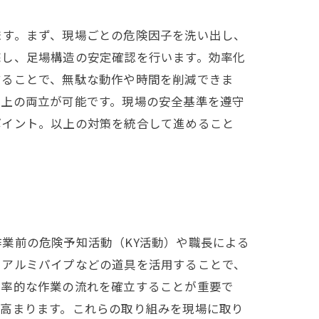
ます。まず、現場ごとの危険因子を洗い出し、
底し、足場構造の安定確認を行います。効率化
することで、無駄な動作や時間を削減できま
向上の両立が可能です。現場の安全基準を遵守
ポイント。以上の対策を統合して進めること
業前の危険予知活動（KY活動）や職長による
用アルミパイプなどの道具を活用することで、
効率的な作業の流れを確立することが重要で
も高まります。これらの取り組みを現場に取り