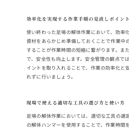
効率化を実現する作業手順の見直しポイン
使い終わった足場の解体作業において、効率
資材をあらかじめ準備しておくことで作業中
することが作業時間の短縮に繋がります。ま
で、安全性も向上します。安全管理の観点で
イントを取り入れることで、作業の効率化と
れずに行いましょう。
現場で使える適切な工具の選び方と使い方
足場の解体作業においては、適切な工具の選
の解体ハンマーを使用することで、作業時間