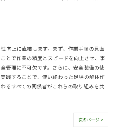
産性向上に直結します。まず、作業手順の見直
ることで作業の精度とスピードを向上させ、事
安全管理に不可欠です。さらに、安全装備の使
で実践することで、使い終わった足場の解体作
関わるすべての関係者がこれらの取り組みを共
次のページ >