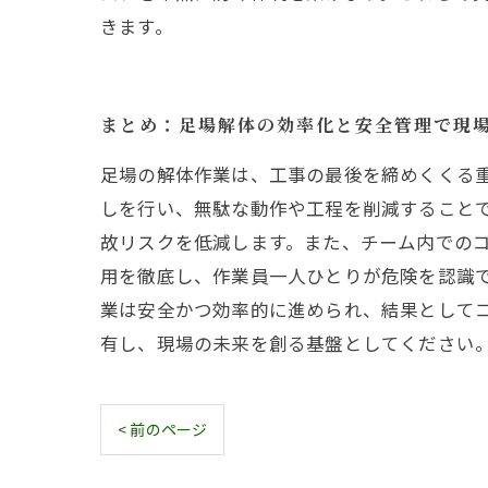
きます。
まとめ：足場解体の効率化と安全管理で現
足場の解体作業は、工事の最後を締めくくる
しを行い、無駄な動作や工程を削減すること
故リスクを低減します。また、チーム内での
用を徹底し、作業員一人ひとりが危険を認識
業は安全かつ効率的に進められ、結果として
有し、現場の未来を創る基盤としてください
< 前のページ