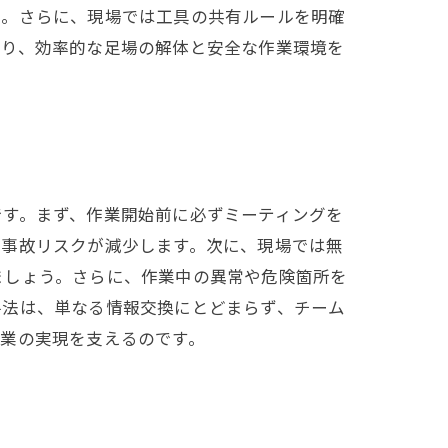
う。さらに、現場では工具の共有ルールを明確
より、効率的な足場の解体と安全な作業環境を
です。まず、作業開始前に必ずミーティングを
、事故リスクが減少します。次に、現場では無
ましょう。さらに、作業中の異常や危険箇所を
手法は、単なる情報交換にとどまらず、チーム
業の実現を支えるのです。