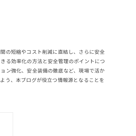
時間の短縮やコスト削減に直結し、さらに安全
できる効率化の方法と安全管理のポイントにつ
ション強化、安全装備の徹底など、現場で活か
るよう、本ブログが役立つ情報源となることを