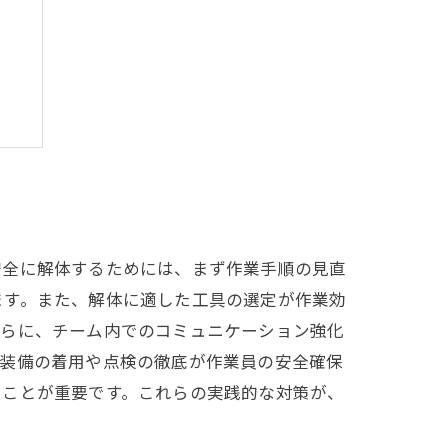
る
安全に解体するためには、まず作業手順の見直
ます。また、解体に適した工具の選定が作業効
さらに、チーム内でのコミュニケーション強化
全装備の着用や点検の徹底が作業員の安全確保
ることが重要です。これらの実践的な対策が、