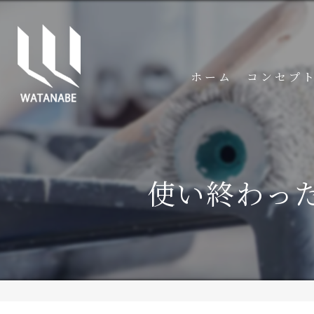
ホーム
コンセプ
使い終わっ