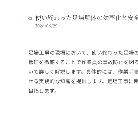
使い終わった足場解体の効率化と安
2026/06/29
足場工事の現場において、使い終わった足場
管理を徹底することで作業員の事故防止を図
いて詳しく解説します。具体的には、作業手
せる実践的な知識を提供します。足場工事に
目指します。