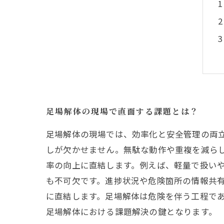
足場解体の現場で直面する課題とは？
足場解体の現場では、効率化と安全管理の両
しが欠かせません。無駄な動作や重複を減ら
率の向上に直結します。例えば、軽量で扱い
も不可欠です。進捗状況や危険箇所の情報共
に直結します。足場解体は危険を伴う工程で
足場解体における課題解決の鍵となります。