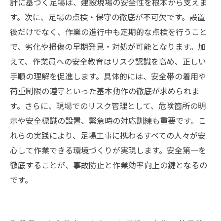
計に基づく足場は、建設現場の安全性を根本から支えま
す。次に、足場の点検・保守の徹底が不可欠です。設置
後だけでなく、作業の進行中も定期的な点検を行うこと
で、劣化や損傷の早期発見・対処が可能となります。加
えて、作業員への安全教育はリスク認識を高め、正しい
手順の理解を促進します。具体的には、安全帯の着用や
荷重制限の遵守といった基本動作の徹底が求められま
す。さらに、現場でのリスク管理として、危険箇所の明
示や安全標識の設置、緊急時の対応訓練も重要です。こ
れらの実践により、足場工事に携わるすべての人々が安
心して作業できる環境づくりが実現します。安全第一を
徹底することが、事故防止と作業効率向上の鍵となるの
です。