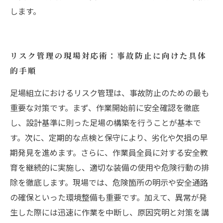
します。
リスク管理の現場対応術：事故防止に向けた具体
的手順
足場組立におけるリスク管理は、事故防止のための最も
重要な対策です。まず、作業開始前に安全確認を徹底
し、設計基準に則った足場の構築を行うことが基本で
す。次に、定期的な点検と保守により、劣化や欠損の早
期発見を進めます。さらに、作業員全員に対する安全教
育を継続的に実施し、適切な装備の使用や危険行動の排
除を徹底します。現場では、危険箇所の明示や安全通路
の確保といった環境整備も重要です。加えて、異常が発
生した際には迅速に作業を中断し、原因究明と対策を講