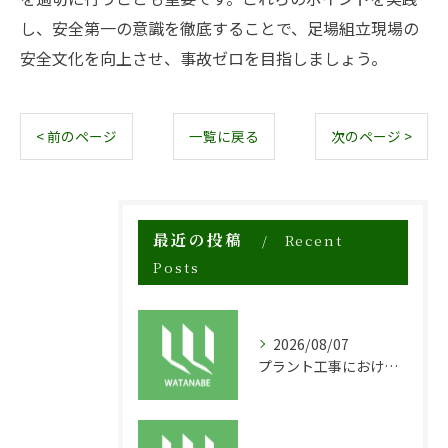
し、安全第一の意識を徹底することで、足場組立現場の
安全文化を向上させ、事故ゼロを目指しましょう。
< 前のページ
一覧に戻る
次のページ >
最近の投稿
Recent
Posts
2026/08/07
プラント工事における足場工事の安全対策と施工の重要性