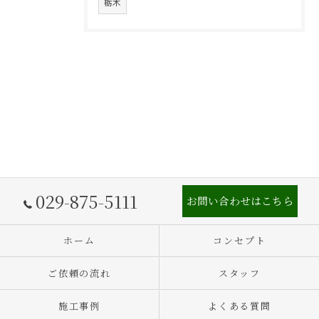
栃木
029-875-5111
お問い合わせはこちら
ホーム
コンセプト
ご依頼の流れ
スタッフ
施工事例
よくある質問