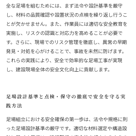
全な足場を組むためには、まず法令や設計基準を厳守
し、材料の品質確認や設置状況の点検を繰り返し行うこ
とが欠かせません。また、作業員には適切な安全教育を
実施し、リスクの認識と対応力を高めることが必要で
す。さらに、現場でのリスク管理を徹底し、異常の早期
発見・対処を心がけることで、事故を未然に防げます。
これらの実践により、安全で効率的な足場工事が実現
し、建設現場全体の安全文化向上に貢献します。
足場設計基準と点検・保守の徹底で安全を守る実
践方法
足場組立における安全確保の第一歩は、法令や規格に則
った足場設計基準の厳守です。適切な材料選定や構造設