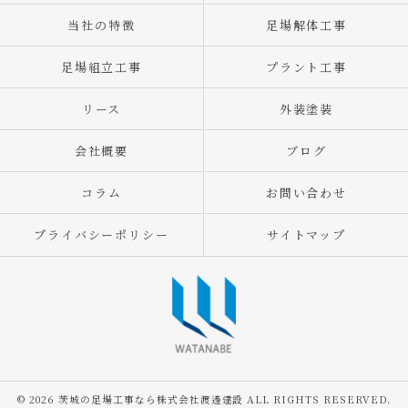
当社の特徴
足場解体工事
足場組立工事
プラント工事
リース
外装塗装
会社概要
ブログ
コラム
お問い合わせ
プライバシーポリシー
サイトマップ
© 2026 茨城の足場工事なら株式会社渡邊建設 ALL RIGHTS RESERVED.