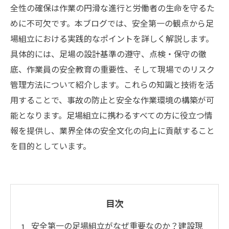
全性の確保は作業の円滑な進行と労働者の生命を守るた
めに不可欠です。本ブログでは、安全第一の観点から足
場組立における実践的なポイントを詳しく解説します。
具体的には、足場の設計基準の遵守、点検・保守の徹
底、作業員の安全教育の重要性、そして現場でのリスク
管理方法について紹介します。これらの知識と技術を活
用することで、事故の防止と安全な作業環境の構築が可
能となります。足場組立に携わるすべての方に役立つ情
報を提供し、業界全体の安全文化の向上に貢献すること
を目的としています。
目次
安全第一の足場組立がなぜ重要なのか？建設現