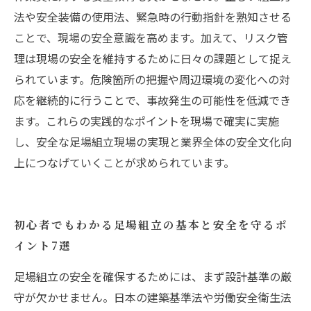
法や安全装備の使用法、緊急時の行動指針を熟知させる
ことで、現場の安全意識を高めます。加えて、リスク管
理は現場の安全を維持するために日々の課題として捉え
られています。危険箇所の把握や周辺環境の変化への対
応を継続的に行うことで、事故発生の可能性を低減でき
ます。これらの実践的なポイントを現場で確実に実施
し、安全な足場組立現場の実現と業界全体の安全文化向
上につなげていくことが求められています。
初心者でもわかる足場組立の基本と安全を守るポ
イント7選
足場組立の安全を確保するためには、まず設計基準の厳
守が欠かせません。日本の建築基準法や労働安全衛生法