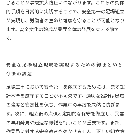
じることが事故拡大防止につながります。これらの具体
的手順を日常的に実践することで、安全第一の足場組立
が実現し、労働者の生命と健康を守ることが可能となり
ます。安全文化の醸成が業界全体の発展を支える鍵で
す。
安全な足場組立現場を実現するための総まとめと
今後の課題
足場工事において安全第一を徹底するためには、まず設
計基準を厳守することが不可欠です。適切な設計は足場
の強度と安定性を保ち、作業中の事故を未然に防ぎま
す。次に、組立後の点検と定期的な保守を徹底し、異常
の早期発見や迅速な修繕を行うことが重要です。また、
作業員に対する安全教育も欠かせません。正しい組立方