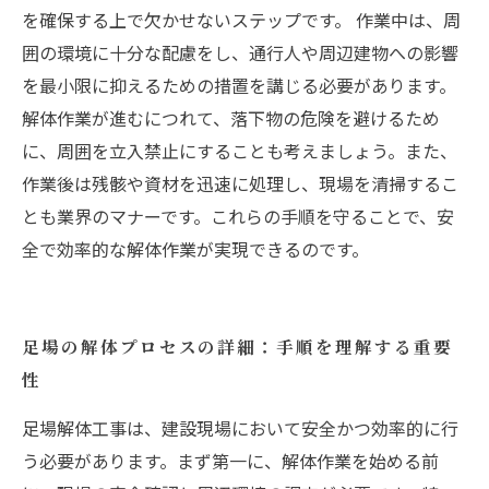
を確保する上で欠かせないステップです。 作業中は、周
囲の環境に十分な配慮をし、通行人や周辺建物への影響
を最小限に抑えるための措置を講じる必要があります。
解体作業が進むにつれて、落下物の危険を避けるため
に、周囲を立入禁止にすることも考えましょう。また、
作業後は残骸や資材を迅速に処理し、現場を清掃するこ
とも業界のマナーです。これらの手順を守ることで、安
全で効率的な解体作業が実現できるのです。
足場の解体プロセスの詳細：手順を理解する重要
性
足場解体工事は、建設現場において安全かつ効率的に行
う必要があります。まず第一に、解体作業を始める前