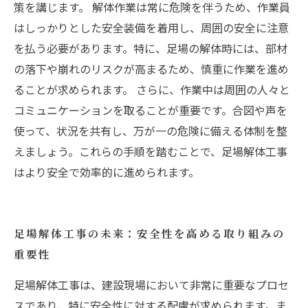
策を講じます。 解体作業は常に危険を伴うため、作業員
はしっかりとした安全装備を着用し、周囲の安全に注意
を払う必要があります。特に、足場の解体時には、部材
の落下や崩れのリスクが高まるため、慎重に作業を進め
ることが求められます。 さらに、作業中は周囲の人々と
コミュニケーションを取ることが重要です。合図や声を
使って、状況を共有し、万が一の危険に備える体制を整
えましょう。これらの手順を踏むことで、足場解体工事
はより安全で効率的に進められます。
足場解体工事の未来：安全性を高める取り組みの
重要性
足場解体工事は、建設現場において非常に重要なプロセ
スであり、特に安全性に対する配慮が求められます。ま