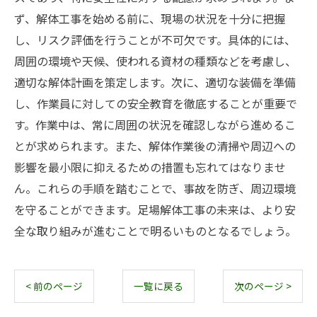
ず、解体工事を始める前に、現場の状況を十分に把握
し、リスク評価を行うことが不可欠です。具体的には、
周囲の環境や天候、使われる資材の種類などを考慮し、
適切な解体計画を策定します。次に、適切な装備を準備
し、作業員に対しての安全教育を徹底することが重要で
す。作業中は、常に周囲の状況を確認しながら進めるこ
とが求められます。また、解体作業後の清掃や周辺への
影響を最小限に抑えるための措置も忘れてはなりませ
ん。これらの手順を踏むことで、事故を防ぎ、周辺環境
を守ることができます。足場解体工事の未来は、より安
全な取り組みが進むことで明るいものとなるでしょう。
< 前のページ
一覧に戻る
次のページ >