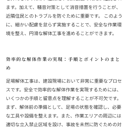
ます。加えて、騒音対策として消音措置を行うことが、
近隣住民とのトラブルを防ぐために重要です。 このよう
に、細かい配慮を怠らず実施することで、安全な作業環
境を整え、円滑な解体工事を進めることができます。
効率的な解体作業の実現：手順とポイントのまと
め
足場解体工事は、建設現場において非常に重要なプロセ
スです。安全で効率的な解体作業を実現するためには、
いくつかの手順と留意点を理解することが不可欠です。
まず、解体前の準備として、足場の状態を確認し、必要
な工具や設備を整えます。また、作業エリアの周辺には
適切な立入禁止区域を設け、事故を未然に防ぐための対