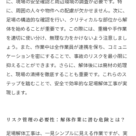
に、現場の安全確認と周辺環境の調査が必要です。特
に、周囲の人々や物件への配慮が欠かせません。次に、
足場の構造的な確認を行い、クリティカルな部位から解
体を始めることが重要です。この際には、重機や手作業
を適切に使い分け、無理な力をかけないよう注意しまし
ょう。また、作業中は全作業員が連携を保ち、コミュニ
ケーションを密にすることで、事故のリスクを最小限に
抑えることができます。さらに、解体後には廃材の処理
と、現場の清掃を徹底することも重要です。これらのス
テップを踏むことで、安全で効率的な足場解体工事が実
現します。
リスク管理の必要性：解体作業に潜む危険とは？
足場解体工事は、一見シンプルに見える作業ですが、実