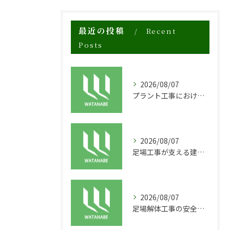
最近の投稿
Recent
Posts
2026/08/07
プラント工事における足場工事の安全対策と施工の重要性
2026/08/07
足場工事が支える建物の長寿命化と外装塗装の重要性
2026/08/07
足場解体工事の安全性と効率化のポイント