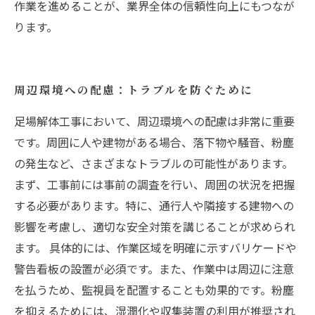
作業を進めることが、業界全体の信頼性向上にもつなが
ります。
周辺環境への配慮：トラブルを防ぐために
足場解体工事において、周辺環境への配慮は非常に重要
です。周囲に人や建物がある場合、落下物や騒音、粉塵
の発生など、さまざまなトラブルの可能性があります。
まず、工事前には事前の調査を行い、周囲の状況を把握
する必要があります。特に、通行人や隣接する建物への
影響を考慮し、適切な安全対策を講じることが求められ
ます。 具体的には、作業区域を明確に示すバリケードや
警告看板の設置が必須です。また、作業中は周辺に注意
を払うため、監視員を配置することも効果的です。粉塵
を抑えるためには、湿潤化や収集装置の利用が推奨され