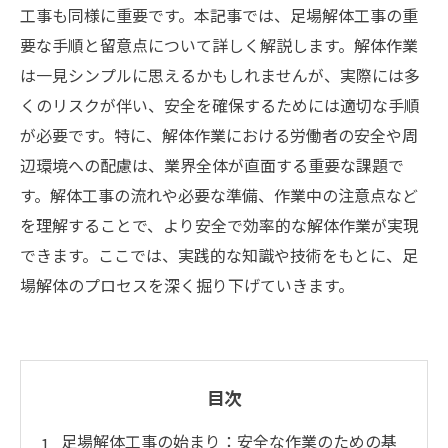
工事も同様に重要です。本記事では、足場解体工事の重
要な手順と留意点について詳しく解説します。解体作業
は一見シンプルに思えるかもしれませんが、実際には多
くのリスクが伴い、安全を確保するためには適切な手順
が必要です。特に、解体作業における労働者の安全や周
辺環境への配慮は、業界全体が直面する重要な課題で
す。解体工事の流れや必要な準備、作業中の注意点など
を理解することで、より安全で効率的な解体作業が実現
できます。ここでは、実践的な知識や技術をもとに、足
場解体のプロセスを深く掘り下げていきます。
目次
足場解体工事の始まり：安全な作業のための基