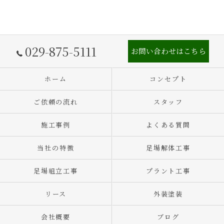
029-875-5111
お問い合わせはこちら
ホーム
コンセプト
ご依頼の流れ
スタッフ
施工事例
よくある質問
当社の特徴
足場解体工事
足場組立工事
プラント工事
リース
外装塗装
会社概要
ブログ