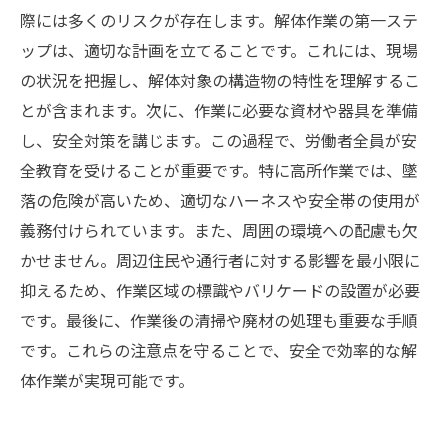
際には多くのリスクが存在します。解体作業の第一ステ
ップは、適切な計画を立てることです。これには、現場
の状況を把握し、解体対象の構造物の特性を理解するこ
とが含まれます。次に、作業に必要な資材や器具を準備
し、安全対策を講じます。この過程で、労働者全員が安
全教育を受けることが重要です。特に高所作業では、墜
落の危険が高いため、適切なハーネスや安全帯の使用が
義務付けられています。また、周囲の環境への配慮も欠
かせません。周辺住民や通行者に対する影響を最小限に
抑えるため、作業区域の標識やバリケードの設置が必要
です。最後に、作業後の清掃や廃材の処理も重要な手順
です。これらの注意点を守ることで、安全で効率的な解
体作業が実現可能です。