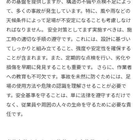
めの基盤を提供しますが、構造の不備や点検不足によっ
て、多くの事故が発生しています。特に、風や雨などの
天候条件によって足場が不安定になることも考慮しなけ
ればなりません。 安全対策としてまず実施すべきは、施
工時の適切な手順の遵守です。これには、設計に基づい
てしっかりと組み立てること、強度や安定性を確保する
ことが含まれます。また、定期的な点検を行い、劣化や
損傷を早期に発見することも重要です。 さらに、作業者
への教育も不可欠です。事故を未然に防ぐためには、足
場の使用方法や危険の認識を理解させることが必要で
す。安全基準を守ることは、単に法律を遵守するだけで
なく、従業員や周囲の人々の生命を守るために必要な責
任です。