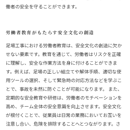
働者の安全を守ることができます。
労働者教育がもたらす安全文化の創造
足場工事における労働者教育は、安全文化の創造に欠か
せない要素です。教育を通じて、労働者はリスクを正確
に理解し、安全な作業方法を身に付けることができま
す。例えば、足場の正しい組立てや解体手順、適切な使
用ツールの選択、そして緊急時の対応方法などを学ぶこ
とで、事故を未然に防ぐことが可能になります。 また、
定期的な安全教育や研修は、労働者のモチベーションを
高め、チーム全体の安全意識を向上させます。安全文化
が根付くことで、従業員は日常の業務においてお互いを
注意し合い、危険を排除することへとつながります。さ