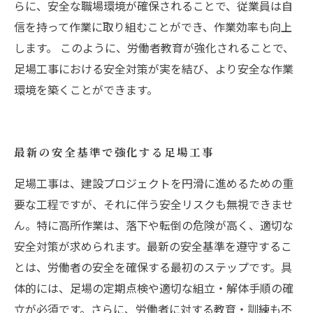
らに、安全な職場環境が確保されることで、従業員は自
信を持って作業に取り組むことができ、作業効率も向上
します。 このように、労働者教育が強化されることで、
足場工事における安全対策が実を結び、より安全な作業
環境を築くことができます。
最新の安全基準で強化する足場工事
足場工事は、建設プロジェクトを円滑に進めるための重
要な工程ですが、それに伴う安全リスクも無視できませ
ん。特に高所作業は、落下や転倒の危険が高く、適切な
安全対策が求められます。最新の安全基準を遵守するこ
とは、労働者の安全を確保する最初のステップです。具
体的には、足場の定期点検や適切な組立・解体手順の確
立が必須です。さらに、労働者に対する教育・訓練も不