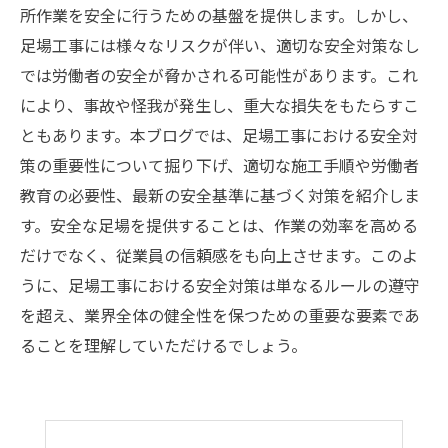
所作業を安全に行うための基盤を提供します。しかし、
足場工事には様々なリスクが伴い、適切な安全対策なし
では労働者の安全が脅かされる可能性があります。これ
により、事故や怪我が発生し、重大な損失をもたらすこ
ともあります。本ブログでは、足場工事における安全対
策の重要性について掘り下げ、適切な施工手順や労働者
教育の必要性、最新の安全基準に基づく対策を紹介しま
す。安全な足場を提供することは、作業の効率を高める
だけでなく、従業員の信頼感をも向上させます。このよ
うに、足場工事における安全対策は単なるルールの遵守
を超え、業界全体の健全性を保つための重要な要素であ
ることを理解していただけるでしょう。