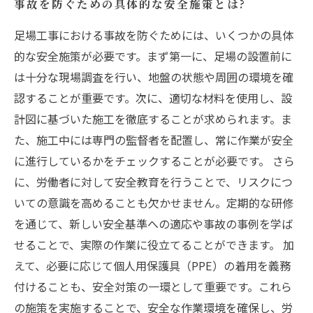
事故を防ぐための具体的な安全施策とは?
足場工事における事故を防ぐためには、いくつかの具体
的な安全施策が必要です。まず第一に、足場の設置前に
は十分な現場調査を行い、地盤の状態や周囲の環境を確
認することが重要です。次に、適切な材料を使用し、設
計図に基づいた施工を徹底することが求められます。ま
た、施工中には専門の監督者を配置し、常に作業が安全
に進行しているかをチェックすることが必要です。 さら
に、労働者に対して安全教育を行うことで、リスクにつ
いての意識を高めることも欠かせません。定期的な研修
を通じて、新しい安全基準への適応や事故の事例を学ば
せることで、実際の作業に役立てることができます。 加
えて、必要に応じて個人用保護具（PPE）の着用を義務
付けることも、安全対策の一環として重要です。これら
の施策を実施することで、安全な作業環境を確保し、労