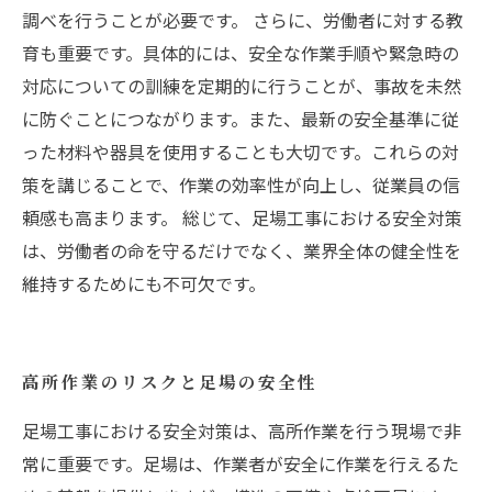
調べを行うことが必要です。 さらに、労働者に対する教
育も重要です。具体的には、安全な作業手順や緊急時の
対応についての訓練を定期的に行うことが、事故を未然
に防ぐことにつながります。また、最新の安全基準に従
った材料や器具を使用することも大切です。これらの対
策を講じることで、作業の効率性が向上し、従業員の信
頼感も高まります。 総じて、足場工事における安全対策
は、労働者の命を守るだけでなく、業界全体の健全性を
維持するためにも不可欠です。
高所作業のリスクと足場の安全性
足場工事における安全対策は、高所作業を行う現場で非
常に重要です。足場は、作業者が安全に作業を行えるた