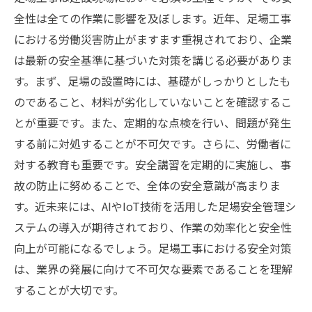
全性は全ての作業に影響を及ぼします。近年、足場工事
における労働災害防止がますます重視されており、企業
は最新の安全基準に基づいた対策を講じる必要がありま
す。まず、足場の設置時には、基礎がしっかりとしたも
のであること、材料が劣化していないことを確認するこ
とが重要です。また、定期的な点検を行い、問題が発生
する前に対処することが不可欠です。さらに、労働者に
対する教育も重要です。安全講習を定期的に実施し、事
故の防止に努めることで、全体の安全意識が高まりま
す。近未来には、AIやIoT技術を活用した足場安全管理シ
ステムの導入が期待されており、作業の効率化と安全性
向上が可能になるでしょう。足場工事における安全対策
は、業界の発展に向けて不可欠な要素であることを理解
することが大切です。