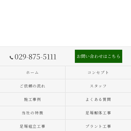
029-875-5111
お問い合わせはこちら
ホーム
コンセプト
ご依頼の流れ
スタッフ
施工事例
よくある質問
当社の特徴
足場解体工事
足場組立工事
プラント工事