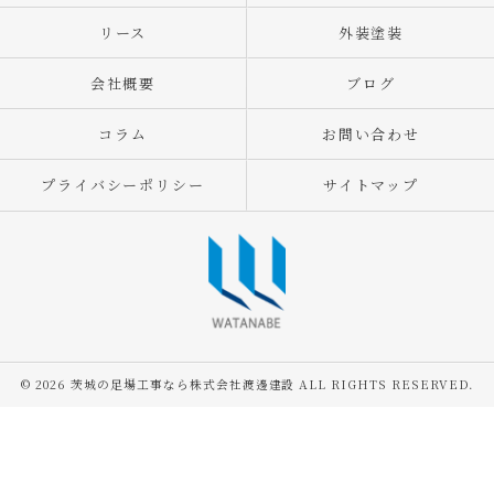
リース
外装塗装
会社概要
ブログ
コラム
お問い合わせ
プライバシーポリシー
サイトマップ
© 2026 茨城の足場工事なら株式会社渡邊建設 ALL RIGHTS RESERVED.