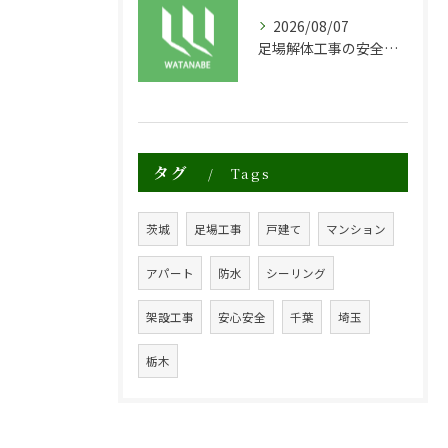
2026/08/07
足場解体工事の安全性と効率化のポイント
タグ
Tags
茨城
足場工事
戸建て
マンション
アパート
防水
シーリング
架設工事
安心安全
千葉
埼玉
栃木