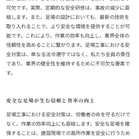
可欠です。実際、定期的な安全研修は、事故の減少に直
結します。また、足場の設計においても、最新の技術を
取り入れることで、より安全な環境を提供することが可
能です。これにより、作業の効率も向上し、業界全体の
信頼性を高めることに繋がります。足場工事における安
全対策は、単なる法令遵守ではなく、私たち全員の責任
であり、業界の健全性を維持するために不可欠な要素で
す。
安全な足場が生む信頼と効率の向上
足場工事における安全対策は、労働者の命を守るだけで
なく、作業の効率向上にも直結します。安全な足場を確
保することは、建設現場での高所作業を安全に行うため