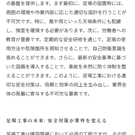
の基盤を提供します。まず最初に、足場の設置時には、
周囲の環境や作業内容に応じた適切な設計を行うことが
不可欠です。特に、風や雨といった天候条件にも配慮
し、強度を確保する必要があります。次に、労働者への
教育が重要です。定期的な安全研修を通じて、足場の使
用方法や危険箇所を周知させることで、自己防衛意識を
高めることができます。さらに、最新の安全基準に基づ
いた設備を導入することで、事故を未然に防ぐ体制を整
えることができます。このように、足場工事における適
切な安全対策は、信頼と効率の向上を生み出し、業界全
体の発展に寄与する不可欠な要素です。
足場工事の未来: 安全対策が業界を変える
足場工事は建設現場において必須の工程ですが、その安