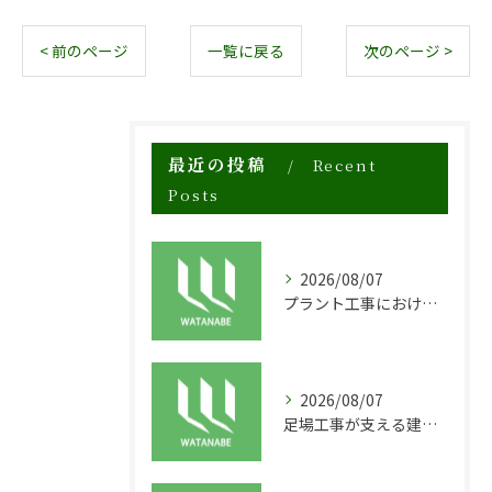
< 前のページ
一覧に戻る
次のページ >
最近の投稿
Recent
Posts
2026/08/07
プラント工事における足場工事の安全対策と施工の重要性
2026/08/07
足場工事が支える建物の長寿命化と外装塗装の重要性