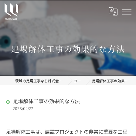
足場解体工事の効果的な方法
茨城の足場工事なら株式会社渡邊建設
コラム
足場解体工事の効果的な方法
足場解体工事の効果的な方法
2025/02/27
足場解体工事は、建設プロジェクトの非常に重要な工程