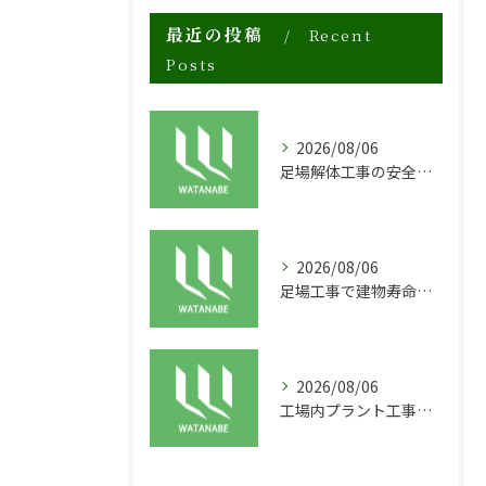
最近の投稿
Recent
Posts
2026/08/06
足場解体工事の安全性と効率化のポイント
2026/08/06
足場工事で建物寿命を守る外装塗装の重要性
2026/08/06
工場内プラント工事に適した足場の安全対策と実践例