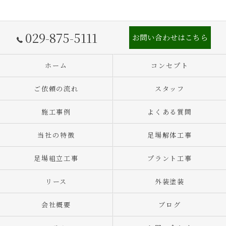
029-875-5111
お問い合わせはこちら
ホーム
コンセプト
ご依頼の流れ
スタッフ
施工事例
よくある質問
当社の特徴
足場解体工事
足場組立工事
プラント工事
リース
外装塗装
会社概要
ブログ