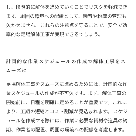
し、段階的に解体を進めていくことでリスクを軽減でき
ます。周囲の環境への配慮として、騒音や粉塵の管理も
欠かせません。これらの注意点を守ることで、安全で効
率的な足場解体工事が実現できるでしょう。
計画的な作業スケジュールの作成で解体工事をス
ムーズに
足場解体工事をスムーズに進めるためには、計画的な作
業スケジュールの作成が不可欠です。まず、解体工事の
開始前に、日程を明確に定めることが重要です。これに
より、工期の短縮とコスト削減が見込まれます。 スケジ
ュールを作成する際には、作業に必要な資材や道具の納
期、作業者の配置、周囲の環境への配慮を考慮します。