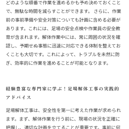
どのような順番で作業を進めるかも予め決めておくこと
で、無駄な時間を減らすことができます。 さらに、作業
前の事前準備や安全対策についても計画に含める必要が
あります。これには、足場の安全点検や作業員の安全教
育が含まれます。解体作業中には、常に周囲の状況を確
認し、予期せぬ事態に迅速に対応できる体制を整えてお
くことも大切です。これによって、トラブルを未然に防
ぎ、効率的に作業を進めることが可能となります。
経験豊富な専門家に学ぶ！足場解体工事の実践的
アドバイス
足場解体工事は、安全性を第一に考えた作業が求められ
ます。まず、解体作業を行う前に、現場の状況を正確に
把握し、適切な計画を立てることが重要です。事前に何