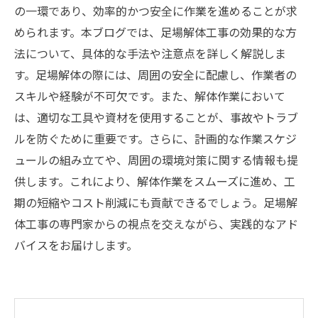
の一環であり、効率的かつ安全に作業を進めることが求
められます。本ブログでは、足場解体工事の効果的な方
法について、具体的な手法や注意点を詳しく解説しま
す。足場解体の際には、周囲の安全に配慮し、作業者の
スキルや経験が不可欠です。また、解体作業において
は、適切な工具や資材を使用することが、事故やトラブ
ルを防ぐために重要です。さらに、計画的な作業スケジ
ュールの組み立てや、周囲の環境対策に関する情報も提
供します。これにより、解体作業をスムーズに進め、工
期の短縮やコスト削減にも貢献できるでしょう。足場解
体工事の専門家からの視点を交えながら、実践的なアド
バイスをお届けします。