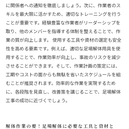
に関係者への通知を徹底しましょう。次に、作業者のス
キルを最大限に活かすため、適切なトレーニングを行う
ことが重要です。経験豊富な作業者がリーダーシップを
取り、他のメンバーを指導する体制を整えることで、作
業の質が向上します。 使用する工具や資材の選定も安全
性を高める要素です。例えば、適切な足場解体用具を使
用することで、作業効率が向上し、事故のリスクを減少
させることができます。そして、作業計画の策定には、
工期やコストの面からも無駄を省いたスケジュールを組
むことが推奨されます。効率的な作業を実現するため
に、各段階を見直し、改善策を講じることで、足場解体
工事の成功に近づくでしょう。
解体作業の要！足場解体に必要な工具と資材と