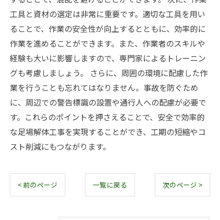
工具と資材の選定は非常に重要です。適切な工具を用い
ることで、作業の安全性が向上するとともに、効率的に
作業を進めることができます。また、作業者のスキルや
経験も大いに影響しますので、専門家によるトレーニン
グも考慮しましょう。 さらに、周囲の環境に配慮した作
業を行うことも忘れてはなりません。事故を防ぐため
に、周辺での警告標識の設置や通行人への配慮が必要で
す。これらのポイントを押さえることで、安全で効率的
な足場解体工事を実現することができ、工期の短縮やコ
スト削減にもつながります。
< 前のページ
一覧に戻る
次のページ >