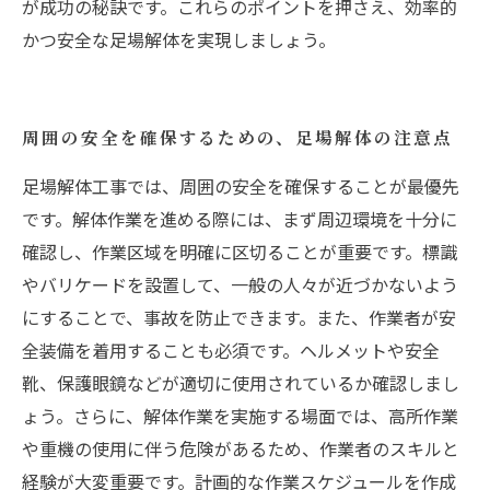
が成功の秘訣です。これらのポイントを押さえ、効率的
かつ安全な足場解体を実現しましょう。
周囲の安全を確保するための、足場解体の注意点
足場解体工事では、周囲の安全を確保することが最優先
です。解体作業を進める際には、まず周辺環境を十分に
確認し、作業区域を明確に区切ることが重要です。標識
やバリケードを設置して、一般の人々が近づかないよう
にすることで、事故を防止できます。また、作業者が安
全装備を着用することも必須です。ヘルメットや安全
靴、保護眼鏡などが適切に使用されているか確認しまし
ょう。さらに、解体作業を実施する場面では、高所作業
や重機の使用に伴う危険があるため、作業者のスキルと
経験が大変重要です。計画的な作業スケジュールを作成