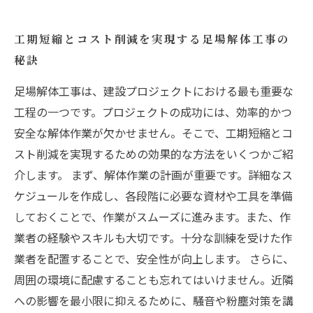
工期短縮とコスト削減を実現する足場解体工事の
秘訣
足場解体工事は、建設プロジェクトにおける最も重要な
工程の一つです。プロジェクトの成功には、効率的かつ
安全な解体作業が欠かせません。そこで、工期短縮とコ
スト削減を実現するための効果的な方法をいくつかご紹
介します。 まず、解体作業の計画が重要です。詳細なス
ケジュールを作成し、各段階に必要な資材や工具を準備
しておくことで、作業がスムーズに進みます。また、作
業者の経験やスキルも大切です。十分な訓練を受けた作
業者を配置することで、安全性が向上します。 さらに、
周囲の環境に配慮することも忘れてはいけません。近隣
への影響を最小限に抑えるために、騒音や粉塵対策を講