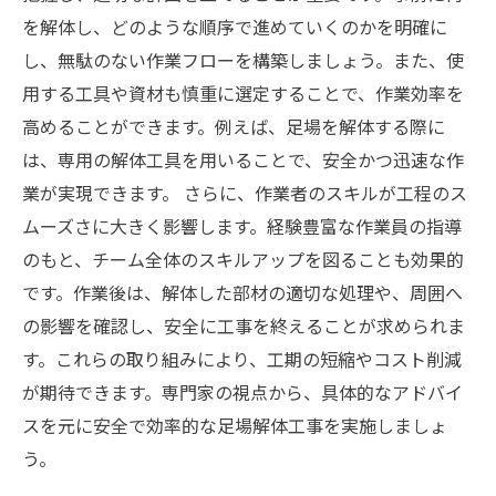
を解体し、どのような順序で進めていくのかを明確に
し、無駄のない作業フローを構築しましょう。また、使
用する工具や資材も慎重に選定することで、作業効率を
高めることができます。例えば、足場を解体する際に
は、専用の解体工具を用いることで、安全かつ迅速な作
業が実現できます。 さらに、作業者のスキルが工程のス
ムーズさに大きく影響します。経験豊富な作業員の指導
のもと、チーム全体のスキルアップを図ることも効果的
です。作業後は、解体した部材の適切な処理や、周囲へ
の影響を確認し、安全に工事を終えることが求められま
す。これらの取り組みにより、工期の短縮やコスト削減
が期待できます。専門家の視点から、具体的なアドバイ
スを元に安全で効率的な足場解体工事を実施しましょ
う。