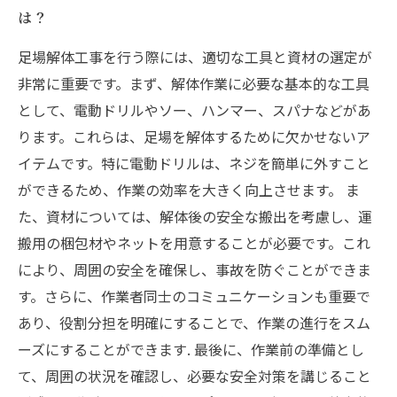
は？
足場解体工事を行う際には、適切な工具と資材の選定が
非常に重要です。まず、解体作業に必要な基本的な工具
として、電動ドリルやソー、ハンマー、スパナなどがあ
ります。これらは、足場を解体するために欠かせないア
イテムです。特に電動ドリルは、ネジを簡単に外すこと
ができるため、作業の効率を大きく向上させます。 ま
た、資材については、解体後の安全な搬出を考慮し、運
搬用の梱包材やネットを用意することが必要です。これ
により、周囲の安全を確保し、事故を防ぐことができま
す。さらに、作業者同士のコミュニケーションも重要で
あり、役割分担を明確にすることで、作業の進行をスム
ーズにすることができます. 最後に、作業前の準備とし
て、周囲の状況を確認し、必要な安全対策を講じること