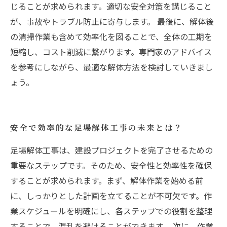
じることが求められます。適切な安全対策を講じること
が、事故やトラブル防止に寄与します。 最後に、解体後
の清掃作業も含めて効率化を図ることで、全体の工期を
短縮し、コスト削減に繋がります。専門家のアドバイス
を参考にしながら、最適な解体方法を検討していきまし
ょう。
安全で効率的な足場解体工事の未来とは？
足場解体工事は、建設プロジェクトを完了させるための
重要なステップです。そのため、安全性と効率性を確保
することが求められます。まず、解体作業を始める前
に、しっかりとした計画を立てることが不可欠です。作
業スケジュールを明確にし、各ステップでの役割を整理
することで、混乱を避けることができます。 次に、作業