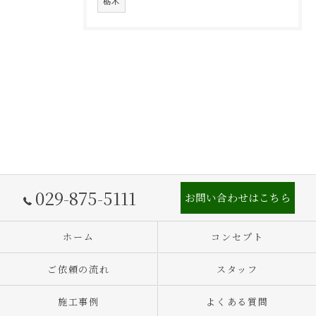
栃木
029-875-5111
お問い合わせはこちら
ホーム
コンセプト
ご依頼の流れ
スタッフ
施工事例
よくある質問