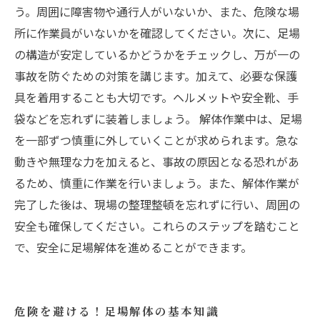
う。周囲に障害物や通行人がいないか、また、危険な場
所に作業員がいないかを確認してください。次に、足場
の構造が安定しているかどうかをチェックし、万が一の
事故を防ぐための対策を講じます。加えて、必要な保護
具を着用することも大切です。ヘルメットや安全靴、手
袋などを忘れずに装着しましょう。 解体作業中は、足場
を一部ずつ慎重に外していくことが求められます。急な
動きや無理な力を加えると、事故の原因となる恐れがあ
るため、慎重に作業を行いましょう。また、解体作業が
完了した後は、現場の整理整頓を忘れずに行い、周囲の
安全も確保してください。これらのステップを踏むこと
で、安全に足場解体を進めることができます。
危険を避ける！足場解体の基本知識