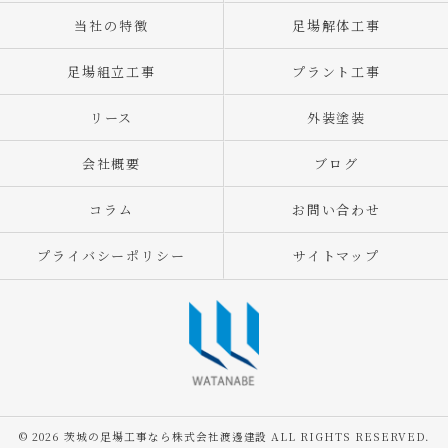
当社の特徴
足場解体工事
足場組立工事
プラント工事
リース
外装塗装
会社概要
ブログ
コラム
お問い合わせ
プライバシーポリシー
サイトマップ
© 2026 茨城の足場工事なら株式会社渡邊建設 ALL RIGHTS RESERVED.