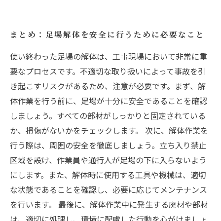
まとめ：足場解体を安全に行うために必要なこと
使い終わった足場の解体は、工事現場において非常に重
要なプロセスです。不適切な取り扱いによって事故を引
き起こすリスクがあるため、注意が必要です。まず、解
体作業を行う前に、足場が十分に安全であることを確認
しましょう。すべての部材がしっかりと固定されている
か、損傷がないかをチェックします。 次に、解体作業を
行う際は、周囲の安全を徹底しましょう。立ち入り禁止
区域を設け、作業員や通行人が足場の下に入らないよう
にします。また、解体時に使用する工具や機械は、適切
な状態であることを確認し、必要に応じてメンテナンス
を行います。 最後に、解体作業中に発生する廃材や部材
は、適切に処理し、環境に配慮した行動を心がけましょ