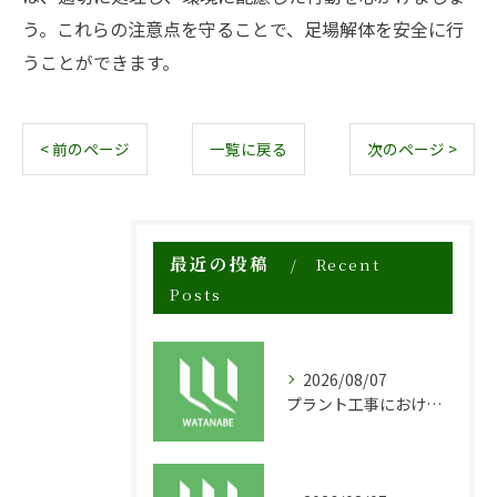
う。これらの注意点を守ることで、足場解体を安全に行
うことができます。
< 前のページ
一覧に戻る
次のページ >
最近の投稿
Recent
Posts
2026/08/07
プラント工事における足場工事の安全対策と施工の重要性