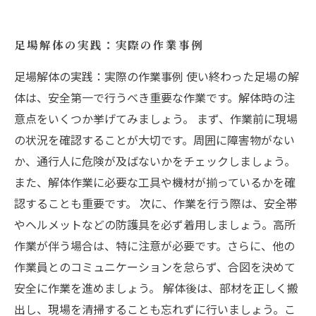
足場解体の実践：実際の作業事例
足場解体の実践：実際の作業事例 使い終わった足場の解
体は、安全第一で行うべき重要な作業です。解体時の注
意点をいくつか挙げてみましょう。 まず、作業前に現場
の状況を確認することが大切です。周囲に障害物がない
か、通行人に危険が及ばないかをチェックしましょう。
また、解体作業に必要な工具や機材が揃っているかを確
認することも重要です。 次に、作業を行う際は、安全帯
やヘルメットなどの防護具を必ず着用しましょう。高所
作業が伴う場合は、特に注意が必要です。さらに、他の
作業員とのコミュニケーションを怠らず、合図を決めて
安全に作業を進めましょう。 解体後は、部材を正しく搬
出し、現場を清掃することも忘れずに行いましょう。こ