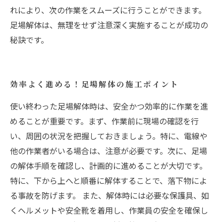
れにより、次の作業をスムーズに行うことができます。
足場解体は、無理をせず注意深く実施することが成功の
秘訣です。
効率よく進める！足場解体の施工ポイント
使い終わった足場解体時は、安全かつ効率的に作業を進
めることが重要です。まず、作業前に現場の確認を行
い、周囲の状況を把握しておきましょう。特に、電線や
他の作業者がいる場合は、注意が必要です。次に、足場
の解体手順を確認し、計画的に進めることが大切です。
特に、下から上へと順番に解体することで、落下物によ
る事故を防げます。 また、解体時には必要な保護具、如
くヘルメットや安全靴を着用し、作業員の安全を確保し