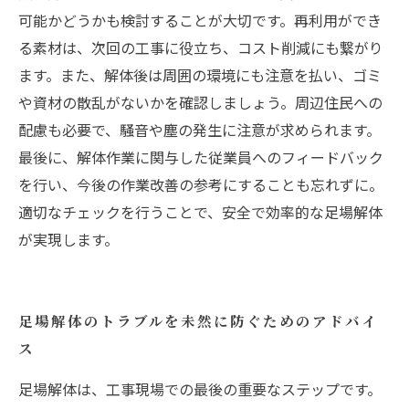
可能かどうかも検討することが大切です。再利用ができ
る素材は、次回の工事に役立ち、コスト削減にも繋がり
ます。また、解体後は周囲の環境にも注意を払い、ゴミ
や資材の散乱がないかを確認しましょう。周辺住民への
配慮も必要で、騒音や塵の発生に注意が求められます。
最後に、解体作業に関与した従業員へのフィードバック
を行い、今後の作業改善の参考にすることも忘れずに。
適切なチェックを行うことで、安全で効率的な足場解体
が実現します。
足場解体のトラブルを未然に防ぐためのアドバイ
ス
足場解体は、工事現場での最後の重要なステップです。