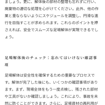
ましょう。更に、解体後の部材の整理も忘れずに行い、
廃棄物の適切な処理を心がけてください。此外、他の作
業と重ならないようにスケジュールを調整し、円滑な進
行を目指すことが求められます。これらのポイントを押
さえれば、安全でスムーズな足場解体が実現できるでし
ょう。
足場解体後のチェック：忘れてはいけない確認事
項
足場解体は安全性を確保するための重要なプロセスで
す。解体が完了した後にも、いくつかの確認事項があり
ます。まず、現場全体をもう一度点検し、残された部材
や工具がないか確認しましょう。これにより、事故を未
然に防ぐことができます。さらに、足場資材の再利用が