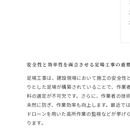
安全性と効率性を両立させる足場工事の重
足場工事は、建設現場において施工の安全性
りとした足場が構築されていることで、作業
料の選定が不可欠です。さらに、作業者の技
未然に防ぎ、作業効率も向上します。最近で
ドローンを用いた高所作業の監視などが挙げ
ります。