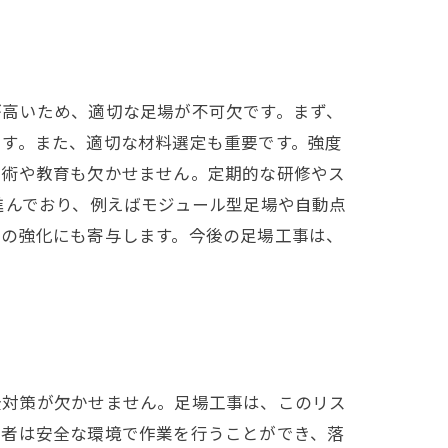
が高いため、適切な足場が不可欠です。まず、
ます。また、適切な材料選定も重要です。強度
技術や教育も欠かせません。定期的な研修やス
進んでおり、例えばモジュール型足場や自動点
性の強化にも寄与します。今後の足場工事は、
全対策が欠かせません。足場工事は、このリス
業者は安全な環境で作業を行うことができ、落