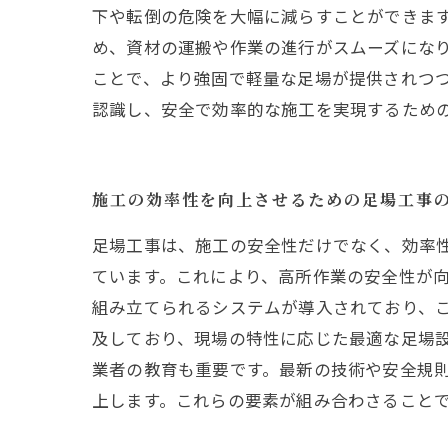
下や転倒の危険を大幅に減らすことができま
め、資材の運搬や作業の進行がスムーズにな
ことで、より強固で軽量な足場が提供されつ
認識し、安全で効率的な施工を実現するため
施工の効率性を向上させるための足場工事
足場工事は、施工の安全性だけでなく、効率
ています。これにより、高所作業の安全性が
組み立てられるシステムが導入されており、
及しており、現場の特性に応じた最適な足場設
業者の教育も重要です。最新の技術や安全規
上します。これらの要素が組み合わさること