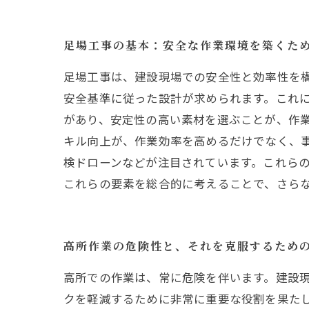
足場工事の基本：安全な作業環境を築くた
足場工事は、建設現場での安全性と効率性を
安全基準に従った設計が求められます。これ
があり、安定性の高い素材を選ぶことが、作
キル向上が、作業効率を高めるだけでなく、事
検ドローンなどが注目されています。これら
これらの要素を総合的に考えることで、さら
高所作業の危険性と、それを克服するため
高所での作業は、常に危険を伴います。建設
クを軽減するために非常に重要な役割を果た