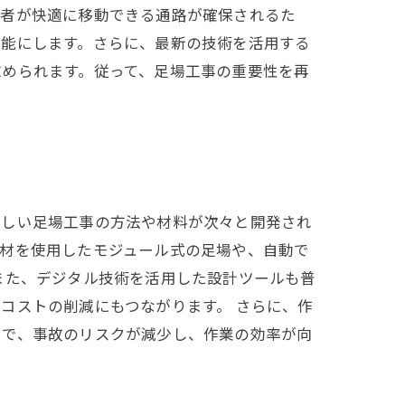
業者が快適に移動できる通路が確保されるた
可能にします。さらに、最新の技術を活用する
求められます。従って、足場工事の重要性を再
新しい足場工事の方法や材料が次々と開発され
素材を使用したモジュール式の足場や、自動で
また、デジタル技術を活用した設計ツールも普
コストの削減にもつながります。 さらに、作
とで、事故のリスクが減少し、作業の効率が向