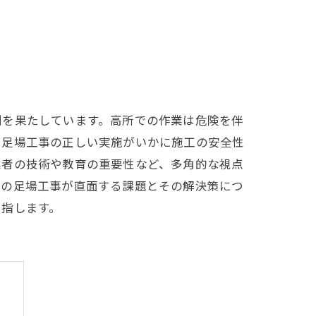
割を果たしています。高所での作業は危険を伴
、足場工事の正しい実施がいかに施工の安全性
業者の技術や教育の重要性など、多角的な視点
後の足場工事が直面する課題とその解決策につ
目指します。