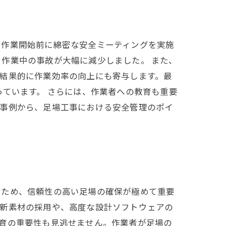
、作業開始前に綿密な安全ミーティングを実施
作業中の事故が大幅に減少しました。 また、
結果的に作業効率の向上にも寄与します。最
っています。 さらには、作業者への教育も重要
功事例から、足場工事における安全管理のポイ
うため、信頼性の高い足場の確保が極めて重要
る新素材の採用や、高度な設計ソフトウェアの
育の重要性も見逃せません。作業者が足場の