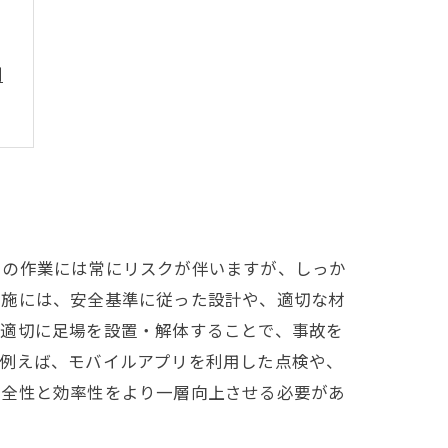
割
での作業には常にリスクが伴いますが、しっか
実施には、安全基準に従った設計や、適切な材
が適切に足場を設置・解体することで、事故を
。例えば、モバイルアプリを利用した点検や、
安全性と効率性をより一層向上させる必要があ