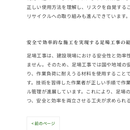
正しい使用方法を理解し、リスクを自覚する
リサイクルへの取り組みも進んできています
安全で効率的な施工を実現する足場工事の
足場工事は、建設現場における安全性と効率
ません。そのため、足場工事では国や地域の
り、作業負荷に耐えうる材料を使用すること
す。技術を習得した作業者が正しい手順で作
ル管理が進展しています。これにより、足場
つ、安全と効率を両立させる工夫が求められ
< 前のページ