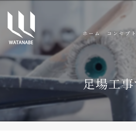
ホーム
コンセプ
足場工事