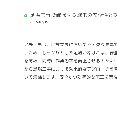
足場工事で確保する施工の安全性と
2025/02/19
足場工事は、建設業界において不可欠な要素
うため、しっかりとした足場がなければ、安
を高め、同時に作業効率を向上させるのかに
から足場工事における効果的なアプローチを
いて議論します。安全かつ効率的な施工を実