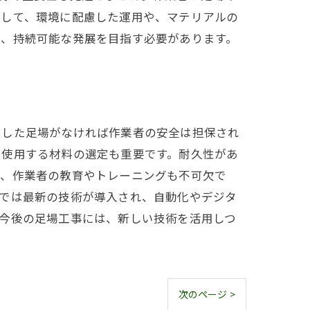
として、環境に配慮した運用や、マテリアルの
ら、持続可能な発展を目指す必要があります。
りした足場がなければ作業者の安全は担保され
、使用する材料の選定も重要です。耐久性があ
に、作業者の教育やトレーニングも不可欠で
近では最新の技術が導入され、自動化やデジタ
今後の足場工事には、新しい技術を活用しつ
次のページ >