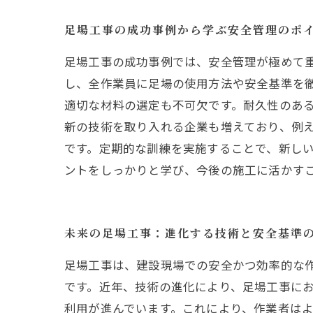
足場工事の成功事例から学ぶ安全管理のポ
足場工事の成功事例では、安全管理が極めて
し、全作業員に足場の使用方法や安全基準を
適切な材料の選定も不可欠です。耐久性のあ
新の技術を取り入れる企業も増えており、例え
です。定期的な訓練を実施することで、新し
ントをしっかりと学び、今後の施工に活かす
未来の足場工事：進化する技術と安全基準
足場工事は、建設現場での安全かつ効率的な
です。近年、技術の進化により、足場工事に
利用が進んでいます。これにより、作業者は