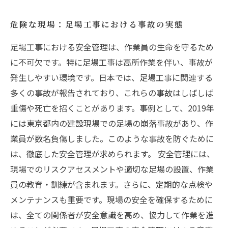
危険な現場：足場工事における事故の実態
足場工事における安全管理は、作業員の生命を守るため
に不可欠です。特に足場工事は高所作業を伴い、事故が
発生しやすい環境です。日本では、足場工事に関連する
多くの事故が報告されており、これらの事故はしばしば
重傷や死亡を招くことがあります。事例として、2019年
には東京都内の建設現場での足場の崩落事故があり、作
業員が数名負傷しました。このような事故を防ぐために
は、徹底した安全管理が求められます。 安全管理には、
現場でのリスクアセスメントや適切な足場の設置、作業
員の教育・訓練が含まれます。さらに、定期的な点検や
メンテナンスも重要です。現場の安全を確保するために
は、全ての関係者が安全意識を高め、協力して作業を進