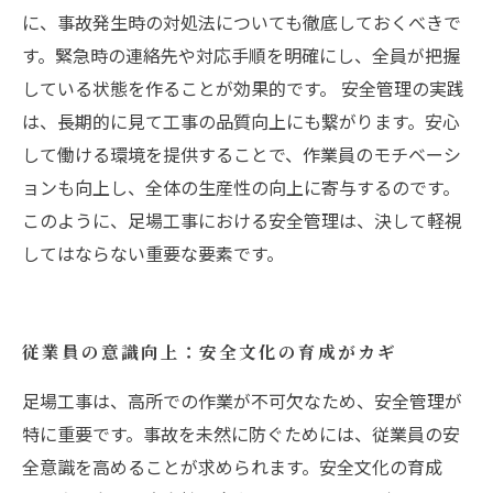
に、事故発生時の対処法についても徹底しておくべきで
す。緊急時の連絡先や対応手順を明確にし、全員が把握
している状態を作ることが効果的です。 安全管理の実践
は、長期的に見て工事の品質向上にも繋がります。安心
して働ける環境を提供することで、作業員のモチベーシ
ョンも向上し、全体の生産性の向上に寄与するのです。
このように、足場工事における安全管理は、決して軽視
してはならない重要な要素です。
従業員の意識向上：安全文化の育成がカギ
足場工事は、高所での作業が不可欠なため、安全管理が
特に重要です。事故を未然に防ぐためには、従業員の安
全意識を高めることが求められます。安全文化の育成