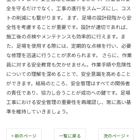
全を守るだけでなく、工事の進行をスムーズにし、コス
トの削減にも繋がります。 まず、足場の設計段階から安
全性を考慮することが重要です。設計が適切であれば、
施工後の点検やメンテナンスも効率的に行えます。ま
た、足場を使用する際には、定期的な点検を行い、必要
な修理を迅速に行うことが求められます。 さらに、作業
員に対する安全教育も欠かせません。作業手順や危険性
についての理解を深めることで、安全意識を高めること
ができます。結局のところ、安全管理はすべての関係者
の責任であり、協力し合うことが成功への鍵です。足場
工事における安全管理の重要性を再確認し、常に高い基
準を維持していきましょう。
< 前のページ
一覧に戻る
次のページ >