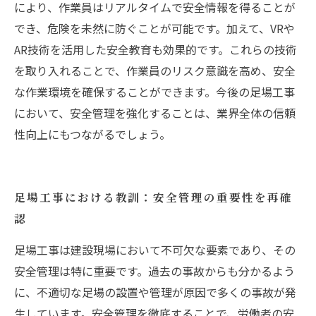
により、作業員はリアルタイムで安全情報を得ることが
でき、危険を未然に防ぐことが可能です。加えて、VRや
AR技術を活用した安全教育も効果的です。これらの技術
を取り入れることで、作業員のリスク意識を高め、安全
な作業環境を確保することができます。今後の足場工事
において、安全管理を強化することは、業界全体の信頼
性向上にもつながるでしょう。
足場工事における教訓：安全管理の重要性を再確
認
足場工事は建設現場において不可欠な要素であり、その
安全管理は特に重要です。過去の事故からも分かるよう
に、不適切な足場の設置や管理が原因で多くの事故が発
生しています。安全管理を徹底することで、労働者の安