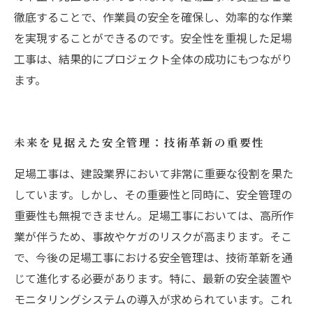
徹底することで、作業員の安全を確保し、効率的な作業
を実現することができるのです。安全性を重視した足場
工事は、結果的にプロジェクト全体の成功にもつながり
ます。
未来を見据えた安全管理：技術革新の重要性
足場工事は、建設業界において非常に重要な役割を果た
しています。しかし、その重要性と同時に、安全管理の
重要性も無視できません。足場工事においては、高所作
業が伴うため、事故やケガのリスクが高まります。そこ
で、今後の足場工事における安全管理は、技術革新を通
じて進化する必要があります。特に、最新の安全装置や
モニタリングシステムの導入が求められています。これ