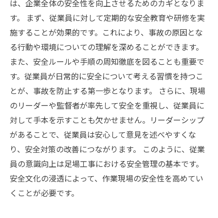
は、企業全体の安全性を向上させるためのカギとなりま
す。 まず、従業員に対して定期的な安全教育や研修を実
施することが効果的です。これにより、事故の原因とな
る行動や環境についての理解を深めることができます。
また、安全ルールや手順の周知徹底を図ることも重要で
す。従業員が日常的に安全について考える習慣を持つこ
とが、事故を防止する第一歩となります。 さらに、現場
のリーダーや監督者が率先して安全を重視し、従業員に
対して手本を示すことも欠かせません。リーダーシップ
があることで、従業員は安心して意見を述べやすくな
り、安全対策の改善につながります。 このように、従業
員の意識向上は足場工事における安全管理の基本です。
安全文化の浸透によって、作業現場の安全性を高めてい
くことが必要です。