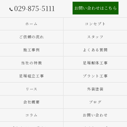
029-875-5111
お問い合わせはこちら
ホーム
コンセプト
ご依頼の流れ
スタッフ
施工事例
よくある質問
当社の特徴
足場解体工事
足場組立工事
プラント工事
リース
外装塗装
会社概要
ブログ
コラム
お問い合わせ