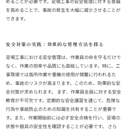
めることが必要です。足場工事の安全管理に対する意識
を高めることで、事故の発生を大幅に減少させることが
できます。
安全対策の実践：効果的な管理方法を探る
足場工事における安全管理は、作業員の命を守るだけで
なく、作業の効率や品質にも直結しています。特に、工
事現場では高所作業や重機の使用が頻繁に行われるた
め、事故のリスクが高まります。このため、効果的な安
全対策が求められます。 まず、作業員全員に対する安全
教育が不可欠です。定期的な安全講習を通じて、危険な
行為や事故防止のための知識を共有することが重要で
す。また、作業開始前には必ず安全点検を行い、足場の
状態や器具の安全性を確認することが必要です。 さら