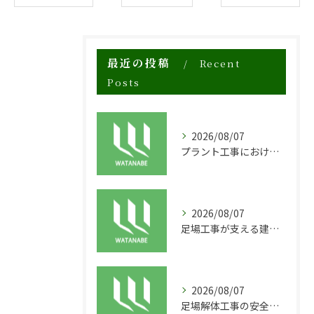
最近の投稿
Recent
Posts
2026/08/07
プラント工事における足場工事の安全対策と施工の重要性
2026/08/07
足場工事が支える建物の長寿命化と外装塗装の重要性
2026/08/07
足場解体工事の安全性と効率化のポイント