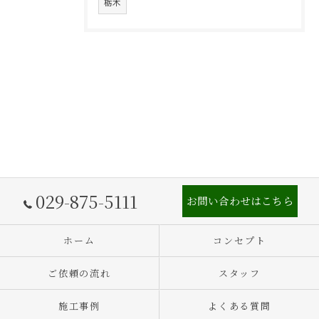
栃木
029-875-5111
お問い合わせはこちら
ホーム
コンセプト
ご依頼の流れ
スタッフ
施工事例
よくある質問