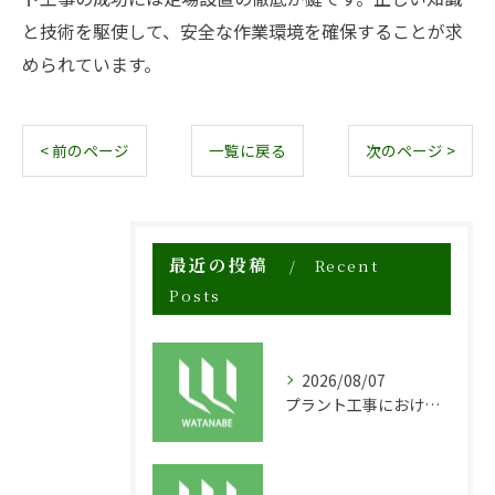
と技術を駆使して、安全な作業環境を確保することが求
められています。
< 前のページ
一覧に戻る
次のページ >
最近の投稿
Recent
Posts
2026/08/07
プラント工事における足場工事の安全対策と施工の重要性