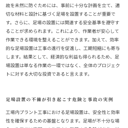
故を未然に防ぐためには、事前に十分な計画を立て、適
切な材料と設計に基づく足場を設置することが重要で
す。さらに、足場の設置には関連する安全基準を遵守す
ることが求められます。これにより、作業者が安心して
作業できる環境を整えることができます。加えて、効率
的な足場設置は工事の進行を促進し、工期短縮にも寄与
します。結果として、経済的な利益も得られるため、足
場設置は単なる作業の一環ではなく、全体のプロジェク
トに対する大切な投資であると言えます。
足場設置の不備が引き起こす危険と事故の実例
工場内プラント工事における足場設置は、安全性と効率
性を確保するための基盤となります。足場が不十分な場