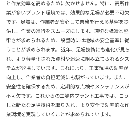
と作業効率を高めるために欠かせません。特に、高所作
業が多いプラント環境では、効果的な足場が必要不可欠
です。足場は、作業者が安心して業務を行える基盤を提
供し、作業の進行をスムーズにします。適切な構造と堅
牢さが求められるため、設置時には地域の安全基準に従
うことが求められます。 近年、足場技術にも進化が見ら
れ、より軽量化された資材や迅速に組み立てられるシス
テムが登場しています。これにより、工事現場の効率が
向上し、作業者の負担軽減にも繋がっています。また、
安全性を確保するため、定期的な点検やメンテナンスが
不可欠です。これからの工場内プラント工事では、こう
した新たな足場技術を取り入れ、より安全で効率的な作
業環境を実現していくことが求められています。