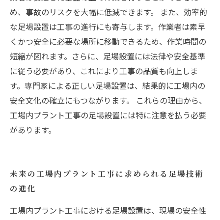
め、事故のリスクを大幅に低減できます。 また、効率的
な足場設置は工事の進行にも寄与します。作業者は素早
くかつ安全に必要な場所に移動できるため、作業時間の
短縮が図れます。さらに、足場設置には法律や安全基準
に従う必要があり、これにより工事の品質も向上しま
す。専門家による正しい足場設置は、結果的に工場内の
安全文化の確立にもつながります。 これらの理由から、
工場内プラント工事の足場設置には特に注意を払う必要
があります。
未来の工場内プラント工事に求められる足場技術
の進化
工場内プラント工事における足場設置は、現場の安全性