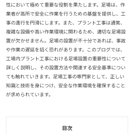
性において極めて重要な役割を果たします。足場は、作
業者が高所で安全に作業を行うための基盤を提供し、工
事の進行を円滑にします。また、プラント工事は通常、
複雑な設備や高い作業環境に関わるため、適切な足場設
置が欠かせません。足場の設置が不十分であれば、事故
や作業の遅延を招く恐れがあります。このブログでは、
工場内プラント工事における足場設置の重要性について
詳しく説明し、その設置方法や関連する安全基準につい
ても触れていきます。足場工事の専門家として、正しい
知識と技術を身につけ、安全な作業環境を確保すること
が求められています。
目次