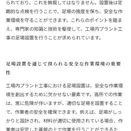
られており、これを無視してはなりません。設置後は定
期的な点検を行うことで、足場の強度を保ち、安全な作
業環境を守ることができます。これらのポイントを踏ま
え、専門家の知識と技術を駆使して、工場内プラント工
事の足場設置を行うことが求められています。
足場設置を通じて得られる安全な作業環境の重要
性
工場内プラント工事における足場設置は、安全な作業環
境を創出するために欠かせない要素です。高所での作業
は、常に危険が伴いますが、適切な足場を設置すること
で、作業者の安全を確保できます。例えば、足場がしっ
かりと設計され、材料が適切に使用されている場合、作
業者は安定した基盤の上で作業を行うことができるた