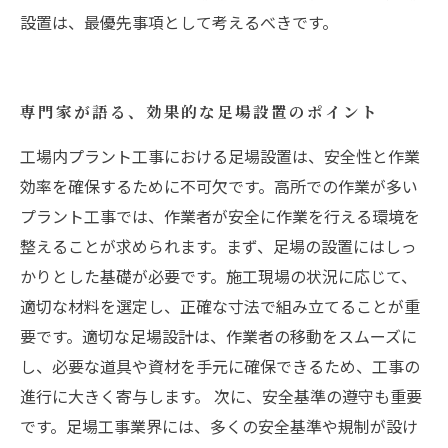
設置は、最優先事項として考えるべきです。
専門家が語る、効果的な足場設置のポイント
工場内プラント工事における足場設置は、安全性と作業
効率を確保するために不可欠です。高所での作業が多い
プラント工事では、作業者が安全に作業を行える環境を
整えることが求められます。まず、足場の設置にはしっ
かりとした基礎が必要です。施工現場の状況に応じて、
適切な材料を選定し、正確な寸法で組み立てることが重
要です。適切な足場設計は、作業者の移動をスムーズに
し、必要な道具や資材を手元に確保できるため、工事の
進行に大きく寄与します。 次に、安全基準の遵守も重要
です。足場工事業界には、多くの安全基準や規制が設け