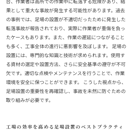
合、作業者は高所での作業中に転落する危険があり、結
果として重大な事故が発生する可能性があります。過去
の事例では、足場の設置が不適切だったために発生した
転落事故が報告されており、実際に作業者が重傷を負っ
たケースもあります。また、作業の遅延につながること
も多く、工事全体の進行に悪影響を及ぼします。 足場の
設置には、専門的な知識と技術が求められます。使用す
る資材の選定や設置方法、さらに安全基準の遵守が不可
欠です。適切な点検やメンテナンスを行うことで、作業
環境を安全に保つことができます。 こうした視点から、
足場設置の重要性を再確認し、事故を未然に防ぐための
取り組みが必要です。
工場の効率を高める足場設置のベストプラクティ