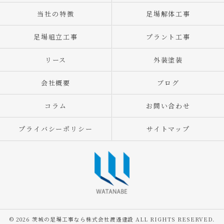
当社の特徴
足場解体工事
足場組立工事
プラント工事
リース
外装塗装
会社概要
ブログ
コラム
お問い合わせ
プライバシーポリシー
サイトマップ
© 2026 茨城の足場工事なら株式会社渡邊建設 ALL RIGHTS RESERVED.