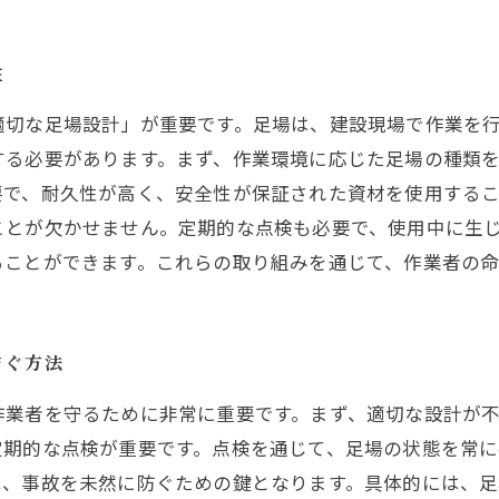
性
適切な足場設計」が重要です。足場は、建設現場で作業を
する必要があります。まず、作業環境に応じた足場の種類
で、耐久性が高く、安全性が保証された資材を使用するこ
ことが欠かせません。定期的な点検も必要で、使用中に生
ることができます。これらの取り組みを通じて、作業者の
防ぐ方法
作業者を守るために非常に重要です。まず、適切な設計が
定期的な点検が重要です。点検を通じて、足場の状態を常
は、事故を未然に防ぐための鍵となります。具体的には、