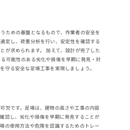
行うための基盤となるもので、作業者の安全を
を選定し、荷重分析を行い、安定性を確認する
とが求められます。 加えて、設計が完了した
じる可能性のある劣化や損傷を早期に発見・対
命を守る安全な足場工事を実現しましょう。
不可欠です。足場は、建物の高さや工事の内容
に確認し、劣化や損傷を早期に発見することが
足場の使用方法や危険を認識するためのトレー