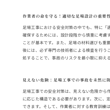
作業者の命を守る！適切な足場設計の重要
足場工事における安全対策の中でも、特に「
確保するためには、設計段階から慎重に考慮
ことが基本です。また、足場の材料選びも重要
後には、必ず専門の技術者による検査を行う
処することで、事故のリスクを最小限に抑え
見えない危険：足場工事での事故を未然に
足場工事での安全対策は、見えない危険から
に応じた構造である必要があります。次に、
できます。そして、作業者に対する教育訓練