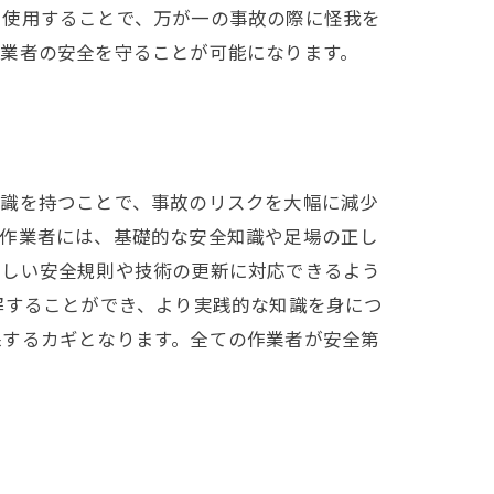
を使用することで、万が一の事故の際に怪我を
作業者の安全を守ることが可能になります。
意識を持つことで、事故のリスクを大幅に減少
い作業者には、基礎的な安全知識や足場の正し
新しい安全規則や技術の更新に対応できるよう
解することができ、より実践的な知識を身につ
保するカギとなります。全ての作業者が安全第