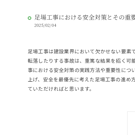
足場工事における安全対策とその重
2025/02/04
足場工事は建設業界において欠かせない要素
転落したりする事故は、重篤な結果を招く可
事における安全対策の実践方法や重要性につ
上げ、安全を最優先に考えた足場工事の進め
ていただければと思います。