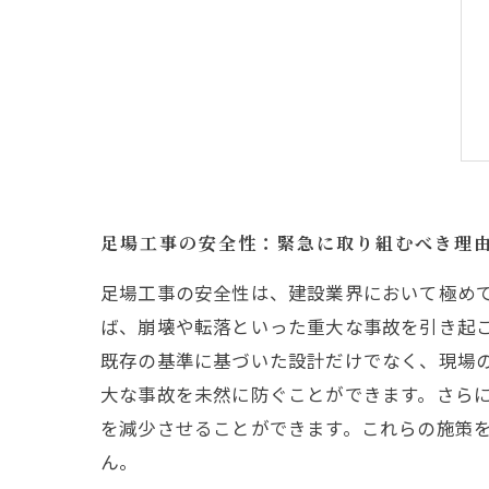
足場工事の安全性：緊急に取り組むべき理
足場工事の安全性は、建設業界において極め
ば、崩壊や転落といった重大な事故を引き起
既存の基準に基づいた設計だけでなく、現場
大な事故を未然に防ぐことができます。さら
を減少させることができます。これらの施策
ん。