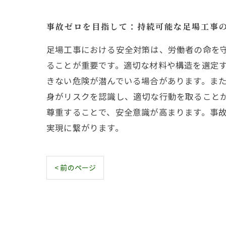
事故ゼロを目指して：持続可能な足場工事
足場工事における安全対策は、労働者の命を
ることが重要です。適切な材料や構造を選定
きない危険が潜んでいる場合があります。ま
身がリスクを認識し、適切な行動を取ること
尊重することで、安全意識が高まります。事
実現に繋がります。
< 前のページ