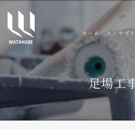
ホーム
コンセプ
足場工