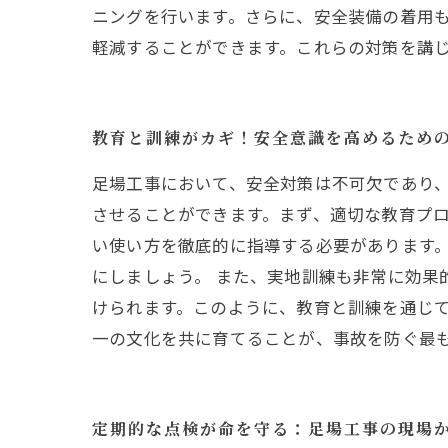
ニングを行います。さらに、安全装備の着用
軽減することができます。これらの対策を講
教育と訓練がカギ！安全意識を高めるため
足場工事において、安全対策は不可欠であり
させることができます。まず、適切な教育プ
い使い方を徹底的に指導する必要があります
にしましょう。 また、実地訓練も非常に効果
けられます。このように、教育と訓練を通じ
一の文化を共に育てることが、事故を防ぐ最
定期的な点検が命を守る：足場工事の現場