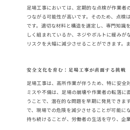
足場工事においては、定期的な点検が作業者
つながる可能性が高いです。そのため、点検
です。適切な材料と構造を選定し、専門知識
しく組まれているか、ネジやボルトに緩みが
リスクを大幅に減少させることができます。
安全文化を育む：足場工事が直面する挑戦
足場工事は、高所作業が伴うため、特に安全
ミスや不備は、足場の崩壊や作業者の転落に
うことで、潜在的な問題を早期に発見できま
で、現場での危険を減少させることが可能に
持ち続けることが、労働者の生活を守り、企