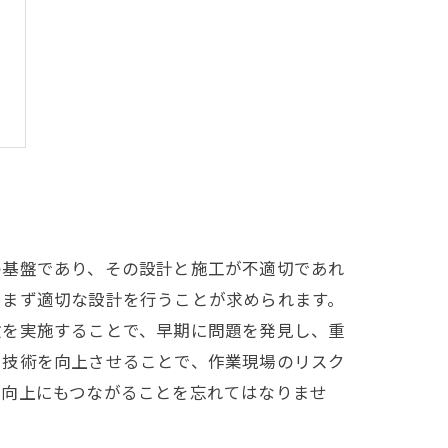
の基盤であり、その設計と施工が不適切であれ
、まず適切な設計を行うことが求められます。
検を実施することで、早期に問題を発見し、重
や技術を向上させることで、作業現場のリスク
性向上にもつながることを忘れてはなりませ