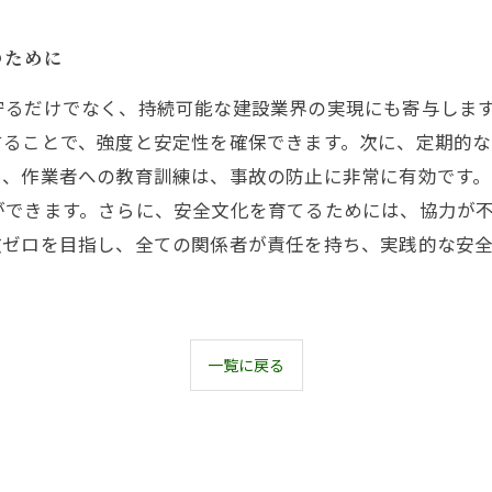
のために
守るだけでなく、持続可能な建設業界の実現にも寄与しま
することで、強度と安定性を確保できます。次に、定期的
た、作業者への教育訓練は、事故の防止に非常に有効です
ができます。さらに、安全文化を育てるためには、協力が
故ゼロを目指し、全ての関係者が責任を持ち、実践的な安
一覧に戻る