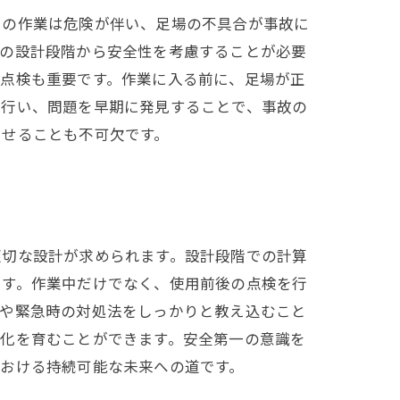
での作業は危険が伴い、足場の不具合が事故に
場の設計段階から安全性を考慮することが必要
の点検も重要です。作業に入る前に、足場が正
を行い、問題を早期に発見することで、事故の
させることも不可欠です。
適切な設計が求められます。設計段階での計算
です。作業中だけでなく、使用前後の点検を行
法や緊急時の対処法をしっかりと教え込むこと
文化を育むことができます。安全第一の意識を
おける持続可能な未来への道です。