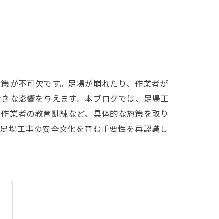
対策が不可欠です。足場が崩れたり、作業者が
大きな影響を与えます。本ブログでは、足場工
、作業者の教育訓練など、具体的な施策を取り
、足場工事の安全文化を育む重要性を再認識し