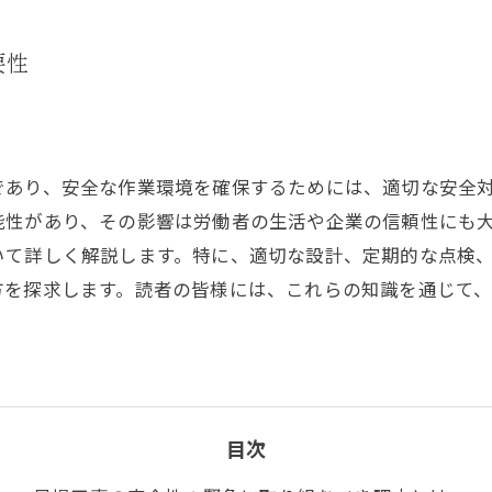
要性
であり、安全な作業環境を確保するためには、適切な安全
能性があり、その影響は労働者の生活や企業の信頼性にも
いて詳しく解説します。特に、適切な設計、定期的な点検
方を探求します。読者の皆様には、これらの知識を通じて
目次