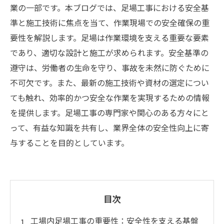
業の一部です。本ブログでは、足場工事における安全基
準と施工技術に焦点を当て、作業現場での安全確保の重
要性を解説します。足場は作業環境を支える重要な要素
であり、適切な設計と施工が求められます。安全基準の
遵守は、労働者の生命を守り、事故を未然に防ぐために
不可欠です。また、最新の施工技術や資材の選定につい
ても触れ、効率的かつ安全な作業を実現するための情報
を提供します。足場工事の専門家や関心のある方々にと
って、有益な知識を共有し、業界全体の安全性向上に寄
与することを目的としています。
目次
工場内足場工事の重要性：安全性を支える基盤