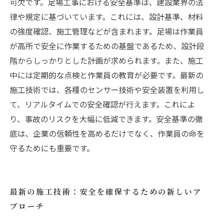
可欠です。足場工事における安全基準は、建設業界の法
律や規定に基づいています。これには、設計基準、材料
の強度確認、施工管理などが含まれます。足場は作業員
が高所で安全に作業するための基盤であるため、設計段
階からしっかりとした計画が求められます。また、施工
中には定期的な点検と作業員の教育が必要です。最新の
施工技術では、各種のセンサー技術や安全装置を利用し
て、リアルタイムでの安全確認が行えます。これによ
り、事故のリスクを大幅に低減できます。安全基準の徹
底は、企業の信頼性を高めるだけでなく、作業員の命を
守るためにも重要です。
最新の施工技術：安全を確保するための新しいア
プローチ