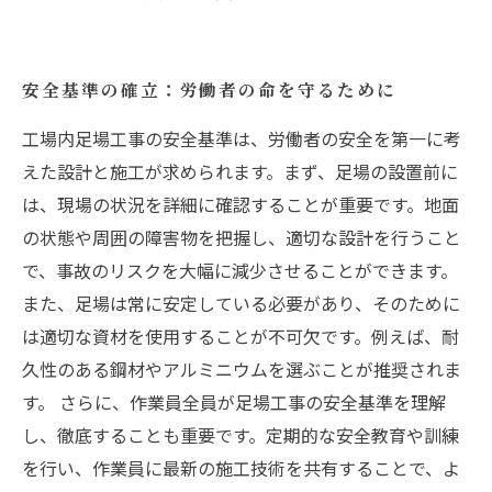
安全基準の確立：労働者の命を守るために
工場内足場工事の安全基準は、労働者の安全を第一に考
えた設計と施工が求められます。まず、足場の設置前に
は、現場の状況を詳細に確認することが重要です。地面
の状態や周囲の障害物を把握し、適切な設計を行うこと
で、事故のリスクを大幅に減少させることができます。
また、足場は常に安定している必要があり、そのために
は適切な資材を使用することが不可欠です。例えば、耐
久性のある鋼材やアルミニウムを選ぶことが推奨されま
す。 さらに、作業員全員が足場工事の安全基準を理解
し、徹底することも重要です。定期的な安全教育や訓練
を行い、作業員に最新の施工技術を共有することで、よ