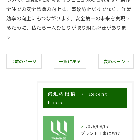
全体での安全意識の向上は、事故防止だけでなく、作業
効率の向上にもつながります。安全第一の未来を実現す
るために、私たち一人ひとりが取り組む必要がありま
す。
< 前のページ
一覧に戻る
次のページ >
最近の投稿
Recent
Posts
2026/08/07
プラント工事における足場工事の安全対策と施工の重要性