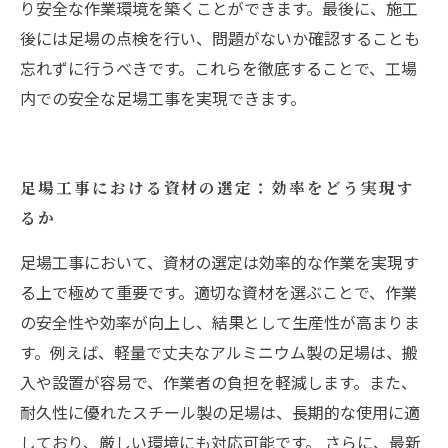
り安全な作業環境を築くことができます。最後に、施工
後には足場の点検を行い、問題がないか確認することも
忘れずに行うべきです。これらを徹底することで、工場
内での安全な足場工事を実現できます。
足場工事における資材の選定：効率をどう実現す
るか
足場工事において、資材の選定は効率的な作業を実現す
る上で極めて重要です。適切な資材を選ぶことで、作業
の安全性や効率が向上し、結果として生産性が高まりま
す。例えば、軽量で丈夫なアルミニウム製の足場は、搬
入や設置が容易で、作業者の負担を軽減します。また、
耐久性に優れたスチール製の足場は、長期的な使用に適
しており、厳しい環境にも対応可能です。 さらに、最新