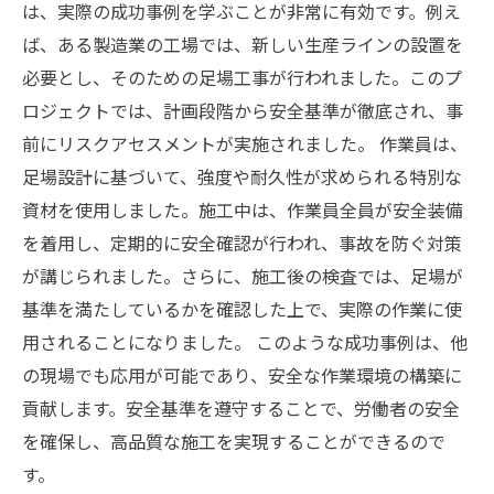
は、実際の成功事例を学ぶことが非常に有効です。例え
ば、ある製造業の工場では、新しい生産ラインの設置を
必要とし、そのための足場工事が行われました。このプ
ロジェクトでは、計画段階から安全基準が徹底され、事
前にリスクアセスメントが実施されました。 作業員は、
足場設計に基づいて、強度や耐久性が求められる特別な
資材を使用しました。施工中は、作業員全員が安全装備
を着用し、定期的に安全確認が行われ、事故を防ぐ対策
が講じられました。さらに、施工後の検査では、足場が
基準を満たしているかを確認した上で、実際の作業に使
用されることになりました。 このような成功事例は、他
の現場でも応用が可能であり、安全な作業環境の構築に
貢献します。安全基準を遵守することで、労働者の安全
を確保し、高品質な施工を実現することができるので
す。