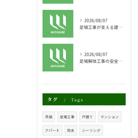
2026/08/07
足場工事が支える建物の長寿命化と外装塗装の重要性
2026/08/07
足場解体工事の安全性と効率化のポイント
タグ
Tags
茨城
足場工事
戸建て
マンション
アパート
防水
シーリング