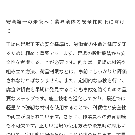
安全第一の未来へ：業界全体の安全性向上に向け
て
工場内足場工事の安全基準は、労働者の生命と健康を守
るために極めて重要です。まず、足場の設計段階から安
全性を考慮することが必要です。例えば、足場の材質や
組み立て方法、荷重制限などは、事前にしっかりと評価
されなければなりません。また、定期的な点検を行い、
腐食や損傷を早期に発見することも事故を防ぐための重
要なステップです。施工技術も進化しており、最近では
軽量かつ強靭な材料を使用することで、利便性と安全性
の両立が図られています。さらに、作業員への教育訓練
も不可欠です。正しい足場の使用方法や緊急時の対応に
ついて、定期的に研修を行うことが求められます。業界