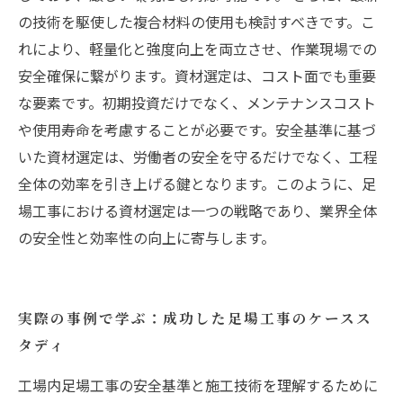
の技術を駆使した複合材料の使用も検討すべきです。こ
れにより、軽量化と強度向上を両立させ、作業現場での
安全確保に繋がります。資材選定は、コスト面でも重要
な要素です。初期投資だけでなく、メンテナンスコスト
や使用寿命を考慮することが必要です。安全基準に基づ
いた資材選定は、労働者の安全を守るだけでなく、工程
全体の効率を引き上げる鍵となります。このように、足
場工事における資材選定は一つの戦略であり、業界全体
の安全性と効率性の向上に寄与します。
実際の事例で学ぶ：成功した足場工事のケースス
タディ
工場内足場工事の安全基準と施工技術を理解するために