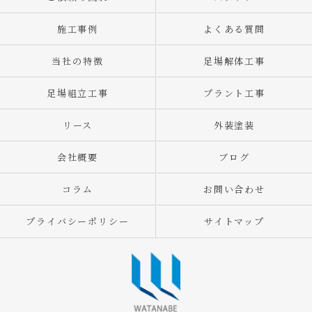
施工事例
よくある質問
当社の特徴
足場解体工事
足場組立工事
プラント工事
リース
外装塗装
会社概要
ブログ
コラム
お問い合わせ
プライバシーポリシー
サイトマップ