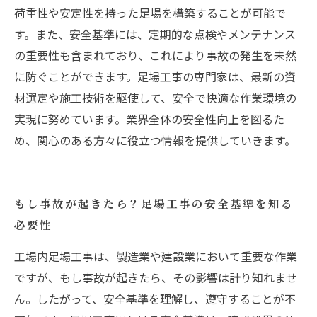
荷重性や安定性を持った足場を構築することが可能で
す。また、安全基準には、定期的な点検やメンテナンス
の重要性も含まれており、これにより事故の発生を未然
に防ぐことができます。足場工事の専門家は、最新の資
材選定や施工技術を駆使して、安全で快適な作業環境の
実現に努めています。業界全体の安全性向上を図るた
め、関心のある方々に役立つ情報を提供していきます。
もし事故が起きたら？足場工事の安全基準を知る
必要性
工場内足場工事は、製造業や建設業において重要な作業
ですが、もし事故が起きたら、その影響は計り知れませ
ん。したがって、安全基準を理解し、遵守することが不