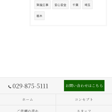
架設工事
安心安全
千葉
埼玉
栃木
029-875-5111
お問い合わせはこちら
ホーム
コンセプト
ご依頼の流れ
スタッフ