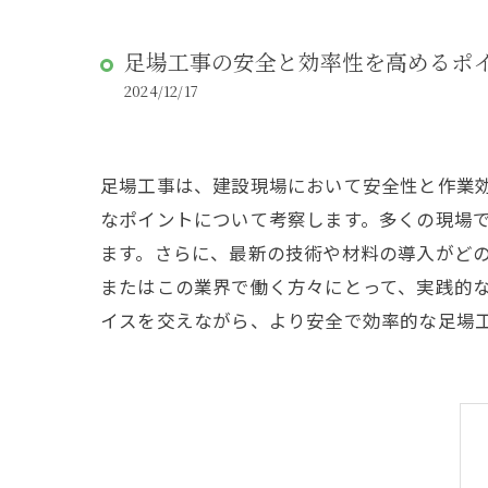
足場工事の安全と効率性を高めるポ
2024/12/17
足場工事は、建設現場において安全性と作業
なポイントについて考察します。多くの現場
ます。さらに、最新の技術や材料の導入がど
またはこの業界で働く方々にとって、実践的
イスを交えながら、より安全で効率的な足場