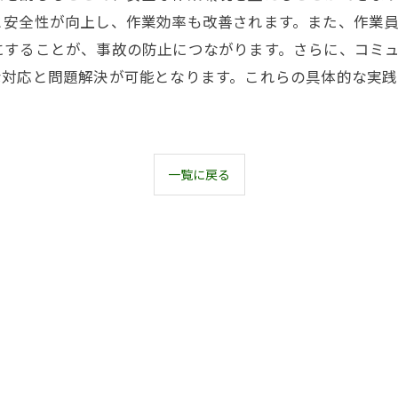
と安全性が向上し、作業効率も改善されます。また、作業
にすることが、事故の防止につながります。さらに、コミ
な対応と問題解決が可能となります。これらの具体的な実
一覧に戻る