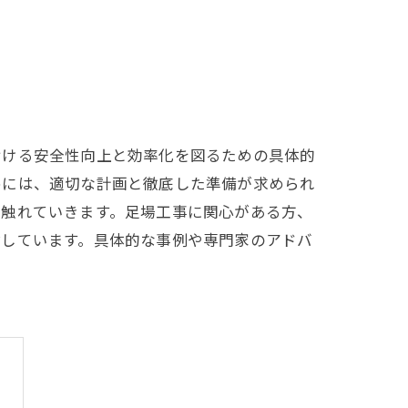
おける安全性向上と効率化を図るための具体的
めには、適切な計画と徹底した準備が求められ
も触れていきます。足場工事に関心がある方、
指しています。具体的な事例や専門家のアドバ