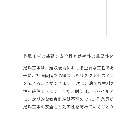
足場工事の基礎：安全性と効率性の重要性
足場工事は、建設現場における重要な工程で
一に、計画段階での徹底したリスクアセスメ
を講じることができます。 次に、適切な材料
性を確保できます。また、例えば、モバイルア
に、定期的な教育訓練は不可欠です。作業員
足場工事の安全性と効率性を高めていくこと