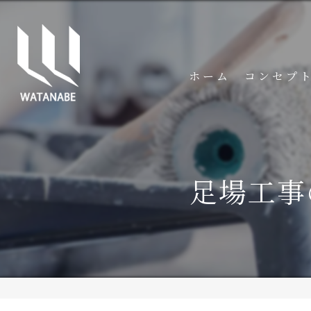
ホーム
コンセプ
足場工事