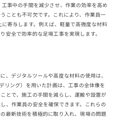
、工事中の手間を減少させ、作業の効率を高め
行うことも不可欠です。これにより、作業員一
上に寄与します。例えば、軽量で高強度な材料
より安全で効率的な足場工事を実現します。
特に、デジタルツールや高度な材料の使用は、
モデリング）を用いた計画は、工事の全体像を
ることで、施工の手間を減らし、運搬や設置が
減し、作業員の安全を確保できます。これらの
らの最新技術を積極的に取り入れ、現場の問題