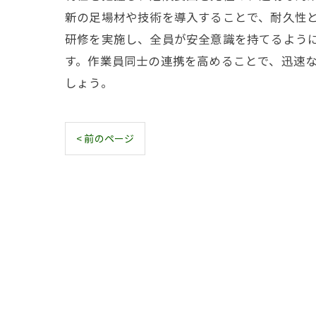
新の足場材や技術を導入することで、耐久性
研修を実施し、全員が安全意識を持てるよう
す。作業員同士の連携を高めることで、迅速
しょう。
< 前のページ