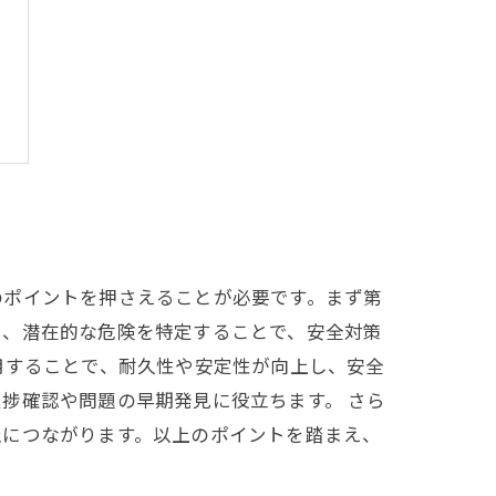
のポイントを押さえることが必要です。まず第
し、潜在的な危険を特定することで、安全対策
用することで、耐久性や安定性が向上し、安全
捗確認や問題の早期発見に役立ちます。 さら
止につながります。以上のポイントを踏まえ、