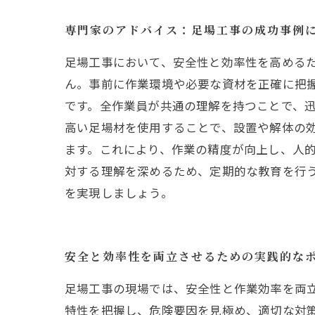
専門家のアドバイス：足場工事の成功事例
足場工事において、安全性と効率性を高める
ん。事前に作業環境や必要な資材を正確に把
です。全作業員が共通の理解を持つことで、迅
高い足場材を使用することで、設置や解体の
ます。これにより、作業の精度が向上し、人
対する理解を深めるため、定期的な教育を行
を実現しましょう。
安全と効率性を両立させるための実践的な
足場工事の現場では、安全性と作業効率を両
特性を把握し、危険要因を見極め、適切な対