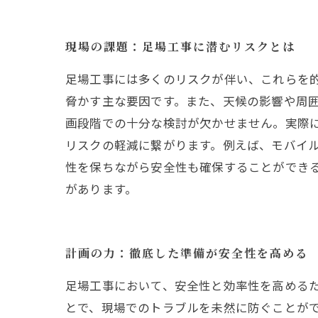
現場の課題：足場工事に潜むリスクとは
足場工事には多くのリスクが伴い、これらを
脅かす主な要因です。また、天候の影響や周
画段階での十分な検討が欠かせません。実際
リスクの軽減に繋がります。例えば、モバイ
性を保ちながら安全性も確保することができ
があります。
計画の力：徹底した準備が安全性を高める
足場工事において、安全性と効率性を高める
とで、現場でのトラブルを未然に防ぐことが