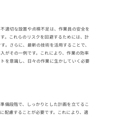
の不適切な設置や点検不足は、作業員の安全を
ます。これらのリスクを回避するためには、計
です。さらに、最新の技術を活用することで、
導入がその一例です。これにより、作業の効率
ントを意識し、日々の作業に生かしていく必要
の準備段階で、しっかりとした計画を立てるこ
に配慮することが必要です。これにより、適