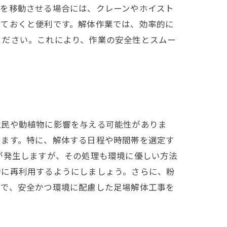
材を移動させる場合には、クレーンやホイスト
しておくと便利です。解体作業では、効率的に
ください。これにより、作業の安全性とスムー
住民や動植物に影響を与える可能性がありま
ります。特に、解体する日程や時間帯を選定す
が発生しますが、その処理も環境に優しい方法
的に再利用するようにしましょう。さらに、粉
とで、安全かつ環境に配慮した足場解体工事を