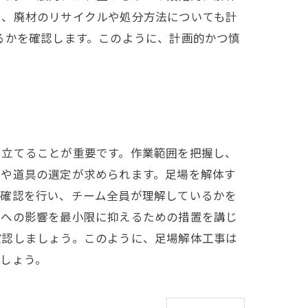
し、廃材のリサイクルや処分方法についても計
るかを確認します。このように、計画的かつ慎
を立てることが重要です。作業範囲を把握し、
材や道具の選定が求められます。足場を解体す
の確認を行い、チーム全員が理解しているかを
民への影響を最小限に抑えるための措置を講じ
確認しましょう。このように、足場解体工事は
しょう。