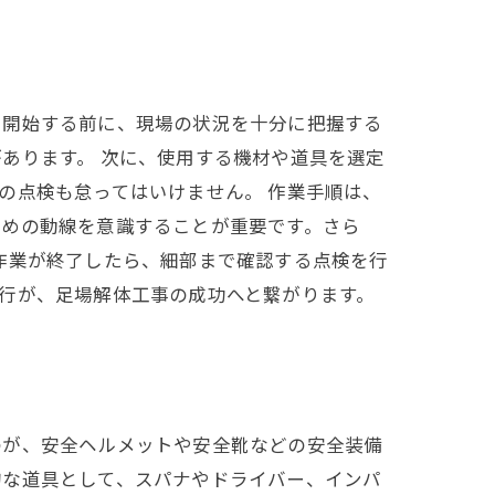
を開始する前に、現場の状況を十分に把握する
あります。 次に、使用する機材や道具を選定
の点検も怠ってはいけません。 作業手順は、
ための動線を意識することが重要です。さら
作業が終了したら、細部まで確認する点検を行
行が、足場解体工事の成功へと繋がります。
のが、安全ヘルメットや安全靴などの安全装備
的な道具として、スパナやドライバー、インパ