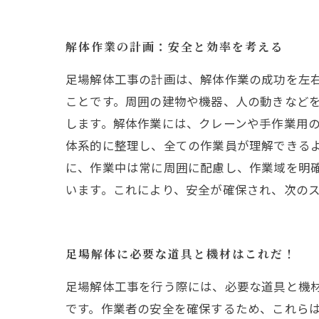
解体作業の計画：安全と効率を考える
足場解体工事の計画は、解体作業の成功を左
ことです。周囲の建物や機器、人の動きなどを
します。解体作業には、クレーンや手作業用の
体系的に整理し、全ての作業員が理解できる
に、作業中は常に周囲に配慮し、作業域を明
います。これにより、安全が確保され、次の
足場解体に必要な道具と機材はこれだ！
足場解体工事を行う際には、必要な道具と機
です。作業者の安全を確保するため、これら