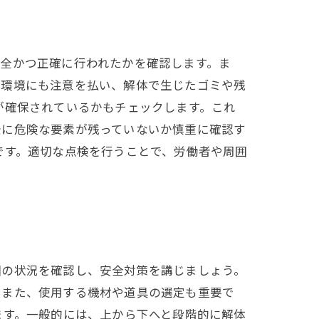
全かつ正確に行われたかを確認します。ま
の環境にも注意を払い、解体で生じたゴミや残
が確保されているかもチェックします。これ
景に危険な要素が残っていないか慎重に確認す
です。適切な点検を行うことで、労働者や周囲
囲の状況を確認し、安全対策を講じましょう。
。また、使用する機材や道具の選定も重要で
ます。一般的には、上から下へと段階的に解体