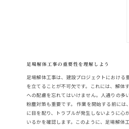
足場解体工事の重要性を理解しよう
足場解体工事は、建設プロジェクトにおける
を立てることが不可欠です。これには、解体す
への配慮を忘れてはいけません。人通りの多
粉塵対策も重要です。 作業を開始する前には
に目を配り、トラブルが発生しないように心
いるかを確認します。このように、足場解体