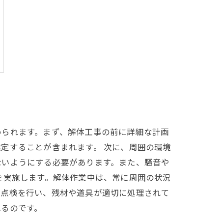
められます。まず、解体工事の前に詳細な計画
定することが含まれます。 次に、周囲の環境
ないようにする必要があります。また、騒音や
を実施します。解体作業中は、常に周囲の状況
の点検を行い、残材や道具が適切に処理されて
れるのです。