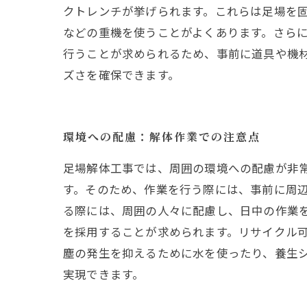
クトレンチが挙げられます。これらは足場を
などの重機を使うことがよくあります。さら
行うことが求められるため、事前に道具や機
ズさを確保できます。
環境への配慮：解体作業での注意点
足場解体工事では、周囲の環境への配慮が非
す。そのため、作業を行う際には、事前に周
る際には、周囲の人々に配慮し、日中の作業
を採用することが求められます。リサイクル
塵の発生を抑えるために水を使ったり、養生
実現できます。