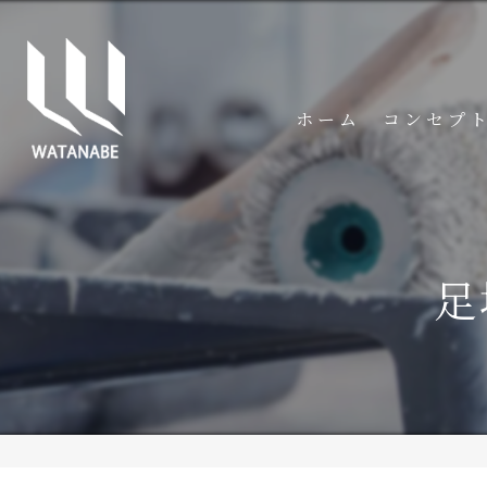
ホーム
コンセプ
足