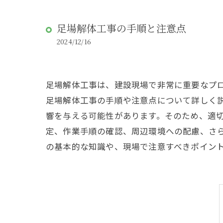
足場解体工事の手順と注意点
2024/12/16
足場解体工事は、建設現場で非常に重要なプ
足場解体工事の手順や注意点について詳しく
響を与える可能性があります。そのため、適
定、作業手順の確認、周辺環境への配慮、さ
の基本的な知識や、現場で注意すべきポイン