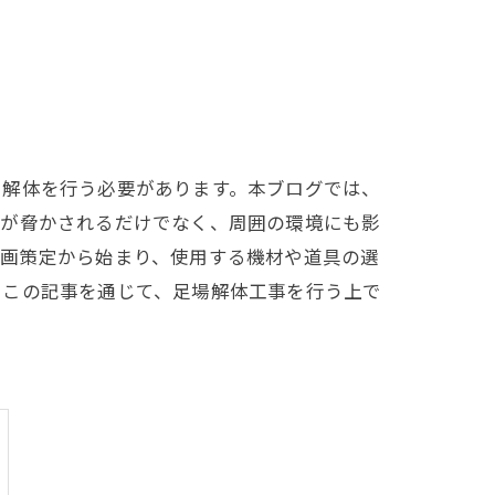
に解体を行う必要があります。本ブログでは、
全が脅かされるだけでなく、周囲の環境にも影
計画策定から始まり、使用する機材や道具の選
。この記事を通じて、足場解体工事を行う上で