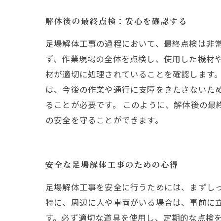
解体後の最終点検：安心を確認する
足場解体工事の過程において、最終点検は非
ず、作業現場の全体を点検し、使用した機材
材が適切に処理されていることを確認します。
は、今後の作業や通行に支障をきたさないた
ることが必要です。 このように、解体後の最
の安全を守ることができます。
安全な足場解体工事のための心得
足場解体工事を安全に行うためには、まずし
特に、周辺に人や車両がいる場合は、事前に
す。必ず適切な道具を使用し、定期的な点検を