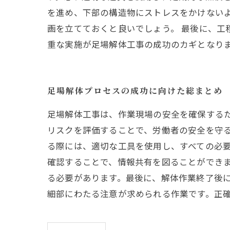
を進め、下部の構造物にストレスをかけない
画を立てておくと良いでしょう。 最後に、
重な実施が足場解体工事の成功のカギとなり
足場解体プロセスの成功に向けた総まとめ
足場解体工事は、作業現場の安全を確保する
リスクを評価することで、労働者の安全を守
る際には、適切な工具を使用し、すべての必
確認することで、情報共有を図ることができ
る必要があります。最後に、解体作業終了後
細部にわたる注意が求められる作業です。正