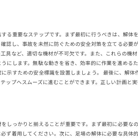
右する重要なステップです。まず最初に行うべきは、解体
確認し、事故を未然に防ぐための安全対策を立てる必要が
工具など、適切な機材が不可欠です。また、これらの機材
ようにします。無駄な動きを省き、効率的に作業を進める
確に示すための安全標識を設置しましょう。 最後に、解体
ステップへスムーズに進むことができます。正しい計画と実
材をしっかりと揃えることが重要です。まず最初に必要な
は必ず着用してください。次に、足場の解体に必要な具体