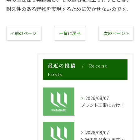
耐久性のある建物を実現するために欠かせないのです。
< 前のページ
一覧に戻る
次のページ >
最近の投稿
Recent
Posts
2026/08/07
プラント工事における足場工事の安全対策と施工の重要性
2026/08/07
足場工事が支える建物の長寿命化と外装塗装の重要性