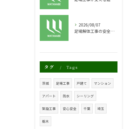
2026/08/07
足場解体工事の安全性と効率化のポイント
タグ
Tags
茨城
足場工事
戸建て
マンション
アパート
防水
シーリング
架設工事
安心安全
千葉
埼玉
栃木