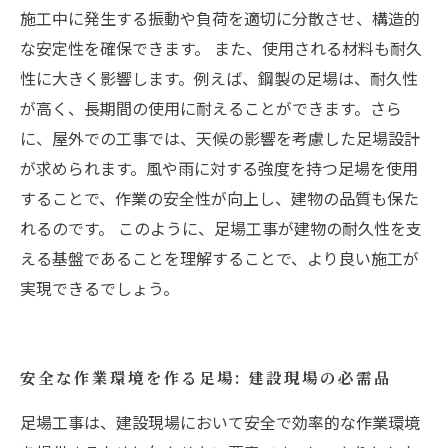
施工中に発生する振動や負荷を適切に分散させ、構造的
な安定性を確保できます。 また、使用される材料も耐久
性に大きく影響します。例えば、鋼製の足場は、耐久性
が高く、長期間の使用に耐えることができます。さら
に、屋外での工事では、天候の影響を考慮した足場設計
が求められます。風や雨に対する強度を持つ足場を使用
することで、作業の安全性が向上し、建物の品質も保た
れるのです。 このように、足場工事が建物の耐久性を支
える基盤であることを理解することで、より良い施工が
実現できるでしょう。
安全な作業環境を作る足場: 建設現場の必需品
足場工事は、建設現場において安全で効率的な作業環境