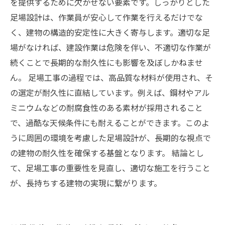
を提供するために欠かせない要素です。しっかりとした
足場設計は、作業員が安心して作業を行えるだけでな
く、建物の構造的安定性に大きく寄与します。適切な足
場がなければ、建設作業は危険を伴い、不適切な作業が
続くことで長期的な耐久性にも影響を及ぼしかねませ
ん。 足場工事の過程では、高品質な材料が使用され、そ
の選定が耐久性に直結しています。例えば、鋼材やアル
ミニウムなどの耐腐食性のある素材が採用されること
で、過酷な天候条件にも耐えることができます。このよ
うに周囲の環境を考慮した足場設計が、長期的な視点で
の建物の耐久性を確保する基盤となります。 結論とし
て、足場工事の重要性を見直し、適切な施工を行うこと
が、長持ちする建物の実現に繋がります。