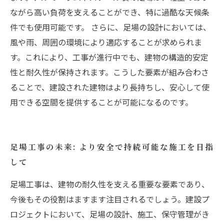
ながら高い負荷を支えることができ、特に過酷な天候条
件でも使用可能です。 さらに、足場の設計においては、
風や雨、周囲の環境により適応することが求められま
す。これにより、工事が進行中でも、建物の構造的安定
性と耐久性が保持されます。こうした要素が組み合わさ
ることで、建設された建物はより長持ちし、安心して使
用できる空間を提供することが可能になるのです。
足場工事の未来: より安全で持続可能な施工を目指
して
足場工事は、建物の耐久性を支える重要な要素であり、
今後もその役割はますます注目されるでしょう。建設プ
ロジェクトにおいて、足場の設計、施工、保守管理がき