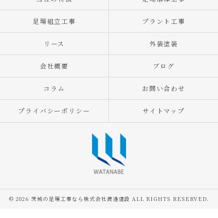
足場組立工事
プラント工事
リース
外装塗装
会社概要
ブログ
コラム
お問い合わせ
プライバシーポリシー
サイトマップ
© 2026 茨城の足場工事なら株式会社渡邊建設 ALL RIGHTS RESERVED.