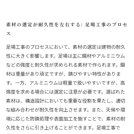
素材の選定が耐久性を左右する: 足場工事のプロセ
ス
足場工事のプロセスにおいて、素材の選定は建物の耐久
性に大きく影響します。足場は主に鋼材やアルミニウム
などの強度と耐久性が求められる素材で作られます。鋼
材は重量があり頑丈ですが、錆びやすい特性がありま
す。一方、アルミニウムは軽量で扱いやすいですが、高
強度を求める場合には選定に注意が必要です。選ばれた
素材は、構造設計においても重要な役割を果たし、適切
な組み合わせが耐久性を向上させます。また、天候や環
境に応じた防錆処理や表面加工を施すことで、素材の耐
久性をさらに引き上げることができます。足場工事で