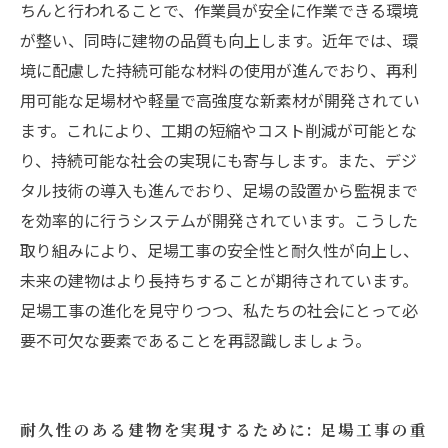
ちんと行われることで、作業員が安全に作業できる環境
が整い、同時に建物の品質も向上します。近年では、環
境に配慮した持続可能な材料の使用が進んでおり、再利
用可能な足場材や軽量で高強度な新素材が開発されてい
ます。これにより、工期の短縮やコスト削減が可能とな
り、持続可能な社会の実現にも寄与します。また、デジ
タル技術の導入も進んでおり、足場の設置から監視まで
を効率的に行うシステムが開発されています。こうした
取り組みにより、足場工事の安全性と耐久性が向上し、
未来の建物はより長持ちすることが期待されています。
足場工事の進化を見守りつつ、私たちの社会にとって必
要不可欠な要素であることを再認識しましょう。
耐久性のある建物を実現するために: 足場工事の重