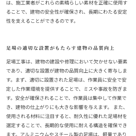
は、施工業者がこれらの素晴らしい素材を正確に使用す
ることで、建物の安全性が確保され、長期にわたる安定
性を支えることができるのです。
足場の適切な設置がもたらす建物の品質向上
足場工事は、建物の建設や修理において欠かせない要素
であり、適切な設置が建物の品質向上に大きく寄与しま
す。まず、適切に設置された足場は、作業員に安全で安
定した作業環境を提供することで、ミスや事故を防ぎま
す。安全が確保されることで、作業員は集中して作業で
き、建物の仕上がりにも大きな影響を与えます。 また、
使用される材料に注目すると、耐久性に優れた足場材を
選定することで、長期的な使用に耐える構造を確保でき
ます。アルミニウムやスチール製の足場は、軽量であり