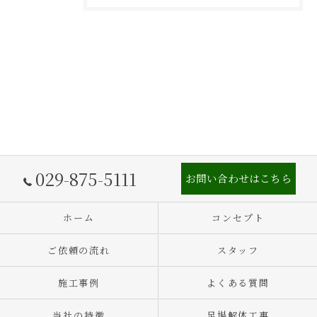
029-875-5111
お問い合わせはこちら
ホーム
コンセプト
ご依頼の流れ
スタッフ
施工事例
よくある質問
当社の特徴
足場解体工事