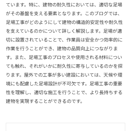
ています。特に、建物の耐久性においては、適切な足場
がその基盤を支える要素となります。このブログでは、
足場工事がどのようにして建物の構造的安定性や耐久性
を支えているのかについて詳しく解説します。足場が適
切に設置されていることで、作業員は安全かつ効率的に
作業を行うことができ、建物の品質向上につながりま
す。また、足場工事のプロセスや使用される材料につい
ても触れ、それがいかに耐久性に寄与しているのかを探
ります。屋外での工事が多い建設においては、天候や環
境にも配慮した足場設計が不可欠です。足場工事の重要
性を理解し、適切な施工を行うことで、より長持ちする
建物を実現することができるのです。