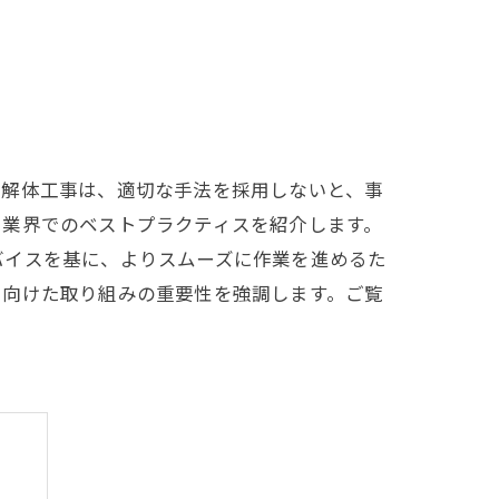
場解体工事は、適切な手法を採用しないと、事
、業界でのベストプラクティスを紹介します。
バイスを基に、よりスムーズに作業を進めるた
に向けた取り組みの重要性を強調します。ご覧