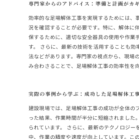
専門家からのアドバイス：準備と計画がカ
効率的な足場解体工事を実現するためには、
況を確認することが必要です。特に、解体に伴
保するために、適切な安全器具の使用や作業
す。 さらに、最新の技術を活用することも効
法などがあります。専門家の視点から、現場
み合わさることで、足場解体工事の効率性を
実際の事例から学ぶ：成功した足場解体工
建設現場では、足場解体工事の成功が全体の
った結果、作業時間が半分に短縮されました
られています。 さらに、最新のテクノロジー
中、作業の精度や速度が向上しています。この