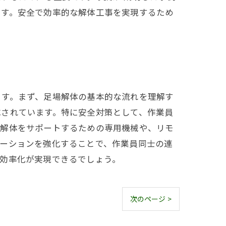
ます。安全で効率的な解体工事を実現するため
ます。まず、足場解体の基本的な流れを理解す
成されています。特に安全対策として、作業員
、解体をサポートするための専用機械や、リモ
ケーションを強化することで、作業員同士の連
効率化が実現できるでしょう。
次のページ >