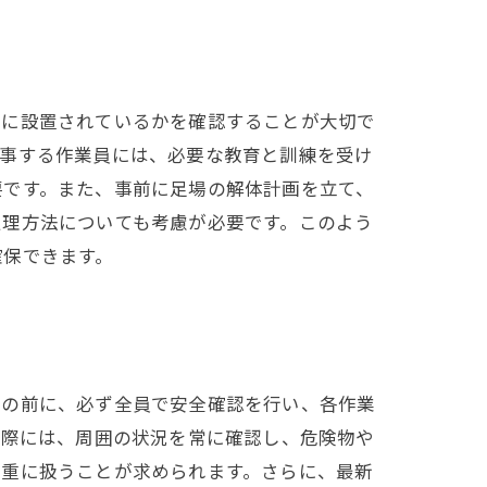
うに設置されているかを確認することが大切で
従事する作業員には、必要な教育と訓練を受け
要です。また、事前に足場の解体計画を立て、
処理方法についても考慮が必要です。このよう
確保できます。
業の前に、必ず全員で安全確認を行い、各作業
る際には、周囲の状況を常に確認し、危険物や
慎重に扱うことが求められます。さらに、最新