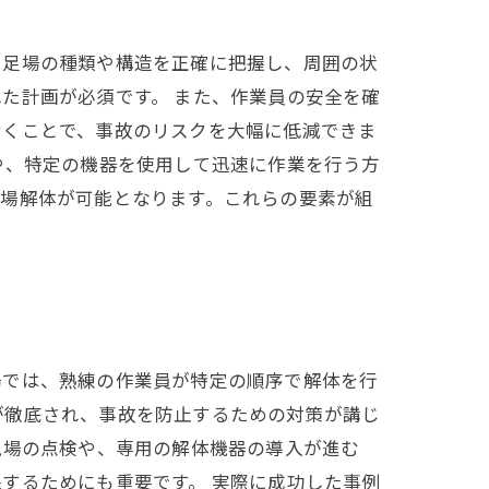
、足場の種類や構造を正確に把握し、周囲の状
た計画が必須です。 また、作業員の安全を確
おくことで、事故のリスクを大幅に低減できま
や、特定の機器を使用して迅速に作業を行う方
足場解体が可能となります。これらの要素が組
場では、熟練の作業員が特定の順序で解体を行
が徹底され、事故を防止するための対策が講じ
現場の点検や、専用の解体機器の導入が進む
するためにも重要です。 実際に成功した事例