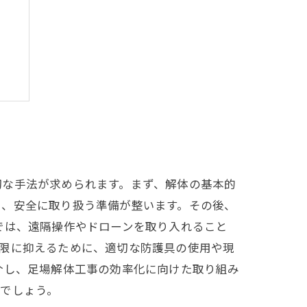
ス
切な手法が求められます。まず、解体の基本的
し、安全に取り扱う準備が整います。その後、
では、遠隔操作やドローンを取り入れること
小限に抑えるために、適切な防護具の使用や現
介し、足場解体工事の効率化に向けた取り組み
でしょう。