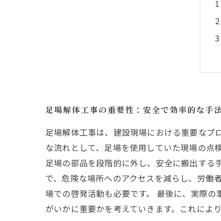
足場解体工事の重要性：安全で効率的な手
足場解体工事は、建設現場における重要なプ
な流れとして、足場を使用していた現場の点
足場の部品を段階的に外し、安全に搬出する
で、危険な場所へのアクセスを減らし、労働
場での啓発活動も必要です。 最後に、実際
がいかに重要かを考えていきます。これによ