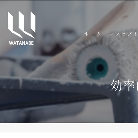
ホーム
コンセプ
効率