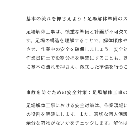
基本の流れを押さえよう！足場解体準備の
足場解体工事は、慎重な準備と計画が不可欠
す。足場の構造を理解することで、解体順序
させ、作業中の安全を確保しましょう。安全
作業員同士で役割分担を明確にすることも、
に基本の流れを押さえ、徹底した準備を行う
事故を防ぐための安全対策：足場解体工事
足場解体工事における安全対策は、作業現場
の役割を明確にします。また、適切な個人保護
余分な荷物がないかをチェックします。解体