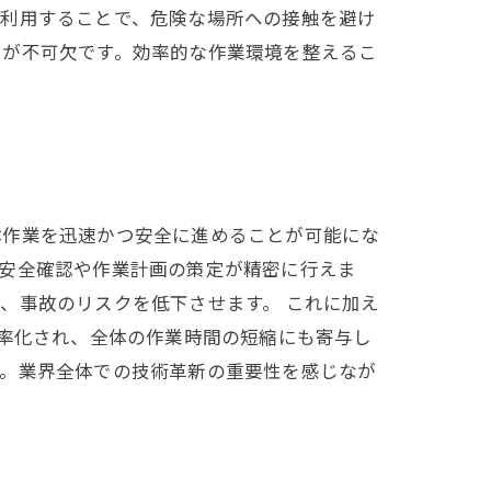
を利用することで、危険な場所への接触を避け
とが不可欠です。効率的な作業環境を整えるこ
体作業を迅速かつ安全に進めることが可能にな
、安全確認や作業計画の策定が精密に行えま
、事故のリスクを低下させます。 これに加え
効率化され、全体の作業時間の短縮にも寄与し
す。業界全体での技術革新の重要性を感じなが