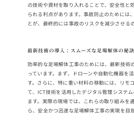
の技術や資材を取り入れることで、安全性と
られる利点があります。事故防止のためには
とが、最終的には事故のリスクを減少させる
最新技術の導入：スムーズな足場解体の秘
効率的な足場解体工事のためには、最新技術
っています。まず、ドローンや自動化機器を
す。さらに、特に重い材料の移動には、リモコ
て、ICT技術を活用したデジタル管理システ
ます。実際の現場では、これらの取り組みを
ら、安全かつ迅速な足場解体工事の実現を目