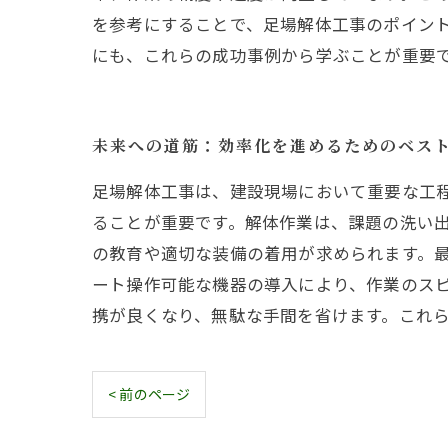
を参考にすることで、足場解体工事のポイン
にも、これらの成功事例から学ぶことが重要
未来への道筋：効率化を進めるためのベス
足場解体工事は、建設現場において重要な工
ることが重要です。解体作業は、課題の洗い
の教育や適切な装備の着用が求められます。
ート操作可能な機器の導入により、作業のス
携が良くなり、無駄な手間を省けます。これ
< 前のページ