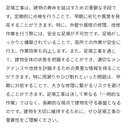
足場工事は、建物の寿命を延ばすための重要な手段で
す。定期的に点検を行うことで、早期に劣化や異常を発
見することができます。特に、外壁や屋根の修理、改修
作業を行う際には、安全な足場が不可欠です。足場がし
っかりと構築されていることで、高所での作業が安全に
行え、作業効率も向上します。また、足場工事を通じ
て、建物全体の状態を把握することができ、適切なメン
テナンスや改修を計画するための貴重な情報を得ること
ができます。特に雨漏りやひび割れといった問題は、早
期に対処することで、大きな修理に繋がるリスクを避け
ることができます。足場工事は決して単なる「一時的な
作業」ではなく、長期的な視点で建物を守る基盤となる
のです。建物を大切に維持するために、ぜひ足場工事の
重要性をご理解ください。