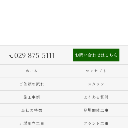
029-875-5111
お問い合わせはこちら
ホーム
コンセプト
ご依頼の流れ
スタッフ
施工事例
よくある質問
当社の特徴
足場解体工事
足場組立工事
プラント工事