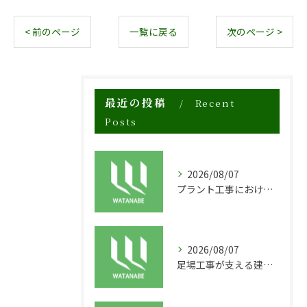
< 前のページ
一覧に戻る
次のページ >
最近の投稿
Recent
Posts
2026/08/07
プラント工事における足場工事の安全対策と施工の重要性
2026/08/07
足場工事が支える建物の長寿命化と外装塗装の重要性