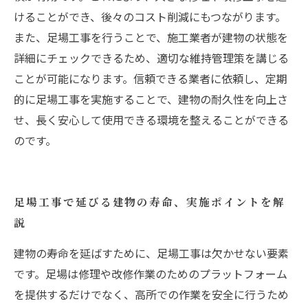
けることができ、後々のコスト削減にもつながります。
また、足場工事を行うことで、施工業者が建物の状態を
詳細にチェックできるため、適切な維持管理策を講じる
ことが可能になります。信頼できる業者に依頼し、定期
的に足場工事を実施することで、建物の耐久性を向上さ
せ、長く安心して使用できる環境を整えることができる
のです。
足場工事で延びる建物の寿命、実施ポイントを解
説
建物の寿命を延ばすために、足場工事は欠かせない要素
です。足場は修理や改修作業のためのプラットフォーム
を提供するだけでなく、高所での作業を安全に行うため