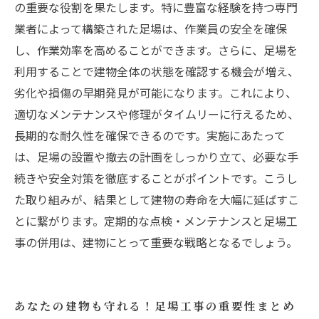
の重要な役割を果たします。特に豊富な経験を持つ専門
業者によって構築された足場は、作業員の安全を確保
し、作業効率を高めることができます。さらに、足場を
利用することで建物全体の状態を確認する機会が増え、
劣化や損傷の早期発見が可能になります。これにより、
適切なメンテナンスや修理がタイムリーに行えるため、
長期的な耐久性を確保できるのです。実施にあたって
は、足場の設置や撤去の計画をしっかり立て、必要な手
続きや安全対策を徹底することがポイントです。こうし
た取り組みが、結果として建物の寿命を大幅に延ばすこ
とに繋がります。定期的な点検・メンテナンスと足場工
事の併用は、建物にとって重要な戦略となるでしょう。
あなたの建物も守れる！足場工事の重要性まとめ