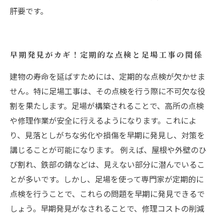
肝要です。
早期発見がカギ！定期的な点検と足場工事の関係
建物の寿命を延ばすためには、定期的な点検が欠かせま
せん。特に足場工事は、その点検を行う際に不可欠な役
割を果たします。足場が構築されることで、高所の点検
や修理作業が安全に行えるようになります。これによ
り、見落としがちな劣化や損傷を早期に発見し、対策を
講じることが可能になります。 例えば、屋根や外壁のひ
び割れ、鉄部の錆などは、見えない部分に潜んでいるこ
とが多いです。しかし、足場を使って専門家が定期的に
点検を行うことで、これらの問題を早期に発見できるで
しょう。早期発見がなされることで、修理コストの削減