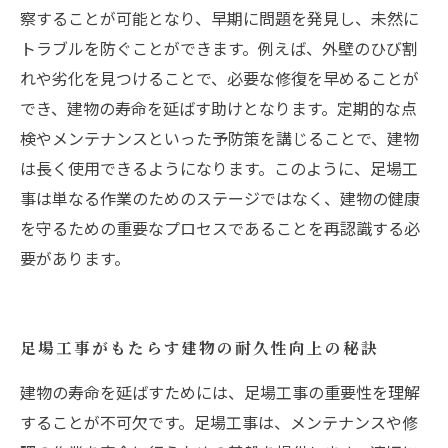
察することが可能となり、早期に問題を発見し、未然に
トラブルを防ぐことができます。例えば、外壁のひび割
れや劣化を見つけることで、必要な修復を早めることが
でき、建物の寿命を延ばす助けとなります。定期的な点
検やメンテナンスといった予防策を講じることで、建物
は長く使用できるようになります。このように、足場工
事は単なる作業のためのステージではなく、建物の健康
を守るための重要なプロセスであることを再認識する必
要があります。
足場工事がもたらす建物の耐久性向上の秘訣
建物の寿命を延ばすためには、足場工事の重要性を理解
することが不可欠です。足場工事は、メンテナンスや修