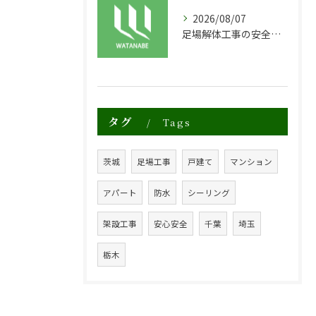
2026/08/07
足場解体工事の安全性と効率化のポイント
タグ
Tags
茨城
足場工事
戸建て
マンション
アパート
防水
シーリング
架設工事
安心安全
千葉
埼玉
栃木