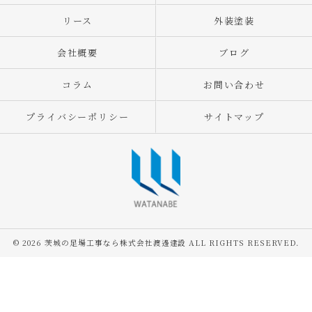
リース
外装塗装
会社概要
ブログ
コラム
お問い合わせ
プライバシーポリシー
サイトマップ
© 2026 茨城の足場工事なら株式会社渡邊建設 ALL RIGHTS RESERVED.