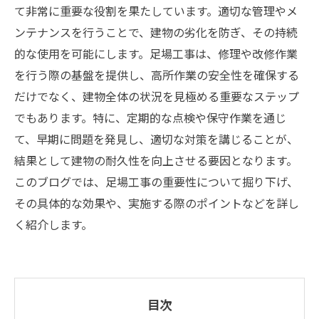
て非常に重要な役割を果たしています。適切な管理やメ
ンテナンスを行うことで、建物の劣化を防ぎ、その持続
的な使用を可能にします。足場工事は、修理や改修作業
を行う際の基盤を提供し、高所作業の安全性を確保する
だけでなく、建物全体の状況を見極める重要なステップ
でもあります。特に、定期的な点検や保守作業を通じ
て、早期に問題を発見し、適切な対策を講じることが、
結果として建物の耐久性を向上させる要因となります。
このブログでは、足場工事の重要性について掘り下げ、
その具体的な効果や、実施する際のポイントなどを詳し
く紹介します。
目次