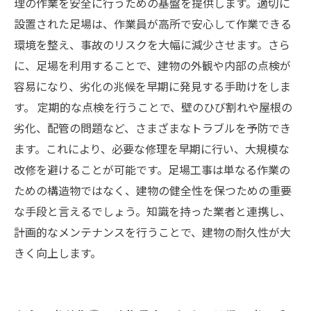
理の作業を安全に行うための基盤を提供します。適切に
設置された足場は、作業員が高所で安心して作業できる
環境を整え、事故のリスクを大幅に減少させます。さら
に、足場を利用することで、建物の外観や内部の点検が
容易になり、劣化の兆候を早期に発見する手助けをしま
す。 定期的な点検を行うことで、壁のひび割れや屋根の
劣化、配管の問題など、さまざまなトラブルを予防でき
ます。これにより、必要な修理を早期に行い、大規模な
改修を避けることが可能です。足場工事は単なる作業の
ための構造物ではなく、建物の健全性を保つための重要
な手段と言えるでしょう。知識を持った業者と連携し、
計画的なメンテナンスを行うことで、建物の耐久性が大
きく向上します。