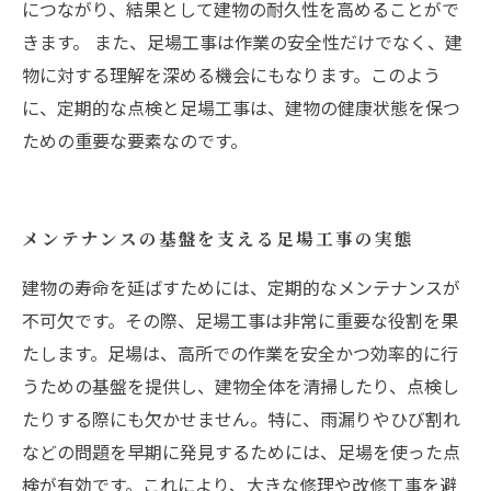
につながり、結果として建物の耐久性を高めることがで
きます。 また、足場工事は作業の安全性だけでなく、建
物に対する理解を深める機会にもなります。このよう
に、定期的な点検と足場工事は、建物の健康状態を保つ
ための重要な要素なのです。
メンテナンスの基盤を支える足場工事の実態
建物の寿命を延ばすためには、定期的なメンテナンスが
不可欠です。その際、足場工事は非常に重要な役割を果
たします。足場は、高所での作業を安全かつ効率的に行
うための基盤を提供し、建物全体を清掃したり、点検し
たりする際にも欠かせません。特に、雨漏りやひび割れ
などの問題を早期に発見するためには、足場を使った点
検が有効です。これにより、大きな修理や改修工事を避