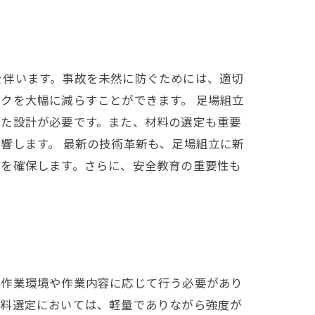
を伴います。事故を未然に防ぐためには、適切
クを大幅に減らすことができます。 足場組立
じた設計が必要です。また、材料の選定も重要
響します。 最新の技術革新も、足場組立に新
性を確保します。さらに、安全教育の重要性も
は作業環境や作業内容に応じて行う必要があり
材料選定においては、軽量でありながら強度が