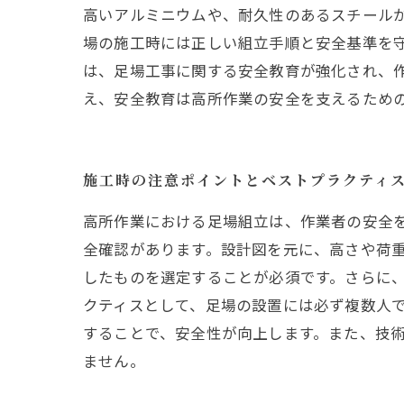
高いアルミニウムや、耐久性のあるスチールが
場の施工時には正しい組立手順と安全基準を
は、足場工事に関する安全教育が強化され、作業
え、安全教育は高所作業の安全を支えるため
施工時の注意ポイントとベストプラクティ
高所作業における足場組立は、作業者の安全
全確認があります。設計図を元に、高さや荷
したものを選定することが必須です。さらに、
クティスとして、足場の設置には必ず複数人
することで、安全性が向上します。また、技
ません。