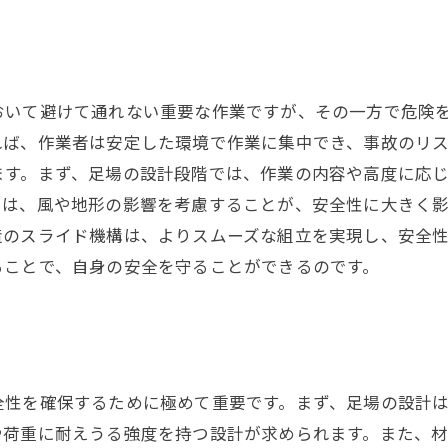
おいて避けて通れない重要な作業ですが、その一方で危険
ば、作業者は安定した環境で作業に集中でき、事故のリス
ます。まず、足場の設計段階では、作業の内容や高度に応
は、風や地形の影響を考慮することが、安全性に大きく影
造のスライド機構は、よりスムーズな組立を実現し、安全
ることで、自身の安全を守ることができるのです。
全性を確保するために極めて重要です。まず、足場の設計
や荷重に耐えうる強度を持つ設計が求められます。また、