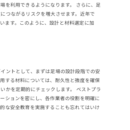
場を利用できるようになります。 さらに、足
故につながるリスクを増大させます。近年で
れています。このように、設計と材料選定に加
ポイントとして、まずは足場の設計段階での安
使用する材料については、耐久性と強度を確保
いかを定期的にチェックします。 ベストプラ
ケーションを密にし、各作業者の役割を明確に
期的な安全教育を実施することも忘れてはいけ