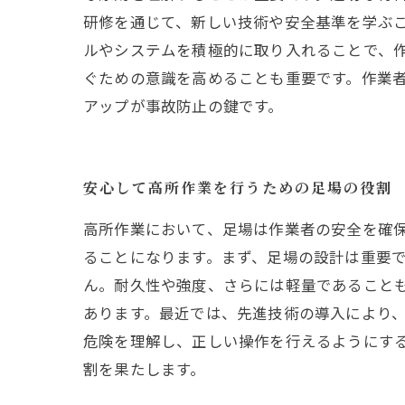
研修を通じて、新しい技術や安全基準を学ぶ
ルやシステムを積極的に取り入れることで、
ぐための意識を高めることも重要です。作業
アップが事故防止の鍵です。
安心して高所作業を行うための足場の役割
高所作業において、足場は作業者の安全を確
ることになります。まず、足場の設計は重要
ん。耐久性や強度、さらには軽量であること
あります。最近では、先進技術の導入により
危険を理解し、正しい操作を行えるようにす
割を果たします。