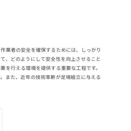
。作業者の安全を確保するためには、しっかり
いて、どのようにして安全性を向上させること
作業を行える環境を提供する重要な工程です。
す。また、近年の技術革新が足場組立に与える