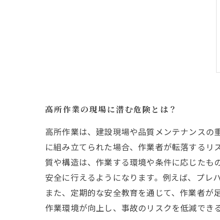
高所作業の現場に潜む危険とは？
高所作業は、建設現場や品質メンテナンスの
に組み立てられた場合、作業者が転落するリ
質や構造は、作業する環境や条件に応じたも
安全に行えるようになります。例えば、プレ
また、定期的な安全教育を通じて、作業者が
作業環境が向上し、事故のリスクを低減でき