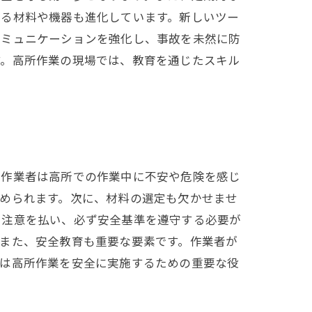
する材料や機器も進化しています。新しいツー
コミュニケーションを強化し、事故を未然に防
す。高所作業の現場では、教育を通じたスキル
、作業者は高所での作業中に不安や危険を感じ
められます。次に、材料の選定も欠かせませ
に注意を払い、必ず安全基準を遵守する必要が
また、安全教育も重要な要素です。作業者が
場は高所作業を安全に実施するための重要な役