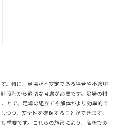
ます。特に、足場が不安定である場合や不適切
設計段階から適切な考慮が必要です。足場の材
ることで、足場の組立てや解体がより効率的で
減しつつ、安全性を確保することができます。
とも重要です。これらの施策により、高所での