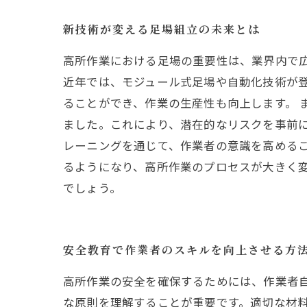
新技術が変える足場組立の未来とは
高所作業における足場の重要性は、業界内で
近年では、モジュール式足場や自動化技術が
ることができ、作業の生産性も向上します。 
ました。これにより、潜在的なリスクを事前
レーニングを通じて、作業者の意識を高めるこ
るようになり、高所作業のプロセスが大きく
でしょう。
安全教育で作業者のスキルを向上させる方
高所作業の安全を確保するためには、作業者
な原則を理解することが重要です。適切な材