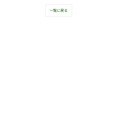
一覧に戻る