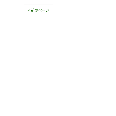
< 前のページ