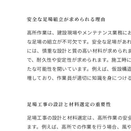
安全な足場組立が求められる理由
高所作業は、建設現場やメンテナンス業務に
な足場の組立が不可欠です。安全な足場があれ
には、慎重な設計と質の高い材料が求められ
で、耐久性や安定性が求められます。施工時に
たな可能性を開いています。例えば、仮設構
増しており、作業員が適切に知識を身につけ
足場工事の設計と材料選定の重要性
足場工事の設計と材料選定は、高所作業の安
ます。例えば、高所での作業を行う場合、風