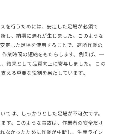
ンスを行うためには、安定した足場が必須で
中断し、納期に遅れが生じました。このような
。安定した足場を使用することで、高所作業の
、作業時間の短縮をもたらします。例えば、一
れ、結果として品質向上に寄与しました。 この
を支える重要な役割を果たしています。
おいては、しっかりとした足場が不可欠です。
ります。このような事故は、作業者の安全だけ
されなかったために作業が中断し、生産ライン