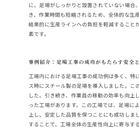
に、足場がしっかりと設置されていない場合
き、作業時間も短縮されるため、全体的な生産
結果的に生産ラインへの負担を軽減すること
素です。
事例紹介：足場工事の成功がもたらす安全
工場内における足場工事の成功例は多く、特
ス時にスチール製の足場を導入しました。こ
した。引き続き、作業員の移動の効率も向上
った工場があります。この工場では、足場によ
上し、安定した品質を保つことにも成功しま
することで、工場全体の生産性向上に寄与す