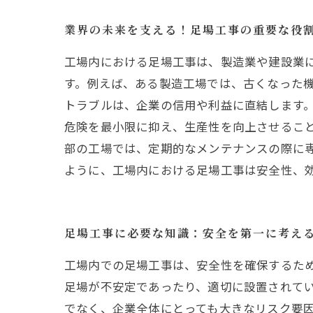
業界の未来を支える！足場工事の重要な役
工場内における足場工事は、製造業や建設業
す。例えば、ある製造工場では、古くなった
トラブルは、企業の信用や利益に直結します
危険を最小限に抑え、生産性を向上させること
部の工場では、定期的なメンテナンスの際に専
ように、工場内における足場工事は安全性、
足場工事に必要な知識：安全を第一に考え
工場内での足場工事は、安全性を確保するた
足場が不安定であったり、適切に設置されて
でなく、企業全体にとっても大きなリスク要