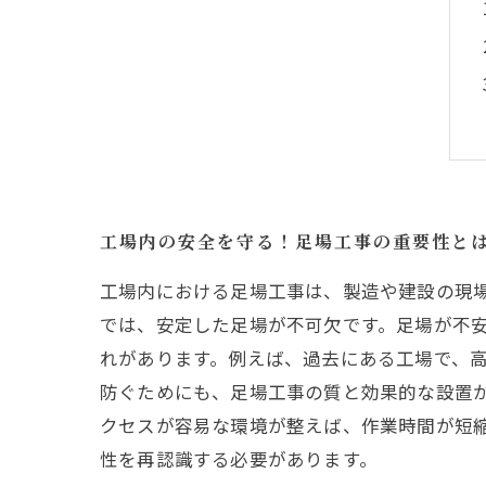
工場内の安全を守る！足場工事の重要性と
工場内における足場工事は、製造や建設の現
では、安定した足場が不可欠です。足場が不
れがあります。例えば、過去にある工場で、
防ぐためにも、足場工事の質と効果的な設置
クセスが容易な環境が整えば、作業時間が短
性を再認識する必要があります。