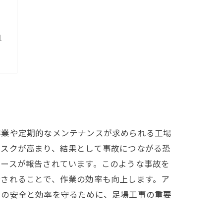
由
作業や定期的なメンテナンスが求められる工場
リスクが高まり、結果として事故につながる恐
ケースが報告されています。このような事故を
備されることで、作業の効率も向上します。ア
での安全と効率を守るために、足場工事の重要