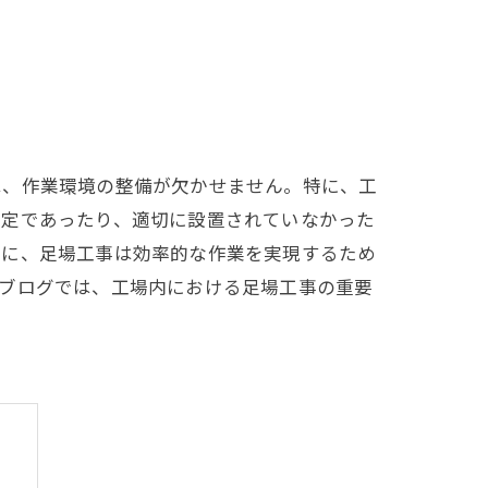
は、作業環境の整備が欠かせません。特に、工
安定であったり、適切に設置されていなかった
らに、足場工事は効率的な作業を実現するため
のブログでは、工場内における足場工事の重要