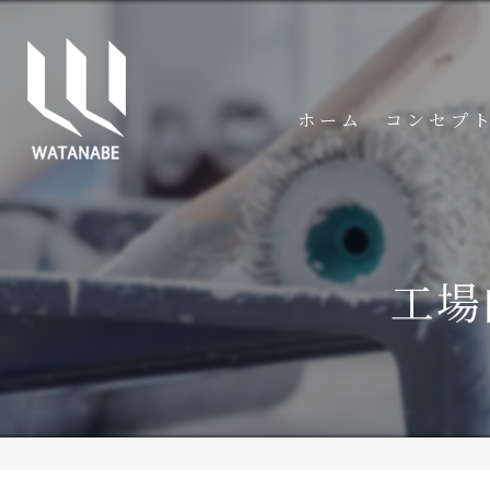
ホーム
コンセプ
工場