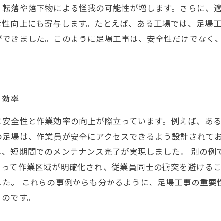
、転落や落下物による怪我の可能性が増します。さらに、
性向上にも寄与します。たとえば、ある工場では、足場工
ができました。このように足場工事は、安全性だけでなく
と効率
に安全性と作業効率の向上が際立っています。例えば、あ
の足場は、作業員が安全にアクセスできるよう設計されて
し、短期間でのメンテナンス完了が実現しました。 別の例
って作業区域が明確化され、従業員同士の衝突を避けるこ
した。 これらの事例からも分かるように、足場工事の重要
るのです。