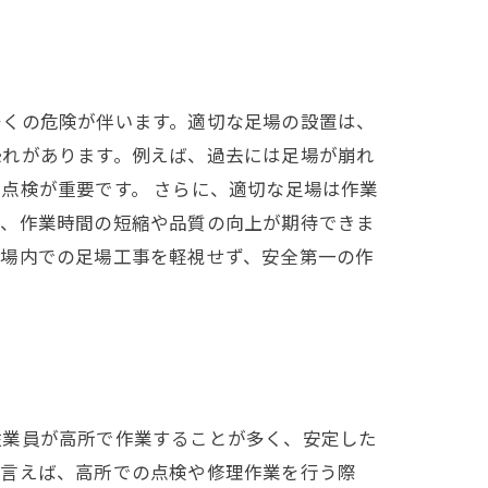
多くの危険が伴います。適切な足場の設置は、
恐れがあります。例えば、過去には足場が崩れ
点検が重要です。 さらに、適切な足場は作業
き、作業時間の短縮や品質の向上が期待できま
工場内での足場工事を軽視せず、安全第一の作
従業員が高所で作業することが多く、安定した
に言えば、高所での点検や修理作業を行う際