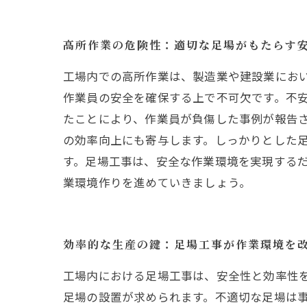
高所作業の危険性：適切な足場がもたらす
工場内での高所作業は、製造業や建設業にお
作業員の安全を確保する上で不可欠です。不
たことにより、作業員が負傷した事例が報告さ
の効率向上にも寄与します。しっかりとした
す。足場工事は、安全な作業環境を実現する
業環境作りを進めていきましょう。
効率的な生産の鍵：足場工事が作業環境を
工場内における足場工事は、安全性と効率性
足場の設置が求められます。不適切な足場は