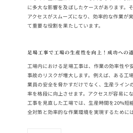
に多大な影響を及ぼしたケースがあります。
アクセスがスムーズになり、効率的な作業が
て重要な役割を果たしています。
足場工事で工場の生産性を向上！成功への
工場内における足場工事は、作業の効率性や
事故のリスクが増大します。例えば、ある工
業員の安全を脅かすだけでなく、生産ラインの
率を格段に向上させます。アクセスが容易に
工事を見直した工場では、生産時間を20%短
全対策と効率的な作業環境を実現するために