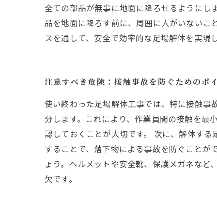
全ての部品が無事に地面に降ろせるようにしま
品を地面に降ろす前に、周囲に人がいないこと
スを通して、安全で効率的な足場解体を実現
注意すべき危険：接触事故を防ぐためのポ
使い終わった足場解体工事では、特に接触事
分します。これにより、作業員間の接触を最
認しておくことが大切です。 次に、解体する
することで、落下物による事故を防ぐことが
ょう。ヘルメットや安全靴、保護メガネなど
欠です。