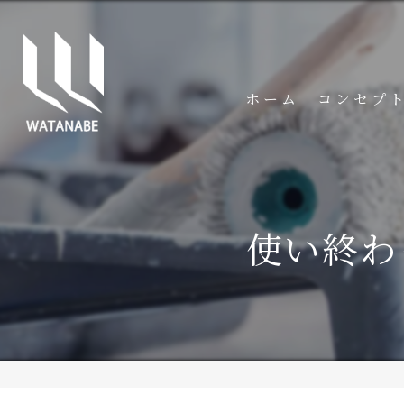
ホーム
コンセプ
使い終わ