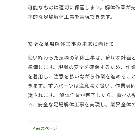
可能なものは適切に保管します。解体作業が
率的な足場解体工事を実現できます。
安全な足場解体工事の未来に向けて
使い終わった足場の解体工事は、適切な計画
準備します。現場の安全を確保するため、作
を着用し、注意を払いながら作業を進めるこ
きます。重いパーツは注意深く扱い、作業員
奨されます。 解体作業が完了したら、資材
で、安全な足場解体工事を実現し、業界全体
< 前のページ