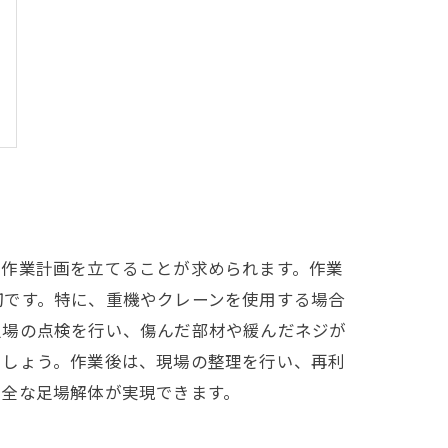
な作業計画を立てることが求められます。作業
切です。特に、重機やクレーンを使用する場合
足場の点検を行い、傷んだ部材や緩んだネジが
ましょう。作業後は、現場の整理を行い、再利
安全な足場解体が実現できます。