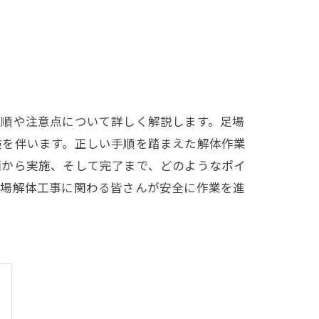
手順や注意点について詳しく解説します。足場
険を伴います。正しい手順を踏まえた解体作業
画から実施、そして完了まで、どのようなポイ
足場解体工事に関わる皆さんが安全に作業を進