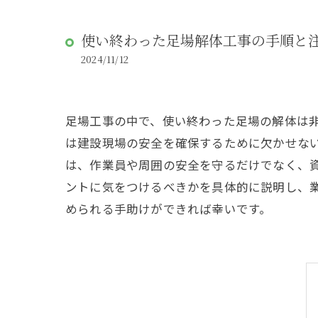
使い終わった足場解体工事の手順と
2024/11/12
足場工事の中で、使い終わった足場の解体は
は建設現場の安全を確保するために欠かせな
は、作業員や周囲の安全を守るだけでなく、
ントに気をつけるべきかを具体的に説明し、
められる手助けができれば幸いです。