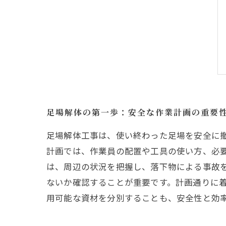
足場解体の第一歩：安全な作業計画の重要
足場解体工事は、使い終わった足場を安全に
計画では、作業員の配置や工具の使い方、必
は、周辺の状況を把握し、落下物による事故
ないか確認することが重要です。計画通りに
用可能な資材を分別することも、安全性と効