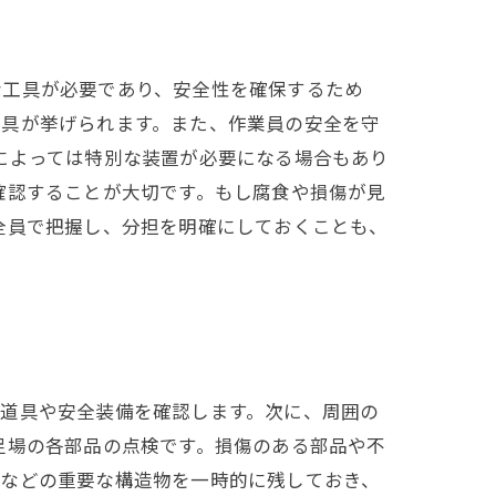
な工具が必要であり、安全性を確保するため
工具が挙げられます。また、作業員の安全を守
によっては特別な装置が必要になる場合もあり
確認することが大切です。もし腐食や損傷が見
全員で把握し、分担を明確にしておくことも、
な道具や安全装備を確認します。次に、周囲の
足場の各部品の点検です。損傷のある部品や不
りなどの重要な構造物を一時的に残しておき、