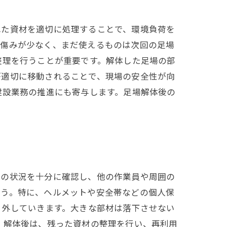
れた資材を適切に処理することで、環境負荷を
。傷みが少なく、まだ使えるものは次回の足場
整理を行うことが重要です。解体した足場の部
が適切に移動されることで、現場の安全性が向
建設業務の推進にも寄与します。足場解体後の
場の状況を十分に確認し、他の作業員や周囲の
ょう。特に、ヘルメットや安全帯などの個人保
り外していきます。大きな部材は落下させない
 解体後は、残った資材の整理を行い、再利用