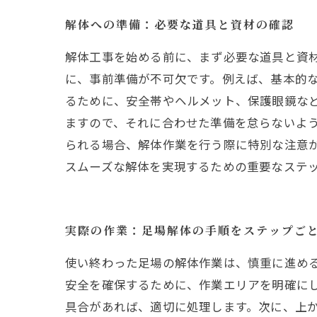
解体への準備：必要な道具と資材の確認
解体工事を始める前に、まず必要な道具と資
に、事前準備が不可欠です。例えば、基本的
るために、安全帯やヘルメット、保護眼鏡な
ますので、それに合わせた準備を怠らないよう
られる場合、解体作業を行う際に特別な注意
スムーズな解体を実現するための重要なステ
実際の作業：足場解体の手順をステップご
使い終わった足場の解体作業は、慎重に進め
安全を確保するために、作業エリアを明確にし
具合があれば、適切に処理します。次に、上