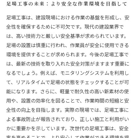
足場工事の未来：より安全な作業環境を目指して
足場工事は、建設現場における作業の基盤を形成し、安
全性を確保するために不可欠です。現代の建設業界で
は、高い技術力と厳しい安全基準が求められています。
足場の設置は慎重に行われ、作業員が安全に使用できる
環境を提供することが求められます。今後の足場工事で
は、最新の技術を取り入れた安全対策がますます重要に
なるでしょう。例えば、モニタリングシステムを利用し
て、リアルタイムで足場の状態をチェックすることが可
能になります。さらに、軽量で耐久性の高い新素材の使
用や、設置の効率化を図ることで、作業時間の短縮と安
全性の向上を目指します。実際の現場では、足場工事に
よる事故防止が報告されており、正しい施工と利用がい
かに重要かを示しています。次世代の足場工事は、安全
率を高めることで、より安心して作業ができる環境を提