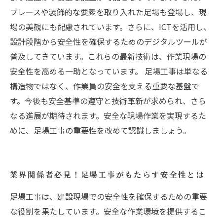
ブレースや装飾的な要素を取り入れた足場も登場し、現
場の美観にも配慮されています。さらに、ICTを活用し、
設計段階から安全性を確保するためのデジタルツールが
普及してきています。これらの最新技術は、作業現場の
安全性を高める一助となっています。 足場工事は単なる
構造物ではなく、作業員の安全を支える重要な基盤で
す。今後も安全基準の遵守と技術革新が求められ、さら
なる進展が期待されます。安全な現場作業を実現するた
めに、足場工事の重要性を改めて認識しましょう。
業界関係者必見！足場工事がもたらす安全性とは
足場工事は、建設現場での安全性を確保するための重要
な役割を果たしています。安全な作業環境を提供するこ