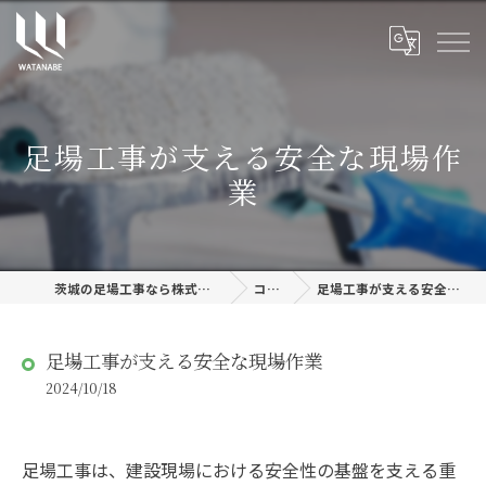
足場工事が支える安全な現場作
業
茨城の足場工事なら株式会社渡邊建設
コラム
足場工事が支える安全な現場作業
足場工事が支える安全な現場作業
2024/10/18
足場工事は、建設現場における安全性の基盤を支える重