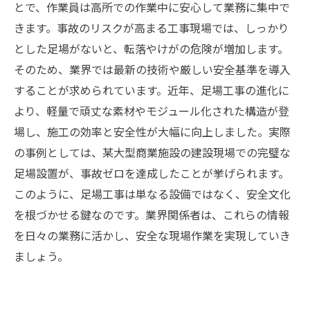
とで、作業員は高所での作業中に安心して業務に集中で
きます。事故のリスクが高まる工事現場では、しっかり
とした足場がないと、転落やけがの危険が増加します。
そのため、業界では最新の技術や厳しい安全基準を導入
することが求められています。近年、足場工事の進化に
より、軽量で頑丈な素材やモジュール化された構造が登
場し、施工の効率と安全性が大幅に向上しました。実際
の事例としては、某大型商業施設の建設現場での完璧な
足場設置が、事故ゼロを達成したことが挙げられます。
このように、足場工事は単なる設備ではなく、安全文化
を根づかせる鍵なのです。業界関係者は、これらの情報
を日々の業務に活かし、安全な現場作業を実現していき
ましょう。