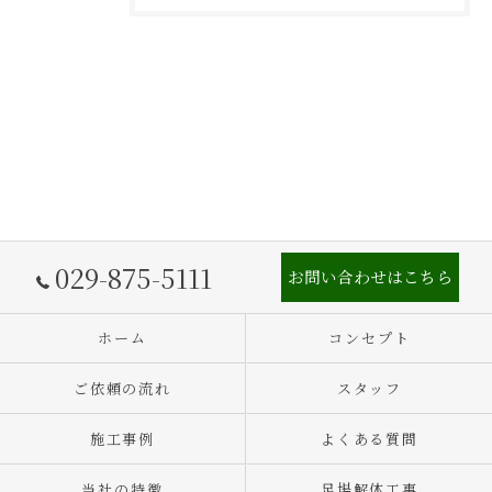
029-875-5111
お問い合わせはこちら
ホーム
コンセプト
ご依頼の流れ
スタッフ
施工事例
よくある質問
当社の特徴
足場解体工事