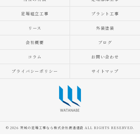
足場組立工事
プラント工事
リース
外装塗装
会社概要
ブログ
コラム
お問い合わせ
プライバシーポリシー
サイトマップ
© 2026 茨城の足場工事なら株式会社渡邊建設 ALL RIGHTS RESERVED.