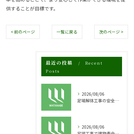
供することが目標です。
< 前のページ
一覧に戻る
次のページ >
最近の投稿
Recent
Posts
2026/08/06
足場解体工事の安全性と効率化のポイント
2026/08/06
足場工事で建物寿命を守る外装塗装の重要性