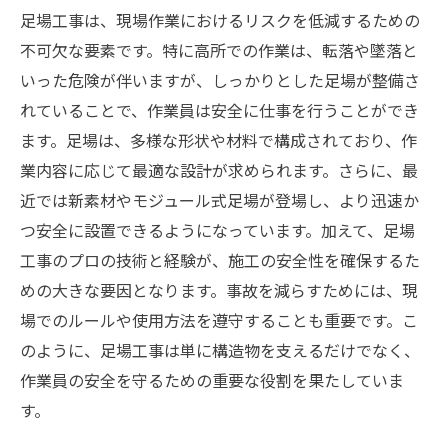
足場工事は、現場作業におけるリスクを低減するための
不可欠な要素です。特に高所での作業は、転落や墜落と
いった危険が伴いますが、しっかりとした足場が整備さ
れていることで、作業員は安全に仕事を行うことができ
ます。足場は、多様な形状や材料で構成されており、作
業内容に応じて最適な設計が求められます。さらに、最
近では新素材やモジュール式足場が登場し、より迅速か
つ安全に設置できるようになっています。加えて、足場
工事のプロの技術と経験が、施工の安全性を確保するた
めの大きな要因となります。事故を減らすためには、現
場でのルールや使用方法を遵守することも重要です。こ
のように、足場工事は単に構造物を支えるだけでなく、
作業員の安全を守るための重要な役割を果たしていま
す。