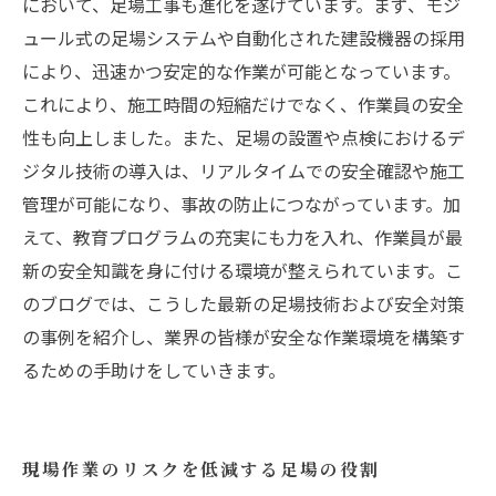
において、足場工事も進化を遂げています。まず、モジ
ュール式の足場システムや自動化された建設機器の採用
により、迅速かつ安定的な作業が可能となっています。
これにより、施工時間の短縮だけでなく、作業員の安全
性も向上しました。また、足場の設置や点検におけるデ
ジタル技術の導入は、リアルタイムでの安全確認や施工
管理が可能になり、事故の防止につながっています。加
えて、教育プログラムの充実にも力を入れ、作業員が最
新の安全知識を身に付ける環境が整えられています。こ
のブログでは、こうした最新の足場技術および安全対策
の事例を紹介し、業界の皆様が安全な作業環境を構築す
るための手助けをしていきます。
現場作業のリスクを低減する足場の役割