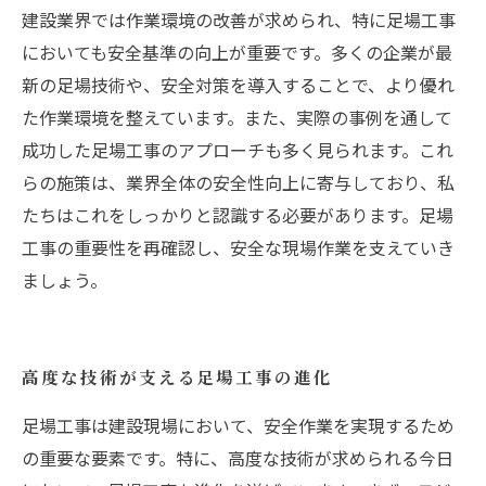
建設業界では作業環境の改善が求められ、特に足場工事
においても安全基準の向上が重要です。多くの企業が最
新の足場技術や、安全対策を導入することで、より優れ
た作業環境を整えています。また、実際の事例を通して
成功した足場工事のアプローチも多く見られます。これ
らの施策は、業界全体の安全性向上に寄与しており、私
たちはこれをしっかりと認識する必要があります。足場
工事の重要性を再確認し、安全な現場作業を支えていき
ましょう。
高度な技術が支える足場工事の進化
足場工事は建設現場において、安全作業を実現するため
の重要な要素です。特に、高度な技術が求められる今日