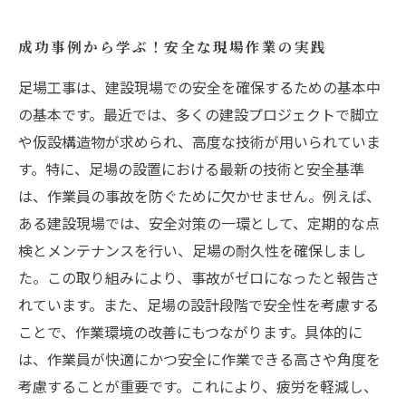
成功事例から学ぶ！安全な現場作業の実践
足場工事は、建設現場での安全を確保するための基本中
の基本です。最近では、多くの建設プロジェクトで脚立
や仮設構造物が求められ、高度な技術が用いられていま
す。特に、足場の設置における最新の技術と安全基準
は、作業員の事故を防ぐために欠かせません。例えば、
ある建設現場では、安全対策の一環として、定期的な点
検とメンテナンスを行い、足場の耐久性を確保しまし
た。この取り組みにより、事故がゼロになったと報告さ
れています。また、足場の設計段階で安全性を考慮する
ことで、作業環境の改善にもつながります。具体的に
は、作業員が快適にかつ安全に作業できる高さや角度を
考慮することが重要です。これにより、疲労を軽減し、