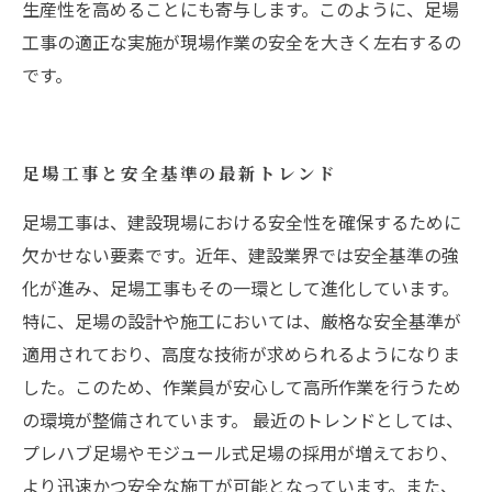
生産性を高めることにも寄与します。このように、足場
工事の適正な実施が現場作業の安全を大きく左右するの
です。
足場工事と安全基準の最新トレンド
足場工事は、建設現場における安全性を確保するために
欠かせない要素です。近年、建設業界では安全基準の強
化が進み、足場工事もその一環として進化しています。
特に、足場の設計や施工においては、厳格な安全基準が
適用されており、高度な技術が求められるようになりま
した。このため、作業員が安心して高所作業を行うため
の環境が整備されています。 最近のトレンドとしては、
プレハブ足場やモジュール式足場の採用が増えており、
より迅速かつ安全な施工が可能となっています。また、