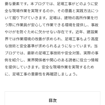
要な要素です。本ブログでは、足場工事がどのように安
全な現場作業を実現するのか、その意義と実践方法につ
いて掘り下げていきます。足場は、建物の高所作業を行
う際に作業員が安心して作業できる環境を提供し、事故
やけがを防ぐために欠かせない存在です。近年、建設業
界では作業環境の改善が求められ、足場工事もより高度
な技術と安全基準が求められるようになっています。当
ブログでは、最新の足場工事技術や安全対策、実際の事
例を紹介し、業界関係者や関心のある読者に役立つ情報
を提供していきます。安全な現場作業を実現するため
に、足場工事の重要性を再確認しましょう。
目次