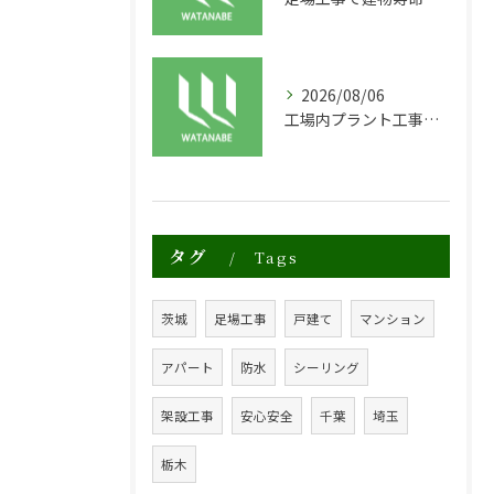
2026/08/06
工場内プラント工事に適した足場の安全対策と実践例
タグ
Tags
茨城
足場工事
戸建て
マンション
アパート
防水
シーリング
架設工事
安心安全
千葉
埼玉
栃木