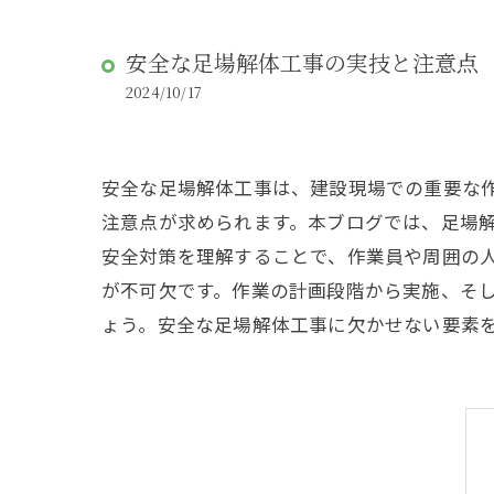
安全な足場解体工事の実技と注意点
2024/10/17
安全な足場解体工事は、建設現場での重要な
注意点が求められます。本ブログでは、足場
安全対策を理解することで、作業員や周囲の
が不可欠です。作業の計画段階から実施、そ
ょう。安全な足場解体工事に欠かせない要素