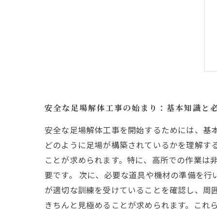
安全な足場解体工事の始まり：基本知識と
安全な足場解体工事を開始するためには、基
どのように足場が構築されているかを理解す
ことが求められます。特に、高所での作業は
要です。 次に、必要な道具や機材の準備を行
が適切な訓練を受けていることを確認し、周
きちんと見極めることが求められます。これ