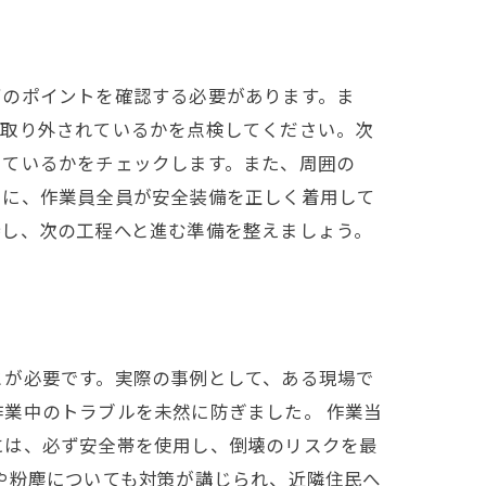
下のポイントを確認する必要があります。ま
く取り外されているかを点検してください。次
しているかをチェックします。また、周囲の
らに、作業員全員が安全装備を正しく着用して
持し、次の工程へと進む準備を整えましょう。
とが必要です。実際の事例として、ある現場で
業中のトラブルを未然に防ぎました。 作業当
には、必ず安全帯を使用し、倒壊のリスクを最
や粉塵についても対策が講じられ、近隣住民へ