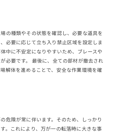
足場の種類やその状態を確認し、必要な道具を
い、必要に応じて立ち入り禁止区域を設定しま
解体中に不安定になりやすいため、ブレースや
が必要です。 最後に、全ての部材が撤去され
足場解体を進めることで、安全な作業環境を確
落の危険が常に伴います。そのため、しっかり
ます。これにより、万が一の転落時に大きな事