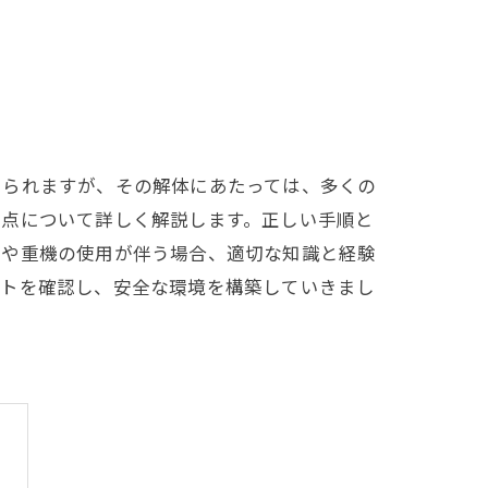
いられますが、その解体にあたっては、多くの
意点について詳しく解説します。正しい手順と
業や重機の使用が伴う場合、適切な知識と経験
ントを確認し、安全な環境を構築していきまし