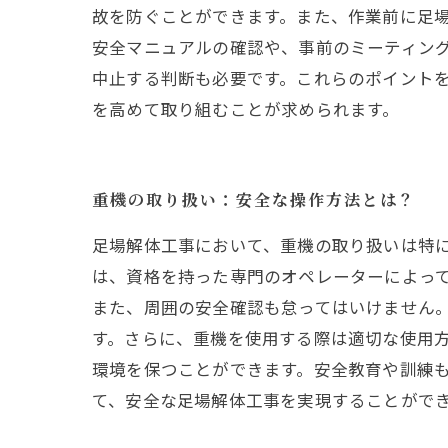
故を防ぐことができます。また、作業前に足
安全マニュアルの確認や、事前のミーティン
中止する判断も必要です。これらのポイント
を高めて取り組むことが求められます。
重機の取り扱い：安全な操作方法とは？
足場解体工事において、重機の取り扱いは特
は、資格を持った専門のオペレーターによっ
また、周囲の安全確認も怠ってはいけません
す。さらに、重機を使用する際は適切な使用
環境を保つことができます。安全教育や訓練
て、安全な足場解体工事を実現することがで