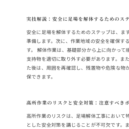
実技解説：安全に足場を解体するためのス
安全に足場を解体するためのステップは、ま
準備します。次に、作業地域の安全を確保す
す。 解体作業は、基礎部分から上に向かって
支持物を適切に取り外す必要があります。また
た後は、周囲を再確認し、残置物や危険な物
保できます。
高所作業のリスクと安全対策：注意すべき
高所作業のリスクは、足場解体工事において
とした安全対策を講じることが不可欠です。