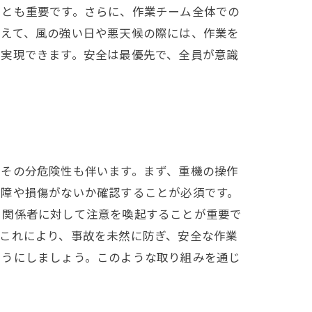
ことも重要です。さらに、作業チーム全体での
加えて、風の強い日や悪天候の際には、作業を
を実現できます。安全は最優先で、全員が意識
、その分危険性も伴います。まず、重機の操作
故障や損傷がないか確認することが必須です。
、関係者に対して注意を喚起することが重要で
これにより、事故を未然に防ぎ、安全な作業
ようにしましょう。このような取り組みを通じ