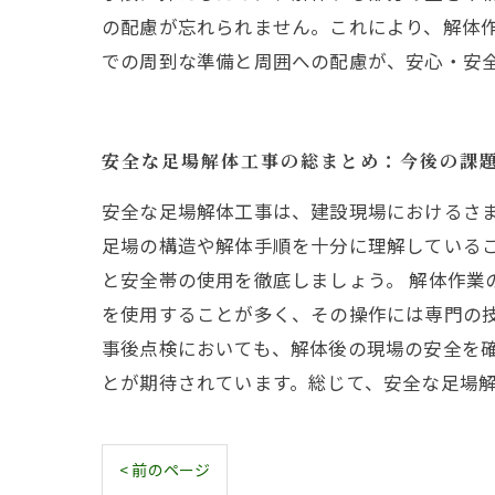
の配慮が忘れられません。これにより、解体
での周到な準備と周囲への配慮が、安心・安
安全な足場解体工事の総まとめ：今後の課
安全な足場解体工事は、建設現場におけるさ
足場の構造や解体手順を十分に理解している
と安全帯の使用を徹底しましょう。 解体作
を使用することが多く、その操作には専門の
事後点検においても、解体後の現場の安全を
とが期待されています。総じて、安全な足場
< 前のページ