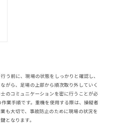
を行う前に、現場の状態をしっかりと確認し、
しながら、足場の上部から順次取り外していく
同士のコミュニケーションを密に行うことが必
の作業手順です。重機を使用する際は、操縦者
作業も大切で、事故防止のために現場の状況を
る鍵となります。