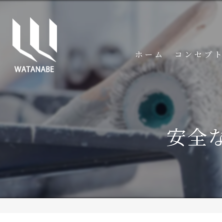
ホーム
コンセプ
安全