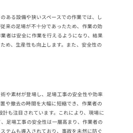
さのある設備や狭いスペースでの作業では、し
、従来の足場が不十分であったため、作業の効
作業者は安全に作業を行えるようになり、結果
るため、生産性も向上します。また、安全性の
技術や素材が登場し、足場工事の安全性や効率
設置や撤去の時間を大幅に短縮でき、作業者の
設計も注目されています。これにより、現場に
て、足場工事の安全性は一層高まり、作業者の
システムも導入されており、事故を未然に防ぐ