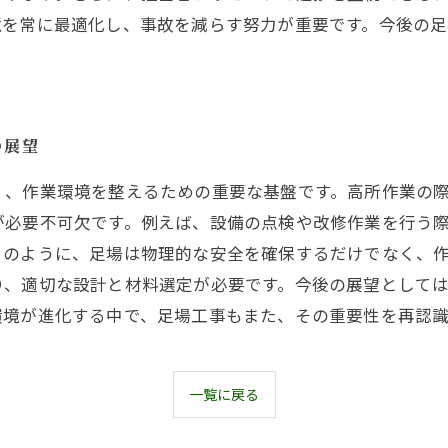
境を常に最適化し、事故を減らす努力が重要です。今後の
。
の展望
く、作業環境を整えるための重要な基盤です。高所作業の
が必要不可欠です。例えば、設備の点検や改修作業を行う
このように、足場は物理的な安全を確保するだけでなく、
り、適切な設計と材料選定が必要です。今後の展望として
環境が進化する中で、足場工事もまた、その重要性を再認
一覧に戻る