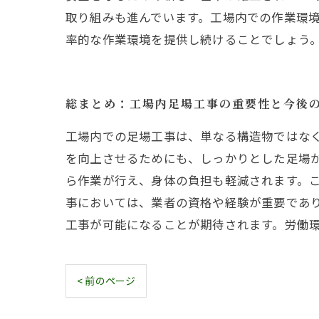
取り組みも進んでいます。工場内での作業環
率的な作業環境を提供し続けることでしょう
総まとめ：工場内足場工事の重要性と今後
工場内での足場工事は、単なる構造物ではな
を向上させるためにも、しっかりとした足場
ら作業が行え、身体の負担も軽減されます。
事においては、業者の資格や経験が重要であ
工事が可能になることが期待されます。労働
< 前のページ