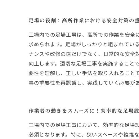
足場の役割：高所作業における安全対策の
工場内での足場工事は、高所での作業を安全
求められます。足場がしっかりと組まれてい
ナンスや改修の際だけでなく、日常的な安全
向上します。適切な足場工事を実施すること
要性を理解し、正しい手法を取り入れること
事の重要性を再認識し、実践していく必要が
作業者の動きをスムーズに！効率的な足場
工場内での足場工事において、効率的な足場
必須となります。特に、狭いスペースや複雑