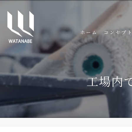
ホーム
コンセプ
工場内