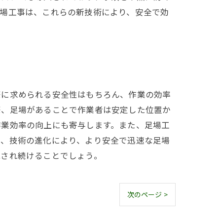
足場工事は、これらの新技術により、安全で効
際に求められる安全性はもちろん、作業の効率
際、足場があることで作業者は安定した位置か
作業効率の向上にも寄与します。また、足場工
は、技術の進化により、より安全で迅速な足場
識され続けることでしょう。
次のページ >