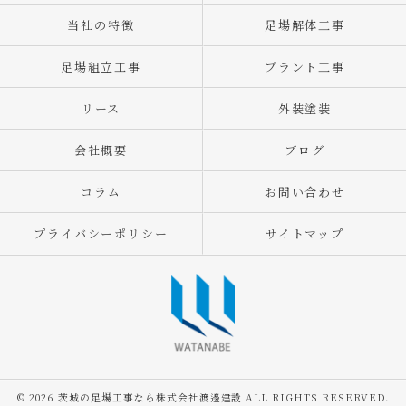
当社の特徴
足場解体工事
足場組立工事
プラント工事
リース
外装塗装
会社概要
ブログ
コラム
お問い合わせ
プライバシーポリシー
サイトマップ
© 2026 茨城の足場工事なら株式会社渡邊建設 ALL RIGHTS RESERVED.