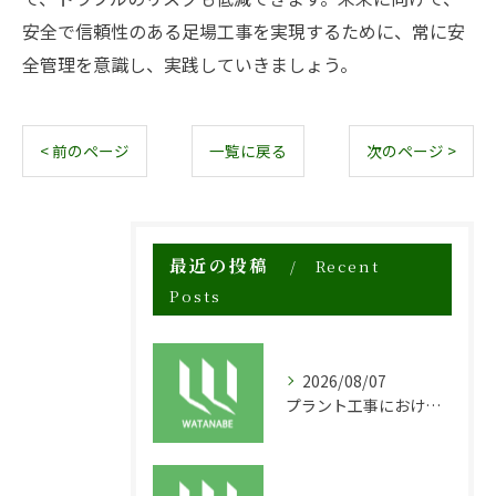
安全で信頼性のある足場工事を実現するために、常に安
全管理を意識し、実践していきましょう。
< 前のページ
一覧に戻る
次のページ >
最近の投稿
Recent
Posts
2026/08/07
プラント工事における足場工事の安全対策と施工の重要性