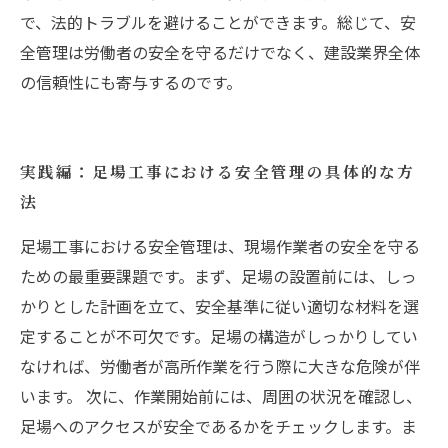
で、法的トラブルを避けることができます。総じて、安
全管理は労働者の安全を守るだけでなく、建設業界全体
の信頼性にも寄与するのです。
実践編：足場工事における安全管理の具体的な方
法
足場工事における安全管理は、現場作業者の安全を守る
ための最重要課題です。まず、足場の設置前には、しっ
かりとした計画を立て、安全基準に従い適切な材料を選
定することが不可欠です。足場の構造がしっかりしてい
なければ、労働者が高所作業を行う際に大きな危険が伴
います。 次に、作業開始前には、周囲の状況を確認し、
足場へのアクセスが安全であるかをチェックします。ま