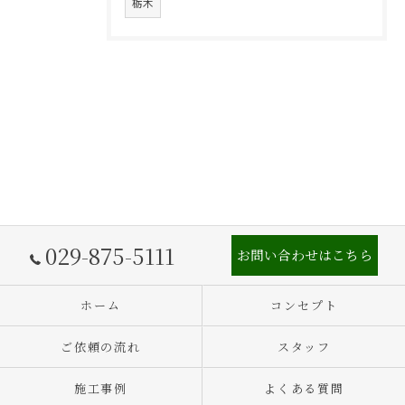
栃木
029-875-5111
お問い合わせはこちら
ホーム
コンセプト
ご依頼の流れ
スタッフ
施工事例
よくある質問