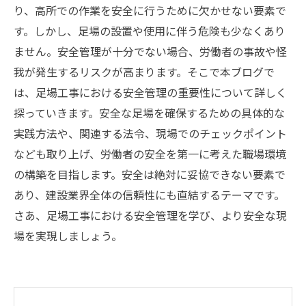
り、高所での作業を安全に行うために欠かせない要素で
す。しかし、足場の設置や使用に伴う危険も少なくあり
ません。安全管理が十分でない場合、労働者の事故や怪
我が発生するリスクが高まります。そこで本ブログで
は、足場工事における安全管理の重要性について詳しく
探っていきます。安全な足場を確保するための具体的な
実践方法や、関連する法令、現場でのチェックポイント
なども取り上げ、労働者の安全を第一に考えた職場環境
の構築を目指します。安全は絶対に妥協できない要素で
あり、建設業界全体の信頼性にも直結するテーマです。
さあ、足場工事における安全管理を学び、より安全な現
場を実現しましょう。