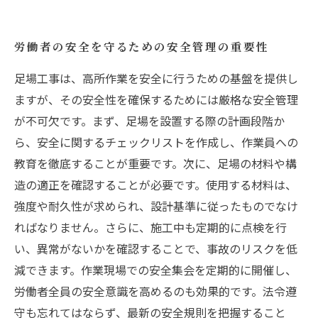
労働者の安全を守るための安全管理の重要性
足場工事は、高所作業を安全に行うための基盤を提供し
ますが、その安全性を確保するためには厳格な安全管理
が不可欠です。まず、足場を設置する際の計画段階か
ら、安全に関するチェックリストを作成し、作業員への
教育を徹底することが重要です。次に、足場の材料や構
造の適正を確認することが必要です。使用する材料は、
強度や耐久性が求められ、設計基準に従ったものでなけ
ればなりません。さらに、施工中も定期的に点検を行
い、異常がないかを確認することで、事故のリスクを低
減できます。作業現場での安全集会を定期的に開催し、
労働者全員の安全意識を高めるのも効果的です。法令遵
守も忘れてはならず、最新の安全規則を把握すること