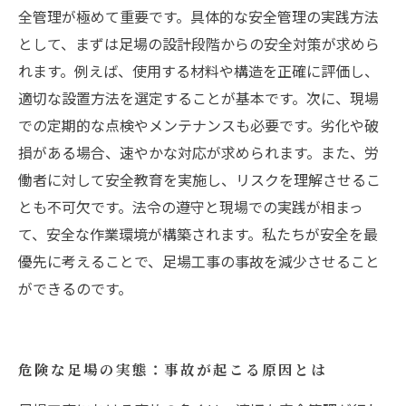
全管理が極めて重要です。具体的な安全管理の実践方法
として、まずは足場の設計段階からの安全対策が求めら
れます。例えば、使用する材料や構造を正確に評価し、
適切な設置方法を選定することが基本です。次に、現場
での定期的な点検やメンテナンスも必要です。劣化や破
損がある場合、速やかな対応が求められます。また、労
働者に対して安全教育を実施し、リスクを理解させるこ
とも不可欠です。法令の遵守と現場での実践が相まっ
て、安全な作業環境が構築されます。私たちが安全を最
優先に考えることで、足場工事の事故を減少させること
ができるのです。
危険な足場の実態：事故が起こる原因とは