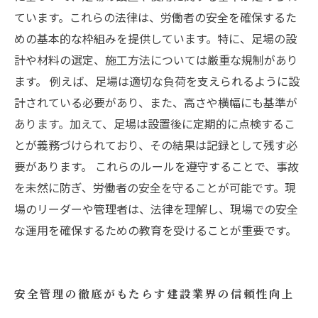
ています。これらの法律は、労働者の安全を確保するた
めの基本的な枠組みを提供しています。特に、足場の設
計や材料の選定、施工方法については厳重な規制があり
ます。 例えば、足場は適切な負荷を支えられるように設
計されている必要があり、また、高さや横幅にも基準が
あります。加えて、足場は設置後に定期的に点検するこ
とが義務づけられており、その結果は記録として残す必
要があります。 これらのルールを遵守することで、事故
を未然に防ぎ、労働者の安全を守ることが可能です。現
場のリーダーや管理者は、法律を理解し、現場での安全
な運用を確保するための教育を受けることが重要です。
安全管理の徹底がもたらす建設業界の信頼性向上