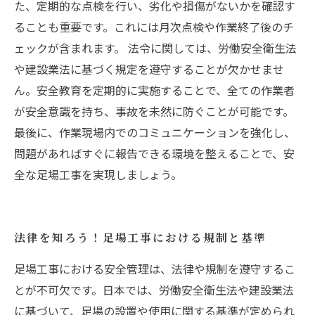
た、定期的な点検を行い、劣化や損傷がないかを確認す
ることも重要です。これには月次点検や作業終了後のチ
ェックが含まれます。 法令に関しては、労働安全衛生法
や建設業法に基づく規定を遵守することが欠かせませ
ん。安全教育を定期的に実施することで、全ての作業者
が安全意識を持ち、事故を未然に防ぐことが可能です。
最後に、作業現場内でのコミュニケーションを強化し、
問題があればすぐに報告できる環境を整えることで、安
全な足場工事を実現しましょう。
法律を知ろう！足場工事における規制と基準
足場工事における安全管理は、法律や規制を遵守するこ
とが不可欠です。日本では、労働安全衛生法や建設業法
に基づいて、足場の設置や使用に関する基準が定められ