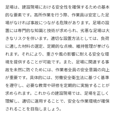
足場は、建設現場における安全性を確保するための基本
的な要素です。高所作業を行う際、作業員は安定した足
場がなければ事故につながる危険があります。足場の設
置には専門的な知識と技術が求められ、劣悪な足場は大
きなリスクを伴います。適切な設置方法としては、負荷
に適した材料の選定、定期的な点検、維持管理が挙げら
れます。それにより、重さや風の影響に耐える安全な環
境を提供することが可能です。また、足場に関連する事
故を未然に防ぐためには、作業者全員の安全意識の向上
が重要です。具体的には、労働安全衛生法に基づく基準
を遵守し、必要な教育や研修を定期的に実施することが
求められます。これからの建設現場では、足場を正しく
理解し、適切に運用することで、安全な作業環境が確保
されることを目指しましょう。