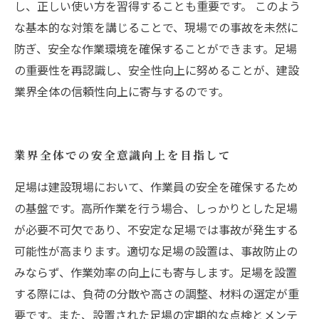
し、正しい使い方を習得することも重要です。 このよう
な基本的な対策を講じることで、現場での事故を未然に
防ぎ、安全な作業環境を確保することができます。足場
の重要性を再認識し、安全性向上に努めることが、建設
業界全体の信頼性向上に寄与するのです。
業界全体での安全意識向上を目指して
足場は建設現場において、作業員の安全を確保するため
の基盤です。高所作業を行う場合、しっかりとした足場
が必要不可欠であり、不安定な足場では事故が発生する
可能性が高まります。適切な足場の設置は、事故防止の
みならず、作業効率の向上にも寄与します。足場を設置
する際には、負荷の分散や高さの調整、材料の選定が重
要です。また、設置された足場の定期的な点検とメンテ