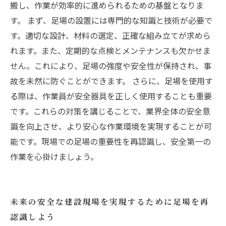
搬し、作業が効率的に進められるための基盤となりま
す。 まず、足場の設置には専門的な知識と技術が必要で
す。適切な設計、材料の選定、正確な組み立てが求めら
れます。また、定期的な点検とメンテナンスも欠かせま
せん。これにより、足場の強度や安全性が保持され、事
故を未然に防ぐことができます。 さらに、足場を使用す
る際は、作業員が安全器具を正しく使用することも重要
です。これらの対策を講じることで、業界全体の安全意
識を向上させ、より安心な作業環境を実現することが可
能です。現場での足場の重要性を再認識し、安全第一の
作業を心掛けましょう。
未来の安全な建設現場を実現するために足場を再
認識しよう