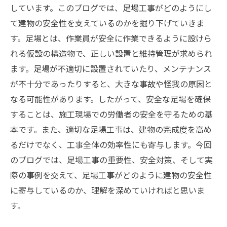
しています。このブログでは、足場工事がどのようにし
て建物の安全性を支えているのかを掘り下げていきま
す。足場とは、作業員が安全に作業できるように設けら
れる仮設の構造物で、正しい設置と維持管理が求められ
ます。足場が不適切に設置されていたり、メンテナンス
が不十分であったりすると、大きな事故や怪我の原因と
なる可能性があります。したがって、安全な足場を確保
することは、施工現場での労働者の安全を守るための基
本です。また、適切な足場工事は、建物の完成度を高め
るだけでなく、工事全体の効率性にも寄与します。今回
のブログでは、足場工事の重要性、安全対策、そして実
際の事例を交えて、足場工事がどのように建物の安全性
に寄与しているのか、理解を深めていければと思いま
す。