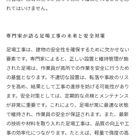
れてはいけません。
専門家が語る足場工事の未来と安全対策
足場工事は、建物の安全性を確保するために欠かせない
要素です。専門家によると、正しい設置と維持管理が施
された足場は、作業員が高所での作業を安全に行うため
の基盤となります。不適切な設置は、転落や事故のリス
クを高め、結果として工事の進捗を妨げる可能性があり
ます。安全対策としては、定期的な点検とメンテナンス
が非常に重要です。これにより、足場が常に最適な状態
で維持され、作業員の安全が保証されます。また、最新
の技術や材料を取り入れた足場工事は、品質の向上や工
事の効率化につながります。たとえば、軽量で強度の高