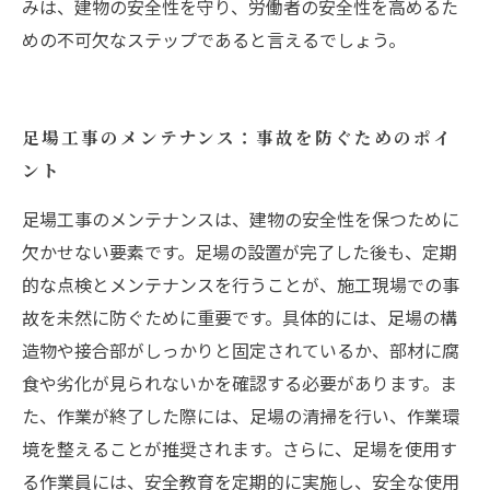
みは、建物の安全性を守り、労働者の安全性を高めるた
めの不可欠なステップであると言えるでしょう。
足場工事のメンテナンス：事故を防ぐためのポイ
ント
足場工事のメンテナンスは、建物の安全性を保つために
欠かせない要素です。足場の設置が完了した後も、定期
的な点検とメンテナンスを行うことが、施工現場での事
故を未然に防ぐために重要です。具体的には、足場の構
造物や接合部がしっかりと固定されているか、部材に腐
食や劣化が見られないかを確認する必要があります。ま
た、作業が終了した際には、足場の清掃を行い、作業環
境を整えることが推奨されます。さらに、足場を使用す
る作業員には、安全教育を定期的に実施し、安全な使用