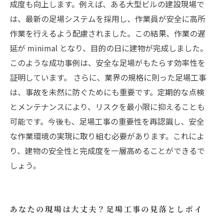
成度も向上します。例えば、ある大型ビルの建設現場で
は、最新の足場システムを採用し、作業員が安全に高所
作業を行えるよう配慮されました。この結果、作業の遅
延が minimal となり、目的の日に建物が完成しました。
このような成功事例は、安全な足場がもたらす効率性を
証明しています。 さらに、業界の規格に則った足場工事
は、事故を未然に防ぐためにも重要です。定期的な点検
とメンテナンスにより、リスクを最小限に抑えることも
可能です。今後も、足場工事の重要性を再認識し、安全
な作業環境の実現に取り組む必要があります。これによ
り、建物の安全性と完成度を一層高めることができるで
しょう。
あなたの現場は大丈夫？足場工事の見落としポイ