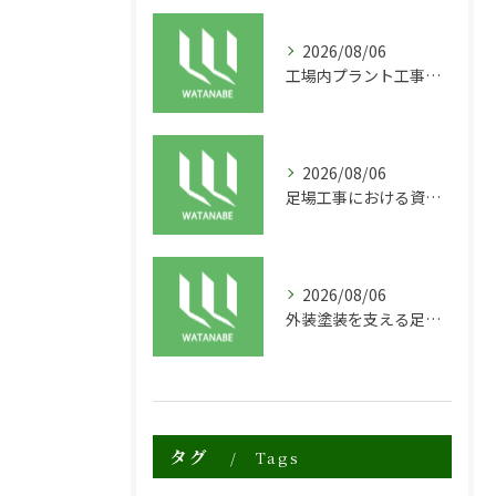
2026/08/06
工場内プラント工事に適した足場の安全対策と実践例
2026/08/06
足場工事における資材リースの活用と効率化の秘訣
2026/08/06
外装塗装を支える足場工事の重要性と技術解説
タグ
Tags