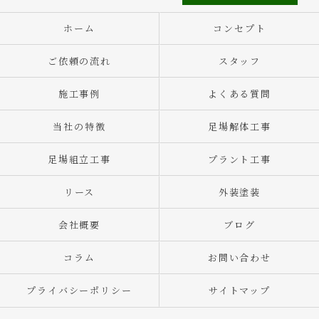
ホーム
コンセプト
ご依頼の流れ
スタッフ
施工事例
よくある質問
当社の特徴
足場解体工事
足場組立工事
プラント工事
リース
外装塗装
会社概要
ブログ
コラム
お問い合わせ
プライバシーポリシー
サイトマップ