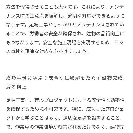
方法を習得させることも大切です。これにより、メンテ
ナンス時の注意点を理解し、適切な対応ができるように
なります。足場工事がしっかりとメンテナンスされてい
ることで、労働者の安全が確保され、建物の品質向上に
もつながります。安全な施工現場を実現するため、日々
の点検と迅速な対応を心掛けましょう。
成功事例に学ぶ：安全な足場がもたらす建物完成
度の向上
足場工事は、建設プロジェクトにおける安全性と効率性
を確保するために不可欠です。特に、成功したプロジェ
クトから学ぶことは多く、適切な足場を設置すること
で、作業員の作業環境が改善されるだけでなく、建物完