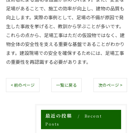
足場があることで、施工の効率が向上し、建物の品質も
向上します。実際の事例として、足場の不備が原因で発
生した事故を挙げると、教訓から学ぶことが多いです。
これらの点から、足場工事はただの仮設物ではなく、建
物全体の安全性を支える重要な基盤であることがわかり
ます。建設現場での安全を確保するためには、足場工事
の重要性を再認識する必要があります。
< 前のページ
一覧に戻る
次のページ >
最近の投稿
Recent
Posts