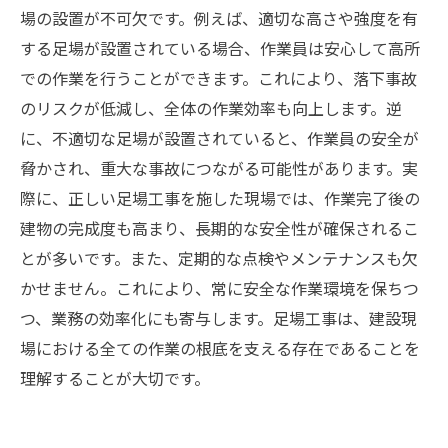
場の設置が不可欠です。例えば、適切な高さや強度を有
めに
する足場が設置されている場合、作業員は安心して高所
での作業を行うことができます。これにより、落下事故
のリスクが低減し、全体の作業効率も向上します。逆
に、不適切な足場が設置されていると、作業員の安全が
脅かされ、重大な事故につながる可能性があります。実
際に、正しい足場工事を施した現場では、作業完了後の
建物の完成度も高まり、長期的な安全性が確保されるこ
とが多いです。また、定期的な点検やメンテナンスも欠
かせません。これにより、常に安全な作業環境を保ちつ
つ、業務の効率化にも寄与します。足場工事は、建設現
場における全ての作業の根底を支える存在であることを
理解することが大切です。