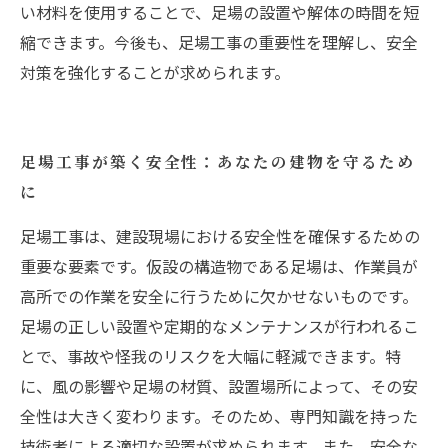
い材料を使用することで、足場の設置や解体の時間を短
縮できます。今後も、足場工事の重要性を理解し、安全
対策を強化することが求められます。
足場工事が築く安全性：あなたの建物を守るため
に
足場工事は、建設現場における安全性を確保するための
重要な要素です。仮設の構造物である足場は、作業員が
高所での作業を安全に行うために欠かせないものです。
足場の正しい設置や定期的なメンテナンスが行われるこ
とで、事故や怪我のリスクを大幅に軽減できます。特
に、風の影響や足場の材質、設置場所によって、その安
全性は大きく変わります。そのため、専門知識を持った
技術者による適切な設置が求められます。また、安全な