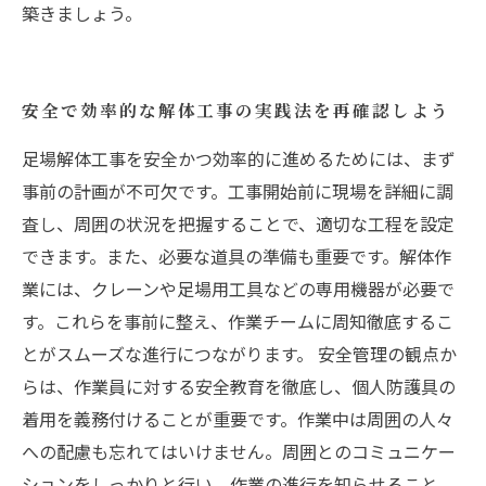
築きましょう。
安全で効率的な解体工事の実践法を再確認しよう
足場解体工事を安全かつ効率的に進めるためには、まず
事前の計画が不可欠です。工事開始前に現場を詳細に調
査し、周囲の状況を把握することで、適切な工程を設定
できます。また、必要な道具の準備も重要です。解体作
業には、クレーンや足場用工具などの専用機器が必要で
す。これらを事前に整え、作業チームに周知徹底するこ
とがスムーズな進行につながります。 安全管理の観点か
らは、作業員に対する安全教育を徹底し、個人防護具の
着用を義務付けることが重要です。作業中は周囲の人々
への配慮も忘れてはいけません。周囲とのコミュニケー
ションをしっかりと行い、作業の進行を知らせること