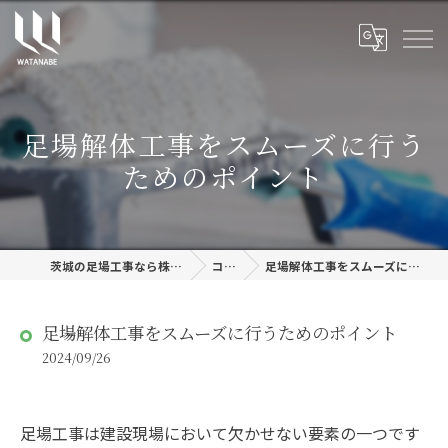
足場解体工事をスムーズに行う
ためのポイント
茨城の足場工事なら株式会社渡邊建設
コラム
足場解体工事をスムーズに行うためのポイント
足場解体工事をスムーズに行うためのポイント
2024/09/26
足場工事は建設現場において欠かせない要素の一つです