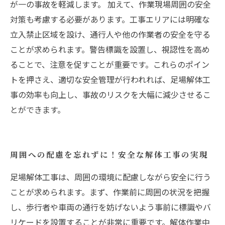
が一の事故を軽減します。 加えて、作業現場周囲の安全
対策も考慮する必要があります。工事エリアには明確な
立入禁止区域を設け、通行人や他の作業者の安全を守る
ことが求められます。警告標識を設置し、視認性を高め
ることで、注意を促すことが重要です。これらのポイン
トを押さえ、適切な安全管理が行われれば、足場解体工
事の効率も向上し、事故のリスクを大幅に減少させるこ
とができます。
周囲への配慮を忘れずに！安全な解体工事の実現
足場解体工事は、周囲の環境に配慮しながら安全に行う
ことが求められます。まず、作業前に周囲の状況を把握
し、歩行者や車両の通行を妨げないよう事前に標識やバ
リケードを設置することが非常に重要です。解体作業中