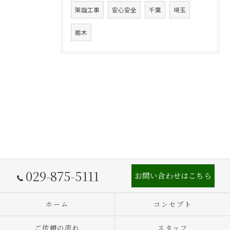
架設工事
安心安全
千葉
埼玉
栃木
029-875-5111
お問い合わせはこちら
ホーム
コンセプト
ご依頼の流れ
スタッフ