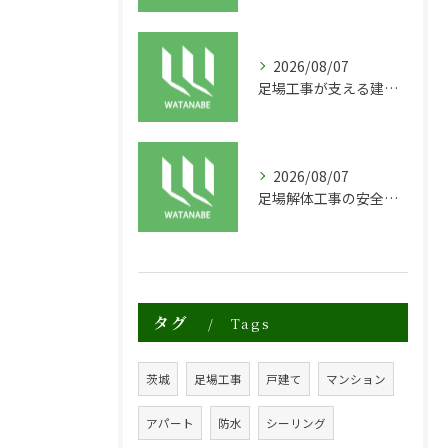
2026/08/07
足場工事が支える建物の長寿命化と外装塗装の重要性
2026/08/07
足場解体工事の安全性と効率化のポイント
タグ
Tags
茨城
足場工事
戸建て
マンション
アパート
防水
シーリング