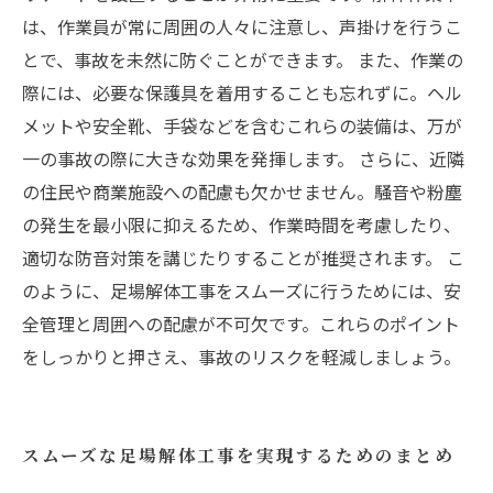
は、作業員が常に周囲の人々に注意し、声掛けを行うこ
とで、事故を未然に防ぐことができます。 また、作業の
際には、必要な保護具を着用することも忘れずに。ヘル
メットや安全靴、手袋などを含むこれらの装備は、万が
一の事故の際に大きな効果を発揮します。 さらに、近隣
の住民や商業施設への配慮も欠かせません。騒音や粉塵
の発生を最小限に抑えるため、作業時間を考慮したり、
適切な防音対策を講じたりすることが推奨されます。 こ
のように、足場解体工事をスムーズに行うためには、安
全管理と周囲への配慮が不可欠です。これらのポイント
をしっかりと押さえ、事故のリスクを軽減しましょう。
スムーズな足場解体工事を実現するためのまとめ