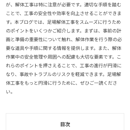
が、解体工事は特に注意が必要です。適切な手順を踏む
ことで、工事の安全性や効率を向上させることができま
す。本ブログでは、足場解体工事をスムーズに行うため
のポイントをいくつかご紹介します。まずは、事前の計
画と準備の重要性について触れ、解体作業を行う際の必
要な道具や手順に関する情報を提供します。また、解体
作業中の安全管理や周囲への配慮も大切な要素です。こ
れらのポイントを押さえることで、工事の進行が円滑に
なり、事故やトラブルのリスクを軽減できます。足場解
体工事をもっと円滑に行うために、ぜひご一読くださ
い。
目次