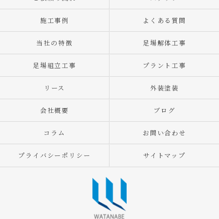
施工事例
よくある質問
当社の特徴
足場解体工事
足場組立工事
プラント工事
リース
外装塗装
会社概要
ブログ
コラム
お問い合わせ
プライバシーポリシー
サイトマップ