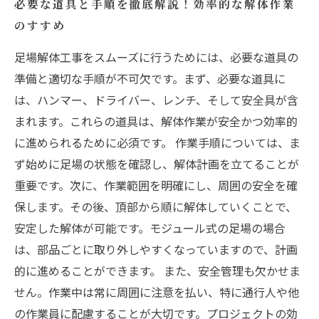
必要な道具と手順を徹底解説！効率的な解体作業
のすすめ
足場解体工事をスムーズに行うためには、必要な道具の
準備と適切な手順が不可欠です。まず、必要な道具に
は、ハンマー、ドライバー、レンチ、そして安全具が含
まれます。これらの道具は、解体作業が安全かつ効率的
に進められるために必須です。 作業手順については、ま
ず始めに足場の状態を確認し、解体計画を立てることが
重要です。次に、作業範囲を明確にし、周囲の安全を確
保します。その後、頂部から順に解体していくことで、
安定した解体が可能です。モジュール式の足場の場合
は、部品ごとに取り外しやすくなっていますので、計画
的に進めることができます。 また、安全管理も欠かせま
せん。作業中は常に周囲に注意を払い、特に通行人や他
の作業員に配慮することが大切です。プロジェクトの効