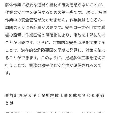
解体作業に必要な道具や機材の確認を怠らないことが、
作業の安全性を確保するための第一歩です。 次に、解体
作業中の安全管理が欠かせません。作業員はもちろん、
周囲の人々にも配慮が必要です。安全ロープや目立て看
板の設置、作業区域の明確化により、事故を未然に防ぐ
ことが可能です。さらに、定期的な安全点検を実施する
ことで、潜在的な危険要因を早期に発見し、対策を講じ
ることができます。このように、足場解体工事を適切に
行うことで、業務の効率化と安全性が確保されるので
す。
事前計画がカギ！足場解体工事を成功させる準備
とは