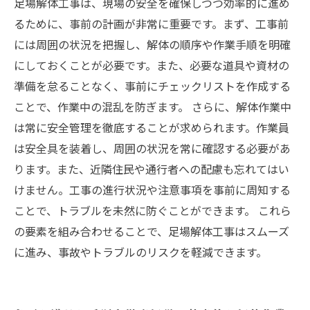
足場解体工事は、現場の安全を確保しつつ効率的に進め
るために、事前の計画が非常に重要です。まず、工事前
には周囲の状況を把握し、解体の順序や作業手順を明確
にしておくことが必要です。また、必要な道具や資材の
準備を怠ることなく、事前にチェックリストを作成する
ことで、作業中の混乱を防ぎます。 さらに、解体作業中
は常に安全管理を徹底することが求められます。作業員
は安全具を装着し、周囲の状況を常に確認する必要があ
ります。また、近隣住民や通行者への配慮も忘れてはい
けません。工事の進行状況や注意事項を事前に周知する
ことで、トラブルを未然に防ぐことができます。 これら
の要素を組み合わせることで、足場解体工事はスムーズ
に進み、事故やトラブルのリスクを軽減できます。