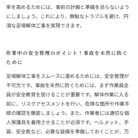
率を高めるためには、事前の計画と準備を怠らないよう
にしましょう。これにより、無駄なトラブルを避け、円
滑な足場解体工事を実現できます。
作業中の安全管理のポイント！事故を未然に防ぐ
ために
足場解体工事をスムーズに進めるためには、安全管理が
不可欠です。事故を未然に防ぐためには、まず作業員全
員が安全教育を受けることが重要です。解体作業に入る
前に、リスクアセスメントを行い、危険な箇所や作業手
順の確認を徹底しましょう。また、作業者には適切な個
人保護具を着用させることが必須です。ヘルメット、手
袋、安全靴など、必要な装備を準備しておくことが、万