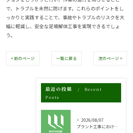
で、トラブルを未然に防げます。これらのポイントをし
っかりと実践することで、事故やトラブルのリスクを大
幅に軽減し、安全な足場解体工事を実現できるでしょ
う。
< 前のページ
一覧に戻る
次のページ >
最近の投稿
Recent
Posts
2026/08/07
プラント工事における足場工事の安全対策と施工の重要性