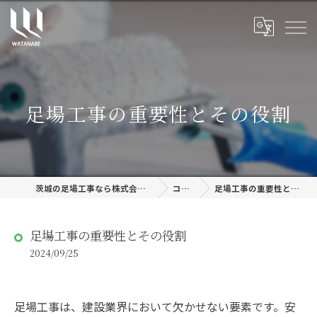
足場工事の重要性とその役割
茨城の足場工事なら株式会社渡邊建設
コラム
足場工事の重要性とその役割
足場工事の重要性とその役割
2024/09/25
足場工事は、建設業界において欠かせない要素です。安