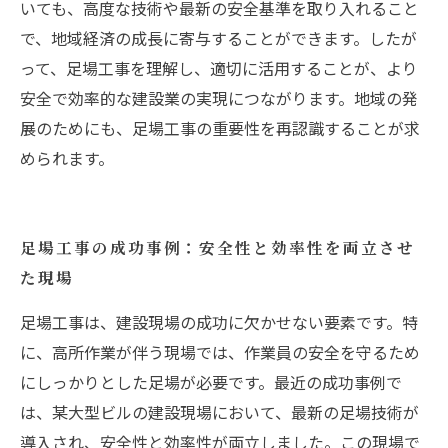
いても、高度な技術や最新の安全基準を取り入れること
で、地域経済の成長に寄与することができます。したが
って、足場工事を理解し、適切に活用することが、より
安全で効率的な建設業の実現につながります。地域の発
展のためにも、足場工事の重要性を再認識することが求
められます。
足場工事の成功事例：安全性と効率性を両立させ
た現場
足場工事は、建設現場の成功に欠かせない要素です。特
に、高所作業が伴う現場では、作業員の安全を守るため
にしっかりとした足場が必要です。最近の成功事例で
は、某大型ビルの建設現場において、最新の足場技術が
導入され、安全性と効率性が両立しました。この現場で