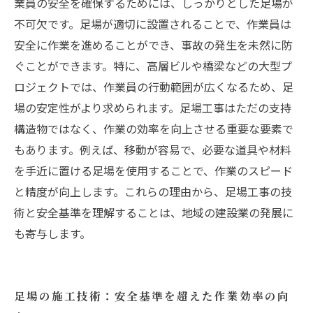
業員の安全を確保するためには、しっかりとした足場が
不可欠です。足場が適切に設置されることで、作業員は
安全に作業を進めることができ、事故の発生を未然に防
ぐことができます。特に、高層ビルや橋梁などの大型プ
ロジェクトでは、作業員の行動範囲が広くなるため、足
場の安定性がより求められます。足場工事はただの支持
構造物ではなく、作業の効率を向上させる重要な要素で
もあります。例えば、移動が容易で、必要な道具や材料
を手近に置ける足場を使用することで、作業のスピード
と精度が向上します。これらの理由から、足場工事の技
術と安全基準を理解することは、地域の建設業の発展に
も寄与します。
足場の施工技術：安全基準を超えた作業効率の向