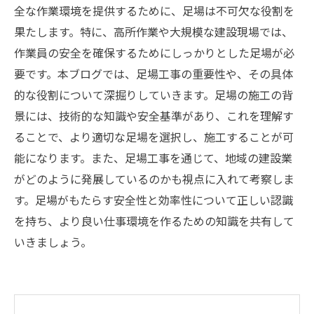
全な作業環境を提供するために、足場は不可欠な役割を
果たします。特に、高所作業や大規模な建設現場では、
作業員の安全を確保するためにしっかりとした足場が必
要です。本ブログでは、足場工事の重要性や、その具体
的な役割について深掘りしていきます。足場の施工の背
景には、技術的な知識や安全基準があり、これを理解す
ることで、より適切な足場を選択し、施工することが可
能になります。また、足場工事を通じて、地域の建設業
がどのように発展しているのかも視点に入れて考察しま
す。足場がもたらす安全性と効率性について正しい認識
を持ち、より良い仕事環境を作るための知識を共有して
いきましょう。