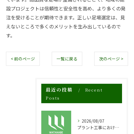
設プロジェクトは信頼性と安全性を高め、より多くの発
注を受けることが期待できます。正しい足場選定は、見
えないところで多くのメリットを生み出しているので
す。
< 前のページ
一覧に戻る
次のページ >
最近の投稿
Recent
Posts
2026/08/07
プラント工事における足場工事の安全対策と施工の重要性