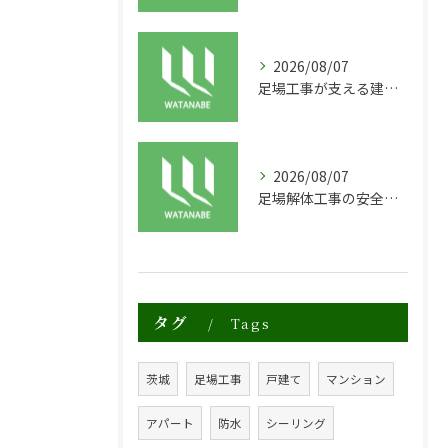
2026/08/07
足場工事が支える建物の長寿命化と外装塗装の重要性
2026/08/07
足場解体工事の安全性と効率化のポイント
タグ
Tags
茨城
足場工事
戸建て
マンション
アパート
防水
シーリング