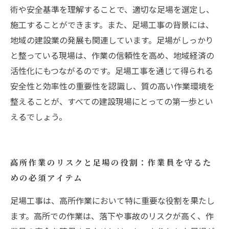
術や安全基準を理解することで、適切な足場を選定し、
施工することができます。また、足場工事の背景には、
地域の建設業の発展も関連しています。足場がしっかり
と整っている現場は、作業の信頼性を高め、地域経済の
活性化にもつながるのです。足場工事を通じて得られる
安全性と効率性の重要性を認識し、質の高い作業環境を
整えることが、すべての建設現場にとっての第一歩とい
えるでしょう。
高所作業のリスクと足場の役割：作業員を守るた
めの必須アイテム
足場工事は、高所作業において特に重要な役割を果たし
ます。高所での作業は、落下や事故のリスクが高く、作