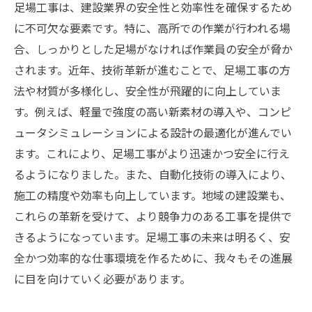
足場工事は、建設業界の安全性と効率性を確保するため
に不可欠な要素です。特に、高所での作業が行われる場
合、しっかりとした足場がなければ作業員の安全が脅か
されます。近年、技術革新が進むことで、足場工事の方
法や材質が多様化し、安全性が飛躍的に向上していま
す。例えば、軽量で強度の高い新素材の導入や、コンピ
ュータシミュレーションによる設計の最適化が進んでい
ます。これにより、足場工事がより迅速かつ安全に行え
るようになりました。また、自動化技術の導入により、
施工の精度や効率も向上しています。地域の建設業も、
これらの革新を受けて、より競争力のある工事を提供で
きるようになっています。足場工事の未来は明るく、安
全かつ効率的な仕事環境を作るために、我々もその進展
に目を向けていく必要があります。