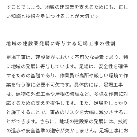
すことでしょう。地域の建設業を支えるためにも、正し
い知識と技術を身につけることが大切です。
地域の建設業発展に寄与する足場工事の役割
足場工事は、建設業界において不可欠な要素であり、特
に地域の発展に寄与しています。足場は、安全性を確保
するための基礎であり、作業員が高所や厳しい環境で作
業を行う際に必要不可欠です。具体的には、足場工事
は、建物の外壁工事や屋根の修理など、多様な作業に対
応するための支えを提供します。また、足場をしっかり
と施工することで、事故のリスクを大幅に減少させるこ
とができます。さらに、地域の建設業の発展には、技術
の進歩や安全基準の遵守が欠かせません。足場工事にお