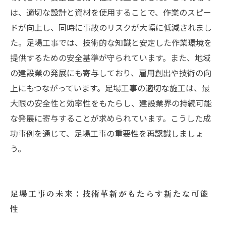
は、適切な設計と資材を使用することで、作業のスピー
ドが向上し、同時に事故のリスクが大幅に低減されまし
た。足場工事では、技術的な知識と安定した作業環境を
提供するための安全基準が守られています。また、地域
の建設業の発展にも寄与しており、雇用創出や技術の向
上にもつながっています。足場工事の適切な施工は、最
大限の安全性と効率性をもたらし、建設業界の持続可能
な発展に寄与することが求められています。こうした成
功事例を通じて、足場工事の重要性を再認識しましょ
う。
足場工事の未来：技術革新がもたらす新たな可能
性