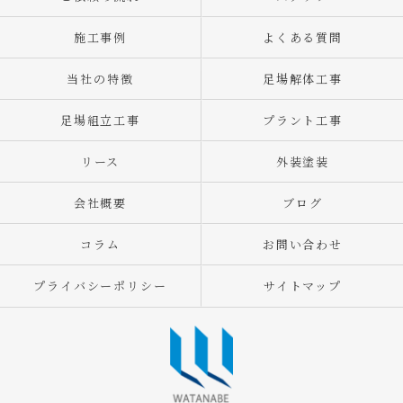
施工事例
よくある質問
当社の特徴
足場解体工事
足場組立工事
プラント工事
リース
外装塗装
会社概要
ブログ
コラム
お問い合わせ
プライバシーポリシー
サイトマップ