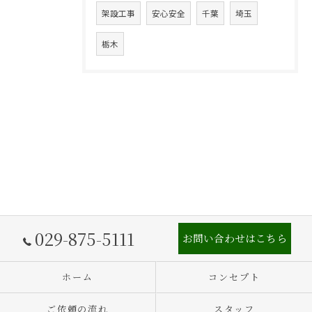
架設工事
安心安全
千葉
埼玉
栃木
029-875-5111
お問い合わせはこちら
ホーム
コンセプト
ご依頼の流れ
スタッフ