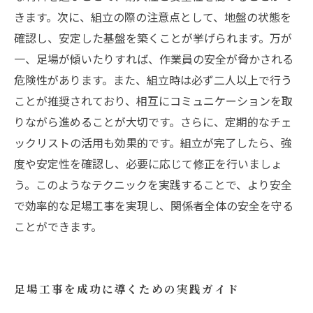
きます。次に、組立の際の注意点として、地盤の状態を
確認し、安定した基盤を築くことが挙げられます。万が
一、足場が傾いたりすれば、作業員の安全が脅かされる
危険性があります。また、組立時は必ず二人以上で行う
ことが推奨されており、相互にコミュニケーションを取
りながら進めることが大切です。さらに、定期的なチェ
ックリストの活用も効果的です。組立が完了したら、強
度や安定性を確認し、必要に応じて修正を行いましょ
う。このようなテクニックを実践することで、より安全
で効率的な足場工事を実現し、関係者全体の安全を守る
ことができます。
足場工事を成功に導くための実践ガイド