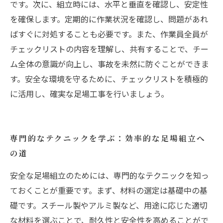
です。次に、組立時には、水平と垂直を確認し、安定性
を確保します。定期的に作業状況を確認し、問題があれ
ばすぐに対処することも必要です。また、作業員全員が
チェックリストの内容を理解し、共有することで、チー
ム全体の意識が向上し、事故を未然に防ぐことができま
す。安全な環境を守るために、チェックリストを積極的
に活用し、確実な足場工事を行いましょう。
専門的なテクニックを学ぶ：効率的な足場組立へ
の道
安全な足場組立のためには、専門的なテクニックを知っ
ておくことが重要です。まず、材料の選定は基礎中の基
礎です。スチール製やアルミ製など、用途に応じた適切
な材料を選ぶことで、耐久性と安全性を高めることがで