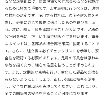
安全な足場組立は、建設現場での作業員の安全を確保す
るために極めて重要です。まず最初に行うべきは、適切
な材料の選定です。使用する材料は、強度や耐久性を考
慮し、必要に応じて規格に適合したものを選びましょ
う。次に、組立手順を確認することが大切です。足場の
設計図を元に、正しい手順で組み立てを行います。重要
なポイントは、各部品の接合部を確実に固定することで
す。さらに、組立後は必ずチェックリストを参照し、安
全性を確認する必要があります。足場の不具合は思わぬ
事故を招くため、細心の注意を払うことが求められま
す。また、定期的な点検を行い、劣化した部品の交換を
怠らないようにしましょう。正しい知識と技術を活用
し、安全な作業環境を実現してください。これにより、
全ての関係者の安全を守ることが可能になります。