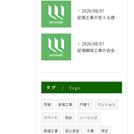
2026/08/07
足場工事が支える建物の長寿命化と外装塗装の重要性
2026/08/07
足場解体工事の安全性と効率化のポイント
タグ
Tags
茨城
足場工事
戸建て
マンション
アパート
防水
シーリング
架設工事
安心安全
千葉
埼玉