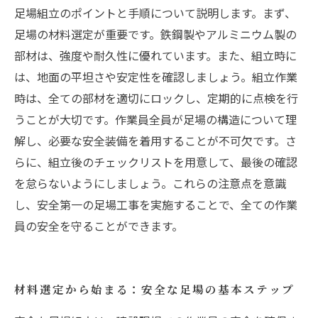
足場組立のポイントと手順について説明します。まず、
まとめ
足場の材料選定が重要です。鉄鋼製やアルミニウム製の
部材は、強度や耐久性に優れています。また、組立時に
は、地面の平坦さや安定性を確認しましょう。組立作業
時は、全ての部材を適切にロックし、定期的に点検を行
うことが大切です。作業員全員が足場の構造について理
解し、必要な安全装備を着用することが不可欠です。さ
らに、組立後のチェックリストを用意して、最後の確認
を怠らないようにしましょう。これらの注意点を意識
し、安全第一の足場工事を実施することで、全ての作業
員の安全を守ることができます。
材料選定から始まる：安全な足場の基本ステップ