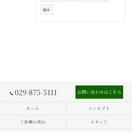
栃木
029-875-5111
お問い合わせはこちら
ホーム
コンセプト
ご依頼の流れ
スタッフ