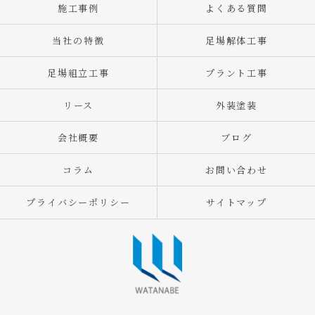
施工事例
よくある質問
当社の特徴
足場解体工事
足場組立工事
プラント工事
リース
外装塗装
会社概要
ブログ
コラム
お問い合わせ
プライバシーポリシー
サイトマップ