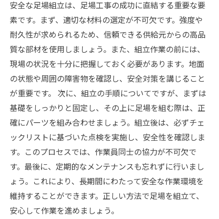
安全な足場組立は、足場工事の成功に直結する重要な要
素です。まず、適切な材料の選定が不可欠です。強度や
耐久性が求められるため、信頼できる供給元からの高品
質な部材を使用しましょう。また、組立作業の前には、
現場の状況を十分に把握しておく必要があります。地面
の状態や周囲の障害物を確認し、安全対策を講じること
が重要です。 次に、組立の手順についてですが、まずは
基礎をしっかりと固定し、その上に足場を組む際は、正
確にパーツを組み合わせましょう。組立後は、必ずチェ
ックリストに基づいた点検を実施し、安全性を確認しま
す。このプロセスでは、作業員同士の協力が不可欠で
す。最後に、定期的なメンテナンスも忘れずに行いまし
ょう。これにより、長期間にわたって安全な作業環境を
維持することができます。正しい方法で足場を組立て、
安心して作業を進めましょう。