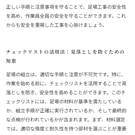
正しい手順と注意事項を守ることで、足場工事の安全性
を高め、作業員全員の安全を守ることができます。これ
からも安全を重視した工事を心掛けましょう。
チェックリストの活用法：見落としを防ぐための
知恵
足場の組立は、適切な手順と注意が不可欠です。特に、
作業を始める前に、チェックリストを活用することで見
落としを防ぎ、安全性を高めることができます。このチ
ェックリストには、足場の材料が基準を満たしている
か、組立手順が正確に実行されているか、そして最終的
な点検が行われているかが含まれます。まず、材料選定
では、適切な強度と耐久性を持つ部材を選ぶことが重要