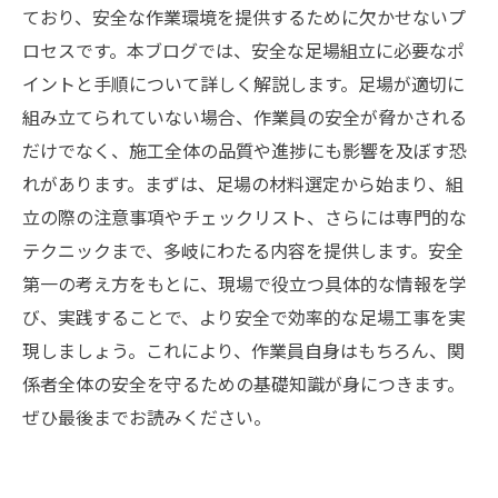
ており、安全な作業環境を提供するために欠かせないプ
ロセスです。本ブログでは、安全な足場組立に必要なポ
イントと手順について詳しく解説します。足場が適切に
組み立てられていない場合、作業員の安全が脅かされる
だけでなく、施工全体の品質や進捗にも影響を及ぼす恐
れがあります。まずは、足場の材料選定から始まり、組
立の際の注意事項やチェックリスト、さらには専門的な
テクニックまで、多岐にわたる内容を提供します。安全
第一の考え方をもとに、現場で役立つ具体的な情報を学
び、実践することで、より安全で効率的な足場工事を実
現しましょう。これにより、作業員自身はもちろん、関
係者全体の安全を守るための基礎知識が身につきます。
ぜひ最後までお読みください。