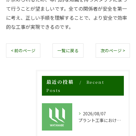
て行うことが望ましいです。全ての関係者が安全を第一
に考え、正しい手順を理解することで、より安全で効率
的な工事が実現できるのです。
< 前のページ
一覧に戻る
次のページ >
最近の投稿
Recent
Posts
2026/08/07
プラント工事における足場工事の安全対策と施工の重要性