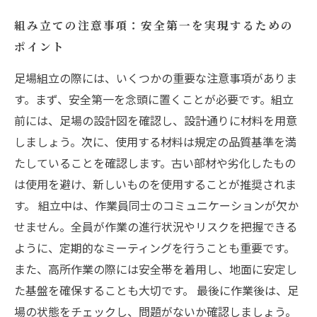
組み立ての注意事項：安全第一を実現するための
ポイント
足場組立の際には、いくつかの重要な注意事項がありま
す。まず、安全第一を念頭に置くことが必要です。組立
前には、足場の設計図を確認し、設計通りに材料を用意
しましょう。次に、使用する材料は規定の品質基準を満
たしていることを確認します。古い部材や劣化したもの
は使用を避け、新しいものを使用することが推奨されま
す。 組立中は、作業員同士のコミュニケーションが欠か
せません。全員が作業の進行状況やリスクを把握できる
ように、定期的なミーティングを行うことも重要です。
また、高所作業の際には安全帯を着用し、地面に安定し
た基盤を確保することも大切です。 最後に作業後は、足
場の状態をチェックし、問題がないか確認しましょう。