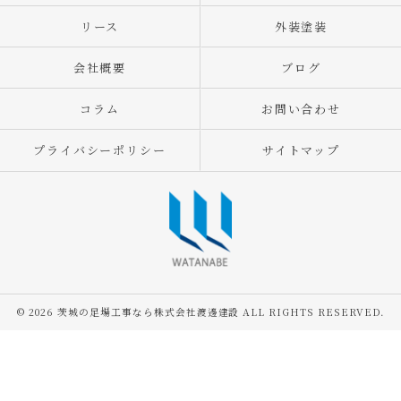
リース
外装塗装
会社概要
ブログ
コラム
お問い合わせ
プライバシーポリシー
サイトマップ
© 2026 茨城の足場工事なら株式会社渡邊建設 ALL RIGHTS RESERVED.