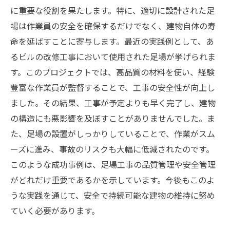
に重要な役割を果たします。特に、適切に設計された足
場は作業員の安全を確保するだけでなく、建物自体の寿
命を延ばすことに寄与します。最近の実践例として、あ
るビルの改修工事において使用された足場が挙げられま
す。このプロジェクトでは、高品質の材料を使い、経験
豊富な作業員が監督することで、工事の安全性が向上し
ました。その結果、工事が予定よりも早く完了し、建物
の構造にも悪影響を及ぼすことがありませんでした。ま
た、足場の設置がしっかりしていることで、作業がスム
ーズに進み、事故のリスクも大幅に低減されたのです。
このような成功事例は、足場工事の品質管理や安全管理
がどれだけ重要であるかを示しています。今後もこのよ
うな実践を通じて、安全で持続可能な建物の維持に努め
ていく必要があります。