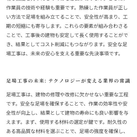
作業員の技術や経験も重要です。熟練した作業員が正し
い方法で足場を組み立てることで、安全性が高まり、工
期の短縮にも寄与します。これらの要素が組み合わさる
ことで、工事後の建物も安定して長く使用することがで
き、結果としてコスト削減にもつながります。安全な足
場工事は、未来の安心を支える重要な先決事項です。
足場工事の未来: テクノロジーが変える業界の常識
足場工事は、建物の修理や改修に欠かせない重要な工程
です。安全な足場を確保することで、作業の効率性や安
全性が向上し、結果として建物の寿命にも良い影響を与
えます。まず、使用する材料の選定が鍵です。耐久性の
ある高品質な材料を選ぶことで、足場の強度を確保し、