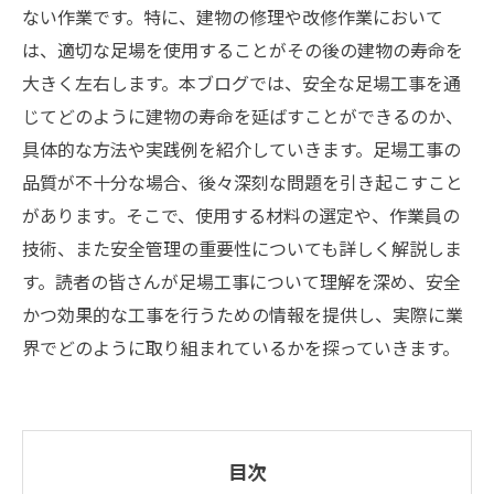
ない作業です。特に、建物の修理や改修作業において
は、適切な足場を使用することがその後の建物の寿命を
大きく左右します。本ブログでは、安全な足場工事を通
じてどのように建物の寿命を延ばすことができるのか、
具体的な方法や実践例を紹介していきます。足場工事の
品質が不十分な場合、後々深刻な問題を引き起こすこと
があります。そこで、使用する材料の選定や、作業員の
技術、また安全管理の重要性についても詳しく解説しま
す。読者の皆さんが足場工事について理解を深め、安全
かつ効果的な工事を行うための情報を提供し、実際に業
界でどのように取り組まれているかを探っていきます。
目次