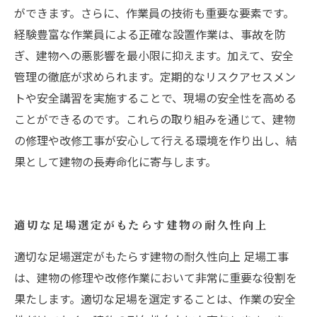
ができます。さらに、作業員の技術も重要な要素です。
経験豊富な作業員による正確な設置作業は、事故を防
ぎ、建物への悪影響を最小限に抑えます。加えて、安全
管理の徹底が求められます。定期的なリスクアセスメン
トや安全講習を実施することで、現場の安全性を高める
ことができるのです。これらの取り組みを通じて、建物
の修理や改修工事が安心して行える環境を作り出し、結
果として建物の長寿命化に寄与します。
適切な足場選定がもたらす建物の耐久性向上
適切な足場選定がもたらす建物の耐久性向上 足場工事
は、建物の修理や改修作業において非常に重要な役割を
果たします。適切な足場を選定することは、作業の安全