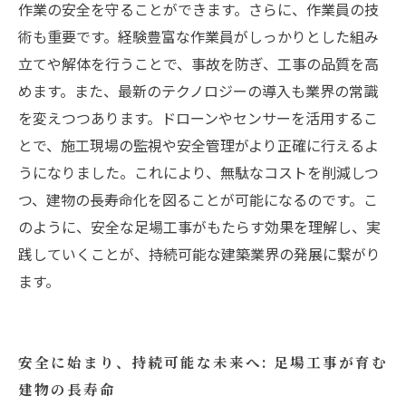
作業の安全を守ることができます。さらに、作業員の技
術も重要です。経験豊富な作業員がしっかりとした組み
立てや解体を行うことで、事故を防ぎ、工事の品質を高
めます。また、最新のテクノロジーの導入も業界の常識
を変えつつあります。ドローンやセンサーを活用するこ
とで、施工現場の監視や安全管理がより正確に行えるよ
うになりました。これにより、無駄なコストを削減しつ
つ、建物の長寿命化を図ることが可能になるのです。こ
のように、安全な足場工事がもたらす効果を理解し、実
践していくことが、持続可能な建築業界の発展に繋がり
ます。
安全に始まり、持続可能な未来へ: 足場工事が育む
建物の長寿命