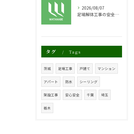
2026/08/07
足場解体工事の安全性と効率化のポイント
タグ
Tags
茨城
足場工事
戸建て
マンション
アパート
防水
シーリング
架設工事
安心安全
千葉
埼玉
栃木