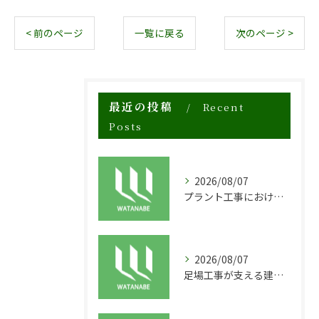
< 前のページ
一覧に戻る
次のページ >
最近の投稿
Recent
Posts
2026/08/07
プラント工事における足場工事の安全対策と施工の重要性
2026/08/07
足場工事が支える建物の長寿命化と外装塗装の重要性