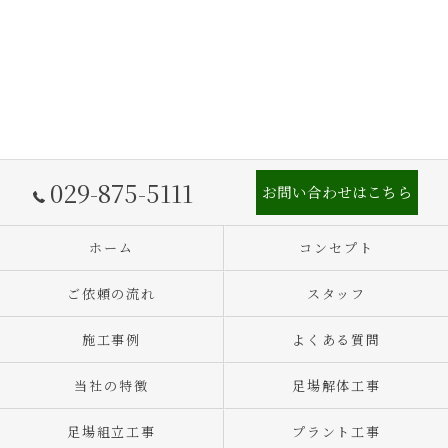
029-875-5111
お問い合わせはこちら
ホーム
コンセプト
ご依頼の流れ
スタッフ
施工事例
よくある質問
当社の特徴
足場解体工事
足場組立工事
プラント工事