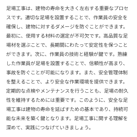
足場工事は、建物の寿命を大きく左右する重要なプロセ
スです。適切な足場を設置することで、作業員の安全を
確保し、建物に対するダメージを防ぐことができます。
最初に、使用する材料の選定が不可欠です。高品質な足
場材を選ぶことで、長期間にわたって安定性を保つこと
ができます。次に、作業員の技術と経験が鍵です。熟練
した作業員が足場を設置することで、信頼性が高まり、
事故を防ぐことが可能になります。また、安全管理体制
を整えることで、より安全な作業環境を提供できます。
定期的な点検やメンテナンスを行うことも、足場の耐久
性を維持するためには重要です。このように、安全な足
場工事は建物の寿命を延ばすための基本であり、持続可
能な未来を築く鍵となります。足場工事に関する理解を
深めて、実践につなげていきましょう。