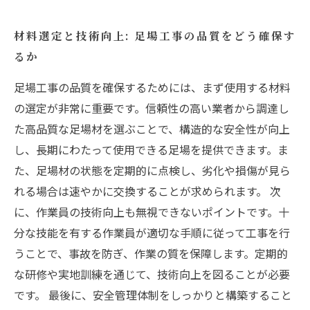
材料選定と技術向上: 足場工事の品質をどう確保す
るか
足場工事の品質を確保するためには、まず使用する材料
の選定が非常に重要です。信頼性の高い業者から調達し
た高品質な足場材を選ぶことで、構造的な安全性が向上
し、長期にわたって使用できる足場を提供できます。ま
た、足場材の状態を定期的に点検し、劣化や損傷が見ら
れる場合は速やかに交換することが求められます。 次
に、作業員の技術向上も無視できないポイントです。十
分な技能を有する作業員が適切な手順に従って工事を行
うことで、事故を防ぎ、作業の質を保障します。定期的
な研修や実地訓練を通じて、技術向上を図ることが必要
です。 最後に、安全管理体制をしっかりと構築すること