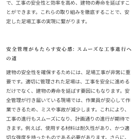
で、工事の安全性と効率を高め、建物の寿命を延ばすこ
とができます。これらの取り組みを徹底することで、安
定した足場工事の実現に繋がります。
安全管理がもたらす安心感: スムーズな工事進行へ
の道
建物の安全性を確保するためには、足場工事が非常に重
要です。適切に管理された足場は、工事を安全に進める
だけでなく、建物の寿命を延ばす要因にもなります。安
全管理が行き届いている現場では、作業員が安心して作
業できるため、ミスや事故が減少します。これにより、
工事の進行もスムーズになり、計画通りの進行が期待で
きます。例えば、使用する材料は耐久性があり、かつ適
切な強度を持ったものである必要があります。さらに、