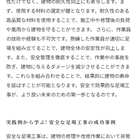
性だけでなく、建物の耐久性向上にも寄与します。ま
ず、使用する材料の選定が鍵となります。耐久性のある
高品質な材料を使用することで、施工中や修理後の負荷
や風雨から建物を守ることができます。 さらに、作業員
の技術や経験も不可欠です。熟練した作業員が適切に足
場を組み立てることで、建物全体の安定性が向上しま
す。また、安全管理を徹底することで、作業中の事故を
防ぎ、建物に与えるダメージを減少させることができま
す。これらを組み合わせることで、結果的に建物の寿命
を延ばすことが可能となります。安全で効果的な足場工
事が、より良い未来のための第一歩となるのです。
実践例から学ぶ! 安全な足場工事の成功事例
安全な足場工事は、建物の修理や改修作業において非常