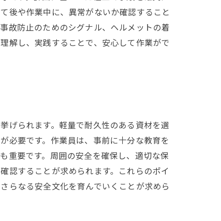
立て後や作業中に、異常がないか確認すること
、事故防止のためのシグナル、ヘルメットの着
を理解し、実践することで、安心して作業がで
が挙げられます。軽量で耐久性のある資材を選
とが必要です。作業員は、事前に十分な教育を
策も重要です。周囲の安全を確保し、適切な保
に確認することが求められます。これらのポイ
、さらなる安全文化を育んでいくことが求めら