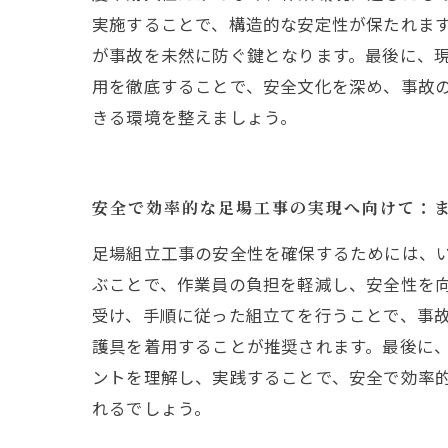
実施することで、構造的な安定性が保たれま
が事故を未然に防ぐ鍵となります。最後に、
用を徹底することで、安全文化を深め、事故
きる環境を整えましょう。
安全で効率的な足場工事の実現へ向けて：
足場組立工事の安全性を確保するためには、
ぶことで、作業員の負担を軽減し、安全性を
受け、手順に従った組立てを行うことで、事
護具を着用することが推奨されます。最後に
ントを理解し、実践することで、安全で効率
れるでしょう。