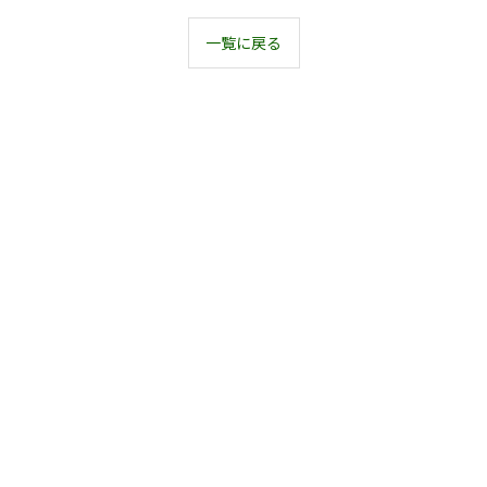
一覧に戻る