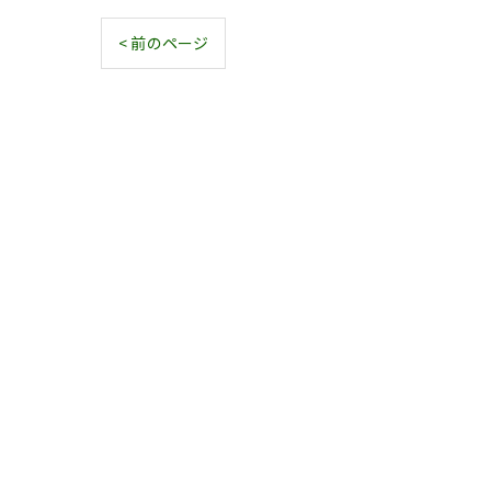
< 前のページ