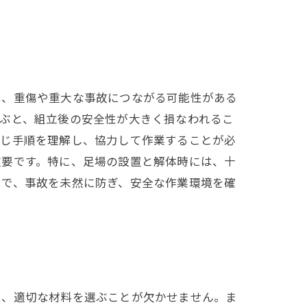
は、重傷や重大な事故につながる可能性がある
ぶと、組立後の安全性が大きく損なわれるこ
同じ手順を理解し、協力して作業することが必
重要です。特に、足場の設置と解体時には、十
とで、事故を未然に防ぎ、安全な作業環境を確
は、適切な材料を選ぶことが欠かせません。ま