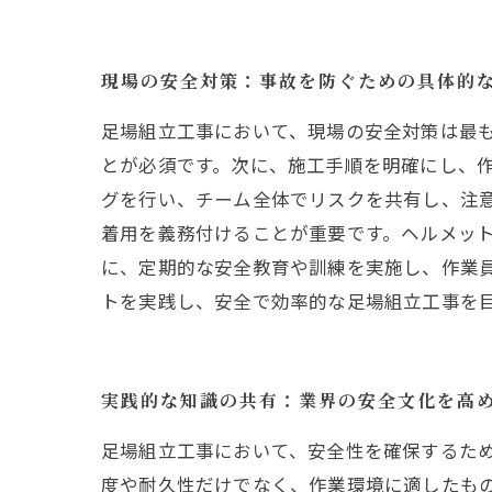
現場の安全対策：事故を防ぐための具体的
足場組立工事において、現場の安全対策は最
とが必須です。次に、施工手順を明確にし、
グを行い、チーム全体でリスクを共有し、注意点を確認し
着用を義務付けることが重要です。ヘルメッ
に、定期的な安全教育や訓練を実施し、作業
トを実践し、安全で効率的な足場組立工事を
実践的な知識の共有：業界の安全文化を高
足場組立工事において、安全性を確保するた
度や耐久性だけでなく、作業環境に適したも