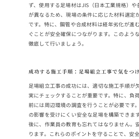
ず、使用する足場材はJIS（日本工業規格）
が異なるため、現場の条件に応じた材料選定
です。特に、鋼管や合成材料は経年劣化が進
ぐことが安全確保につながります。このよう
徹底して行いましょう。
成功する施工手順：足場組立工事で気をつ
足場組立工事の成功には、適切な施工手順が
実にチェックすることが重要です。特に、負荷
前には周辺環境の調査を行うことが必要です
の影響を受けにくい安全な足場を構築できま
後に、作業員の教育も忘れてはなりません。
ります。これらのポイントを守ることで、安