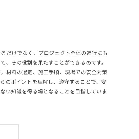
守るだけでなく、プロジェクト全体の進行にも
めて、その役割を果たすことができるのです。
す。材料の選定、施工手順、現場での安全対策
れらのポイントを理解し、遵守することで、安
せない知識を得る場となることを目指していま