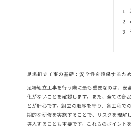
足場組立工事の基礎：安全性を確保するた
足場組立工事を行う際に最も重要なのは、安
化がないことを確認します。また、全ての部
とが肝心です。組立の順序を守り、各工程で
期的な研修を実施することで、リスクを理解
導入することも重要です。これらのポイント