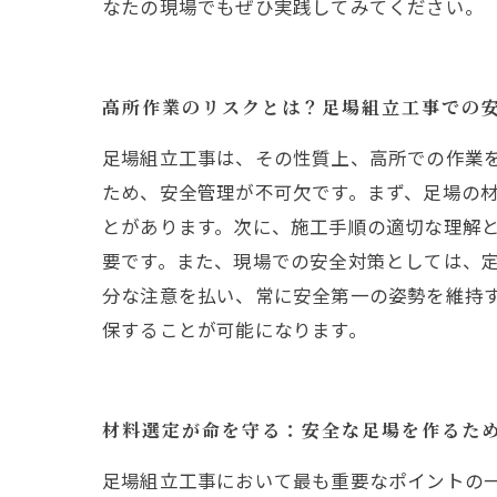
なたの現場でもぜひ実践してみてください。
高所作業のリスクとは？足場組立工事での
足場組立工事は、その性質上、高所での作業
ため、安全管理が不可欠です。まず、足場の
とがあります。次に、施工手順の適切な理解
要です。また、現場での安全対策としては、
分な注意を払い、常に安全第一の姿勢を維持
保することが可能になります。
材料選定が命を守る：安全な足場を作るた
足場組立工事において最も重要なポイントの