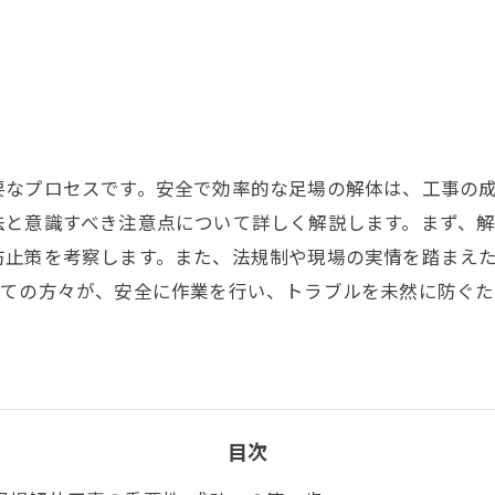
要なプロセスです。安全で効率的な足場の解体は、工事の
法と意識すべき注意点について詳しく解説します。まず、
防止策を考察します。また、法規制や現場の実情を踏まえ
べての方々が、安全に作業を行い、トラブルを未然に防ぐ
目次