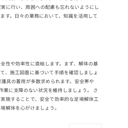
確実に行い、周囲への配慮も忘れないようにし
きます。日々の業務において、知識を活用して
安全性や効率性に直結します。まず、解体の基
立て、施工図面に基づいて手順を確認しましょ
保護具の着用が多数求められます。安全帯や
、作業に支障のない状況を維持しましょう。 さ
を実施することで、安全で効率的な足場解体工
足場解体を心がけましょう。