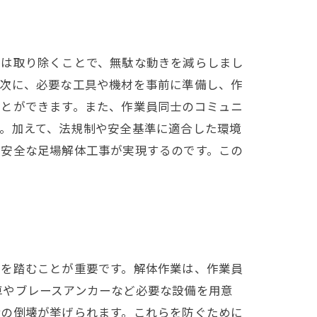
品は取り除くことで、無駄な動きを減らしまし
。次に、必要な工具や機材を事前に準備し、作
ことができます。また、作業員同士のコミュニ
。加えて、法規制や安全基準に適合した環境
で安全な足場解体工事が実現するのです。この
順を踏むことが重要です。解体作業は、作業員
車やブレースアンカーなど必要な設備を用意
備の倒壊が挙げられます。これらを防ぐために