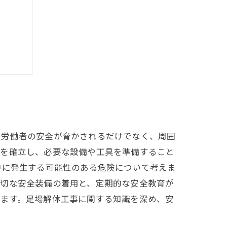
イント
、労働者の安全が脅かされるだけでなく、周囲
れを確立し、必要な設備や工具を準備すること
中に発生する可能性のある危険について考えま
適切な安全装備の着用と、定期的な安全教育が
きます。足場解体工事に関する知識を深め、安