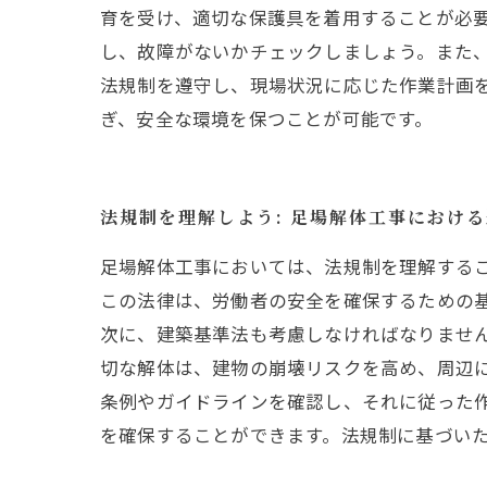
育を受け、適切な保護具を着用することが必要
し、故障がないかチェックしましょう。また
法規制を遵守し、現場状況に応じた作業計画
ぎ、安全な環境を保つことが可能です。
法規制を理解しよう: 足場解体工事におけ
足場解体工事においては、法規制を理解する
この法律は、労働者の安全を確保するための
次に、建築基準法も考慮しなければなりませ
切な解体は、建物の崩壊リスクを高め、周辺
条例やガイドラインを確認し、それに従った
を確保することができます。法規制に基づい