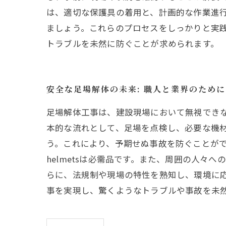
は、適切な保護具の着用と、計画的な作業進
ましょう。これらのプロセスをしっかりと実
トラブルを未然に防ぐことが求められます。
安全な足場解体の未来: 職人と業界のために
足場解体工事は、建設現場において無視でき
本的な流れとして、足場を点検し、必要な機
う。これにより、予期せぬ事故を防ぐことがで
helmetsは必需品です。また、周囲の人々
らに、法規制や現場の特性を熟知し、環境に
事を実現し、驚くようなトラブルや事故を未