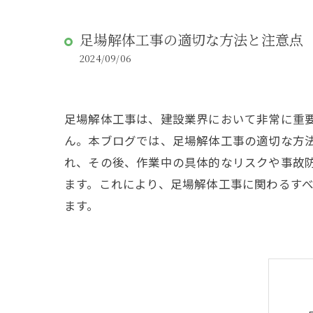
足場解体工事の適切な方法と注意点
2024/09/06
足場解体工事は、建設業界において非常に重
ん。本ブログでは、足場解体工事の適切な方
れ、その後、作業中の具体的なリスクや事故
ます。これにより、足場解体工事に関わるす
ます。