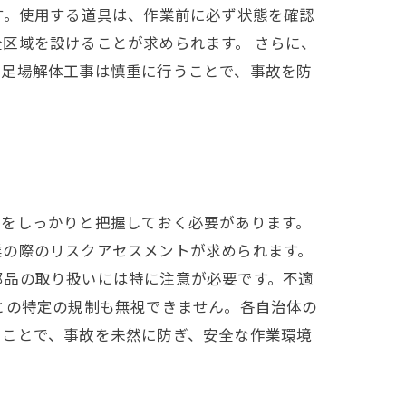
す。使用する道具は、作業前に必ず状態を確認
区域を設けることが求められます。 さらに、
。足場解体工事は慎重に行うことで、事故を防
則をしっかりと把握しておく必要があります。
業の際のリスクアセスメントが求められます。
部品の取り扱いには特に注意が必要です。不適
との特定の規制も無視できません。各自治体の
ることで、事故を未然に防ぎ、安全な作業環境