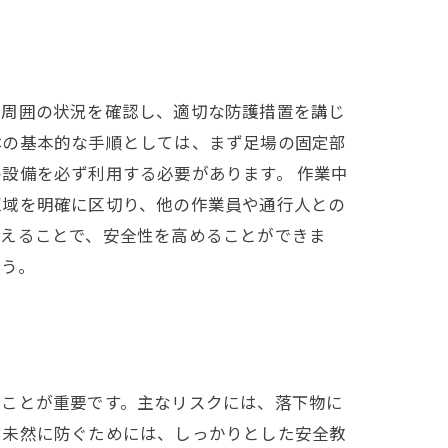
、周囲の状況を確認し、適切な防護措置を講じ
体の基本的な手順としては、まず足場の固定部
設備を必ず利用する必要があります。 作業中
区域を明確に区切り、他の作業員や通行人との
整えることで、安全性を高めることができま
ょう。
ることが重要です。主なリスクには、落下物に
を未然に防ぐためには、しっかりとした安全教