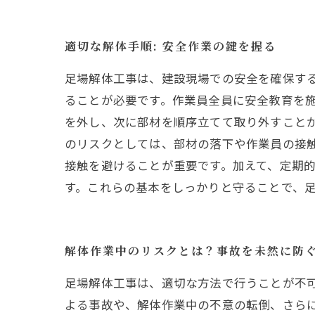
適切な解体手順: 安全作業の鍵を握る
足場解体工事は、建設現場での安全を確保す
ることが必要です。作業員全員に安全教育を
を外し、次に部材を順序立てて取り外すことが
のリスクとしては、部材の落下や作業員の接
接触を避けることが重要です。加えて、定期
す。これらの基本をしっかりと守ることで、
解体作業中のリスクとは？事故を未然に防
足場解体工事は、適切な方法で行うことが不
よる事故や、解体作業中の不意の転倒、さら