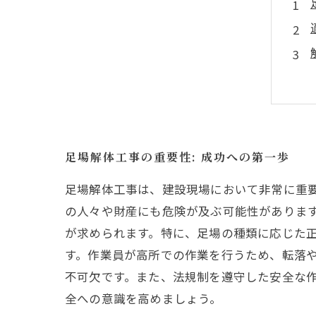
足場解体工事の重要性: 成功への第一歩
足場解体工事は、建設現場において非常に重
の人々や財産にも危険が及ぶ可能性がありま
が求められます。特に、足場の種類に応じた正
す。作業員が高所での作業を行うため、転落
不可欠です。また、法規制を遵守した安全な
全への意識を高めましょう。