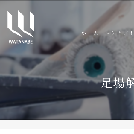
ホーム
コンセプ
足場