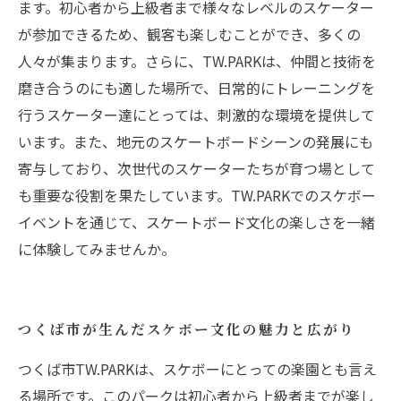
ます。初心者から上級者まで様々なレベルのスケーター
が参加できるため、観客も楽しむことができ、多くの
人々が集まります。さらに、TW.PARKは、仲間と技術を
磨き合うのにも適した場所で、日常的にトレーニングを
行うスケーター達にとっては、刺激的な環境を提供して
います。また、地元のスケートボードシーンの発展にも
寄与しており、次世代のスケーターたちが育つ場として
も重要な役割を果たしています。TW.PARKでのスケボー
イベントを通じて、スケートボード文化の楽しさを一緒
に体験してみませんか。
つくば市が生んだスケボー文化の魅力と広がり
つくば市TW.PARKは、スケボーにとっての楽園とも言え
る場所です。このパークは初心者から上級者までが楽し