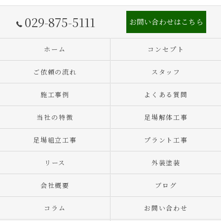
029-875-5111
お問い合わせはこちら
ホーム
コンセプト
ご依頼の流れ
スタッフ
施工事例
よくある質問
当社の特徴
足場解体工事
足場組立工事
プラント工事
リース
外装塗装
会社概要
ブログ
コラム
お問い合わせ