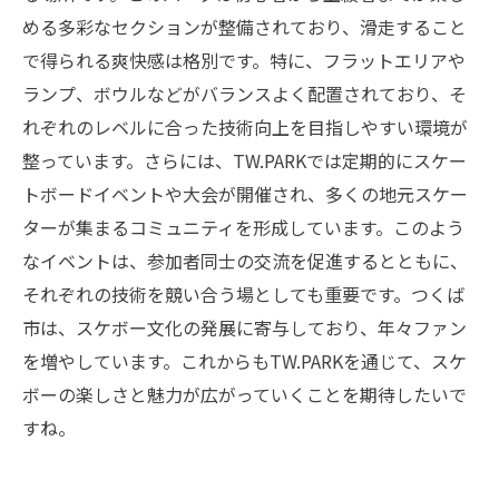
める多彩なセクションが整備されており、滑走すること
で得られる爽快感は格別です。特に、フラットエリアや
ランプ、ボウルなどがバランスよく配置されており、そ
れぞれのレベルに合った技術向上を目指しやすい環境が
整っています。さらには、TW.PARKでは定期的にスケー
トボードイベントや大会が開催され、多くの地元スケー
ターが集まるコミュニティを形成しています。このよう
なイベントは、参加者同士の交流を促進するとともに、
それぞれの技術を競い合う場としても重要です。つくば
市は、スケボー文化の発展に寄与しており、年々ファン
を増やしています。これからもTW.PARKを通じて、スケ
ボーの楽しさと魅力が広がっていくことを期待したいで
すね。