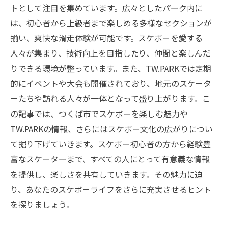
トとして注目を集めています。広々としたパーク内に
は、初心者から上級者まで楽しめる多様なセクションが
揃い、爽快な滑走体験が可能です。スケボーを愛する
人々が集まり、技術向上を目指したり、仲間と楽しんだ
りできる環境が整っています。また、TW.PARKでは定期
的にイベントや大会も開催されており、地元のスケータ
ーたちや訪れる人々が一体となって盛り上がります。こ
の記事では、つくば市でスケボーを楽しむ魅力や
TW.PARKの情報、さらにはスケボー文化の広がりについ
て掘り下げていきます。スケボー初心者の方から経験豊
富なスケーターまで、すべての人にとって有意義な情報
を提供し、楽しさを共有していきます。その魅力に迫
り、あなたのスケボーライフをさらに充実させるヒント
を探りましょう。