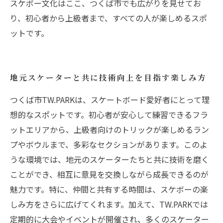
スケボー文化はここ、つくば市でも広がりを見せてお
り、初心者から上級者まで、すべての人が楽しめるスポ
ットです。
地元スケーターと共に技術向上を目指す楽しみ方
つくば市TW.PARKは、スケートボード愛好者にとって理
想的なスポットです。初心者が安心して練習できるフラ
ットエリアから、上級者向けのトリックが楽しめるラン
プやボウルまで、多彩なセクションがあります。このよ
うな環境では、地元のスケーターたちと共に技術を磨く
ことができ、相互に意見を交換しながら成長できるのが
魅力です。特に、仲間と共有する時間は、スケボーの楽
しみ方をさらに広げてくれます。加えて、TW.PARKでは
定期的に大会やイベントが開催され、多くのスケーター