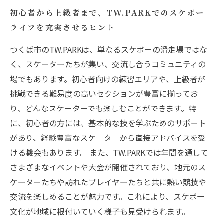
初心者から上級者まで、TW.PARKでのスケボー
ライフを充実させるヒント
つくば市のTW.PARKは、単なるスケボーの滑走場ではな
く、スケーターたちが集い、交流し合うコミュニティの
場でもあります。初心者向けの練習エリアや、上級者が
挑戦できる難易度の高いセクションが豊富に揃ってお
り、どんなスケーターでも楽しむことができます。特
に、初心者の方には、基本的な技を学ぶためのサポート
があり、経験豊富なスケーターから直接アドバイスを受
ける機会もあります。 また、TW.PARKでは年間を通して
さまざまなイベントや大会が開催されており、地元のス
ケーターたちや訪れたプレイヤーたちと共に熱い競技や
交流を楽しめることが魅力です。これにより、スケボー
文化が地域に根付いていく様子も見受けられます。