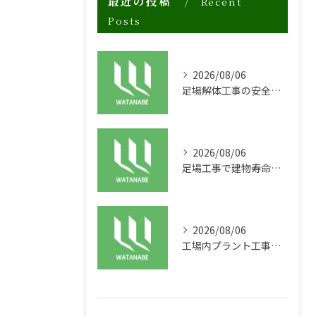
最近の投稿
Recent
Posts
2026/08/06
足場解体工事の安全性と効率化のポイント
2026/08/06
足場工事で建物寿命を守る外装塗装の重要性
2026/08/06
工場内プラント工事に適した足場の安全対策と実践例