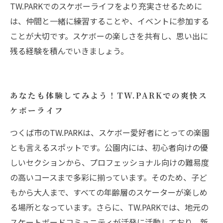
TW.PARKでのスケボーライフをより充実させるために
は、仲間と一緒に練習することや、イベントに参加する
ことが大切です。スケボーの楽しさを共有し、思い出に
残る経験を積んでいきましょう。
あなたも体験してみよう！TW.PARKでの爽快ス
ケボーライフ
つくば市のTW.PARKは、スケボー愛好者にとっての楽園
とも言えるスポットです。公園内には、初心者向けの優
しいセクションから、プロフェッショナル向けの難易度
の高いコースまで多彩に揃っています。そのため、子ど
もから大人まで、すべての年齢層のスケーターが楽しめ
る場所となっています。さらに、TW.PARKでは、地元の
スケートボードコミュニティが活発に活動しており、新