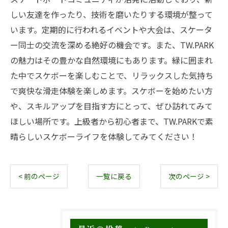
しい友達を作ったり、技術を磨いたりする環境が整って
います。定期的に行われるイベントや大会は、スケータ
ー同士の交流を深める絶好の機会です。また、TW.PARK
の魅力はその豊かな自然環境にもあります。緑に囲まれ
た中でスケボーを楽しむことで、リラックスした気持ち
で爽快な滑走体験を楽しめます。スケボーを始めたい方
や、スキルアップを目指す方にとって、ぜひ訪れてみて
ほしい場所です。上級者から初心者まで、TW.PARKで素
晴らしいスケボーライフを体験してみてください！
< 前のページ
一覧に戻る
次のページ >