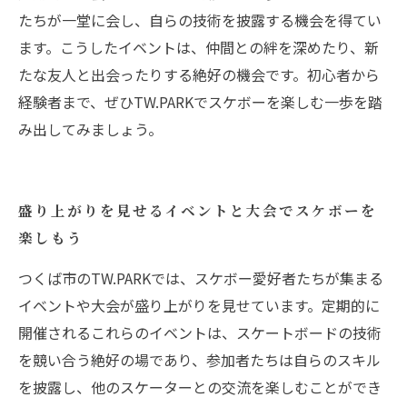
たちが一堂に会し、自らの技術を披露する機会を得てい
ます。こうしたイベントは、仲間との絆を深めたり、新
たな友人と出会ったりする絶好の機会です。初心者から
経験者まで、ぜひTW.PARKでスケボーを楽しむ一歩を踏
み出してみましょう。
盛り上がりを見せるイベントと大会でスケボーを
楽しもう
つくば市のTW.PARKでは、スケボー愛好者たちが集まる
イベントや大会が盛り上がりを見せています。定期的に
開催されるこれらのイベントは、スケートボードの技術
を競い合う絶好の場であり、参加者たちは自らのスキル
を披露し、他のスケーターとの交流を楽しむことができ