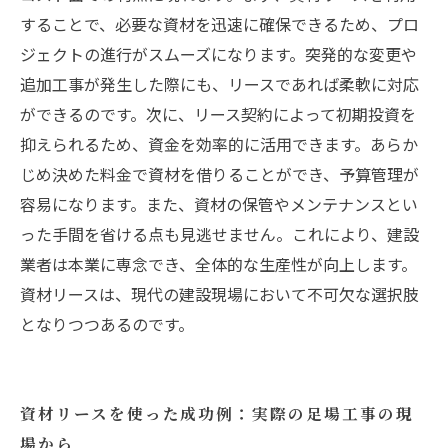
することで、必要な資材を迅速に確保できるため、プロ
ジェクトの進行がスムーズになります。突発的な変更や
追加工事が発生した際にも、リースであれば柔軟に対応
ができるのです。次に、リース契約によって初期投資を
抑えられるため、資金を効率的に活用できます。あらか
じめ決めた料金で資材を借りることができ、予算管理が
容易になります。また、資材の保管やメンテナンスとい
った手間を省ける点も見逃せません。これにより、建設
業者は本業に専念でき、全体的な生産性が向上します。
資材リースは、現代の建設現場において不可欠な選択肢
となりつつあるのです。
資材リースを使った成功例：実際の足場工事の現
場から