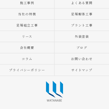
施工事例
よくある質問
当社の特徴
足場解体工事
足場組立工事
プラント工事
リース
外装塗装
会社概要
ブログ
コラム
お問い合わせ
プライバシーポリシー
サイトマップ