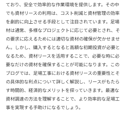
ており、安全で効率的な作業環境を提供します。その中
でも資材リースの利用は、コスト削減と資材管理の効率
を劇的に向上させる手段として注目されています。足場
材は通常、多様なプロジェクトに応じて必要とされ、そ
の要求に応えるためには適切な資材の確保が欠かせませ
ん。しかし、購入するとなると高額な初期投資が必要と
なるため、資材リースを活用することで、必要な時に必
要なだけの資材を確保することが可能になります。この
ブログでは、足場工事における資材リースの重要性とそ
の具体的な利点について詳しく解説し、リースがもたら
す時間的、経済的なメリットを探っていきます。最適な
資材調達の方法を理解することで、より効率的な足場工
事を実現する手助けになるでしょう。