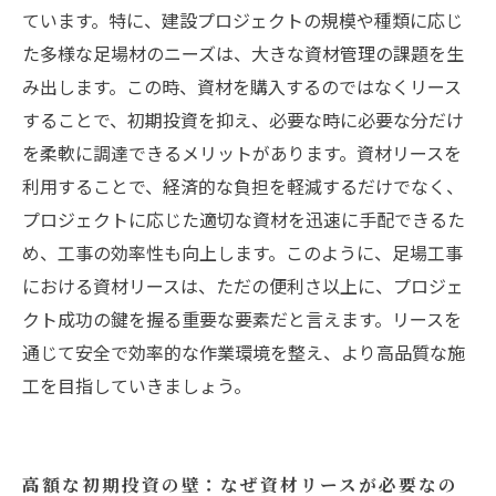
ています。特に、建設プロジェクトの規模や種類に応じ
な活用法
た多様な足場材のニーズは、大きな資材管理の課題を生
み出します。この時、資材を購入するのではなくリース
することで、初期投資を抑え、必要な時に必要な分だけ
を柔軟に調達できるメリットがあります。資材リースを
利用することで、経済的な負担を軽減するだけでなく、
プロジェクトに応じた適切な資材を迅速に手配できるた
め、工事の効率性も向上します。このように、足場工事
における資材リースは、ただの便利さ以上に、プロジェ
クト成功の鍵を握る重要な要素だと言えます。リースを
通じて安全で効率的な作業環境を整え、より高品質な施
工を目指していきましょう。
高額な初期投資の壁：なぜ資材リースが必要なの