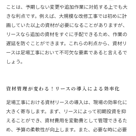
ことは、予期しない変更や追加作業に対処する上でも大
きな利点です。例えば、大規模な改修工事では初めに計
画していた以上の資材が必要になることがありますが、
リースなら追加の資材をすぐに手配できるため、作業の
遅延を防ぐことができます。これらの利点から、資材リ
ースは足場工事において不可欠な要素であると言えるで
しょう。
資材管理が変わる！リースの導入による効率化
足場工事における資材リースの導入は、現場の効率化に
大きく寄与します。まず、リースによって初期投資を抑
えることができ、資材費用を変動費として管理できるた
め、予算の柔軟性が向上します。また、必要な時に必要