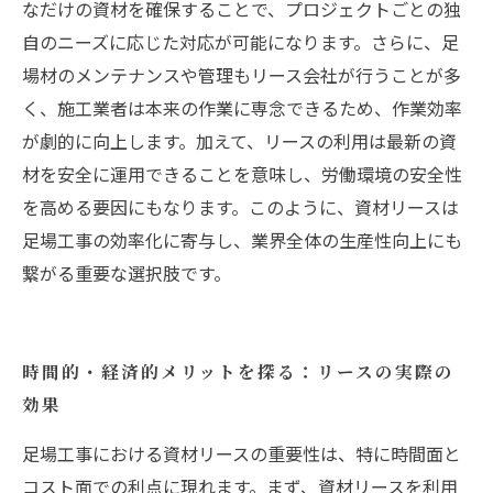
なだけの資材を確保することで、プロジェクトごとの独
自のニーズに応じた対応が可能になります。さらに、足
場材のメンテナンスや管理もリース会社が行うことが多
く、施工業者は本来の作業に専念できるため、作業効率
が劇的に向上します。加えて、リースの利用は最新の資
材を安全に運用できることを意味し、労働環境の安全性
を高める要因にもなります。このように、資材リースは
足場工事の効率化に寄与し、業界全体の生産性向上にも
繋がる重要な選択肢です。
時間的・経済的メリットを探る：リースの実際の
効果
足場工事における資材リースの重要性は、特に時間面と
コスト面での利点に現れます。まず、資材リースを利用