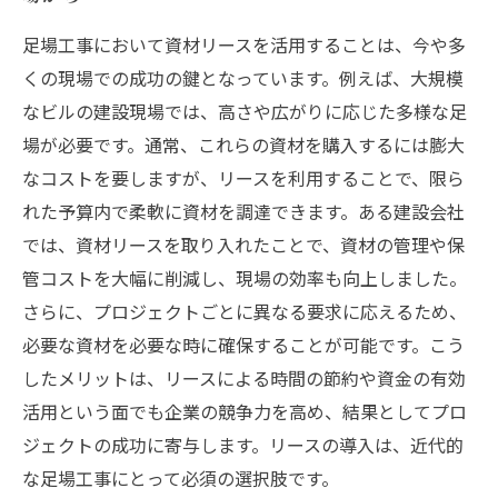
足場工事において資材リースを活用することは、今や多
くの現場での成功の鍵となっています。例えば、大規模
なビルの建設現場では、高さや広がりに応じた多様な足
場が必要です。通常、これらの資材を購入するには膨大
なコストを要しますが、リースを利用することで、限ら
れた予算内で柔軟に資材を調達できます。ある建設会社
では、資材リースを取り入れたことで、資材の管理や保
管コストを大幅に削減し、現場の効率も向上しました。
さらに、プロジェクトごとに異なる要求に応えるため、
必要な資材を必要な時に確保することが可能です。こう
したメリットは、リースによる時間の節約や資金の有効
活用という面でも企業の競争力を高め、結果としてプロ
ジェクトの成功に寄与します。リースの導入は、近代的
な足場工事にとって必須の選択肢です。