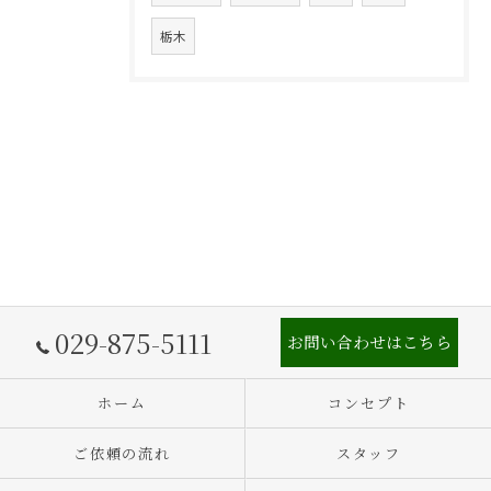
栃木
029-875-5111
お問い合わせはこちら
ホーム
コンセプト
ご依頼の流れ
スタッフ