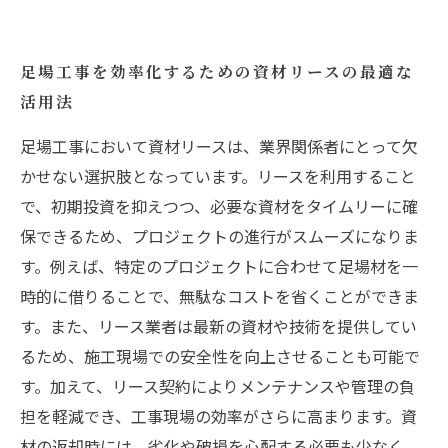
足場工事を効率化するための資材リースの最適な
活用法
足場工事において資材リースは、業界関係者にとって欠
かせない選択肢となっています。リースを利用すること
で、初期投資を抑えつつ、必要な資材をタイムリーに確
保できるため、プロジェクトの進行がスムーズになりま
す。例えば、特定のプロジェクトに合わせて足場材を一
時的に借りることで、無駄なコストを省くことができま
す。また、リース業者は最新の資材や技術を提供してい
るため、施工現場での安全性を向上させることも可能で
す。加えて、リース契約によりメンテナンスや管理の負
担を軽減でき、工事現場の効率がさらに高まります。資
材の返却時には、劣化や破損を心配する必要も少なく、