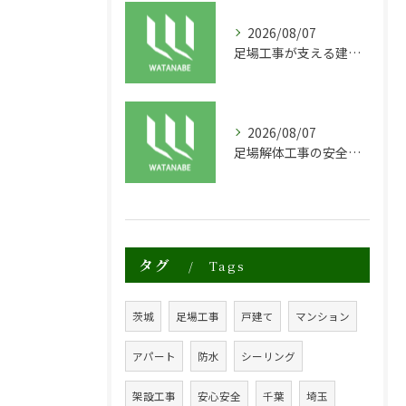
2026/08/07
足場工事が支える建物の長寿命化と外装塗装の重要性
2026/08/07
足場解体工事の安全性と効率化のポイント
タグ
Tags
茨城
足場工事
戸建て
マンション
アパート
防水
シーリング
架設工事
安心安全
千葉
埼玉