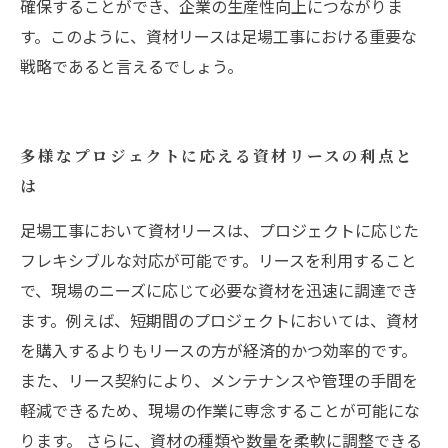
確保することができ、企業の生産性向上につながりま
す。このように、資材リースは足場工事における重要な
戦略であると言えるでしょう。
多様なプロジェクトに応える資材リースの利点と
は
足場工事において資材リースは、プロジェクトに応じた
フレキシブルな対応が可能です。リースを利用すること
で、現場のニーズに応じて必要な資材を迅速に調達でき
ます。例えば、短期間のプロジェクトにおいては、資材
を購入するよりもリースの方が経済的かつ効率的です。
また、リース契約により、メンテナンスや管理の手間を
軽減できるため、現場の作業に専念することが可能にな
ります。 さらに、資材の種類や数量を柔軟に調整できる