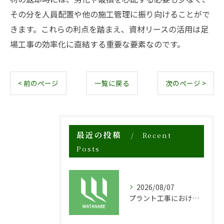
その分を人員配置や他の施工管理に振り向けることがで
きます。これらの利点を踏まえ、資材リースの活用は足
場工事の効率化に直結する重要な要素なのです。
< 前のページ
一覧に戻る
次のページ >
最近の投稿
Recent
Posts
2026/08/07
プラント工事における足場工事の安全対策と施工の重要性