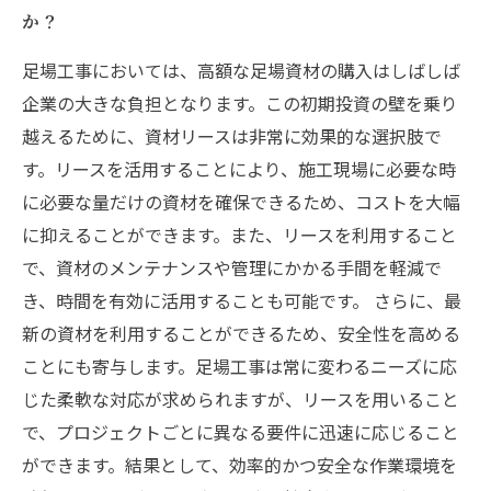
か？
足場工事においては、高額な足場資材の購入はしばしば
企業の大きな負担となります。この初期投資の壁を乗り
越えるために、資材リースは非常に効果的な選択肢で
す。リースを活用することにより、施工現場に必要な時
に必要な量だけの資材を確保できるため、コストを大幅
に抑えることができます。また、リースを利用すること
で、資材のメンテナンスや管理にかかる手間を軽減で
き、時間を有効に活用することも可能です。 さらに、最
新の資材を利用することができるため、安全性を高める
ことにも寄与します。足場工事は常に変わるニーズに応
じた柔軟な対応が求められますが、リースを用いること
で、プロジェクトごとに異なる要件に迅速に応じること
ができます。結果として、効率的かつ安全な作業環境を