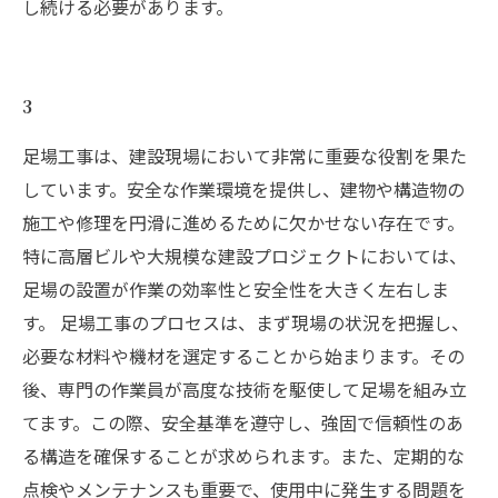
し続ける必要があります。
3
足場工事は、建設現場において非常に重要な役割を果た
しています。安全な作業環境を提供し、建物や構造物の
施工や修理を円滑に進めるために欠かせない存在です。
特に高層ビルや大規模な建設プロジェクトにおいては、
足場の設置が作業の効率性と安全性を大きく左右しま
す。 足場工事のプロセスは、まず現場の状況を把握し、
必要な材料や機材を選定することから始まります。その
後、専門の作業員が高度な技術を駆使して足場を組み立
てます。この際、安全基準を遵守し、強固で信頼性のあ
る構造を確保することが求められます。また、定期的な
点検やメンテナンスも重要で、使用中に発生する問題を