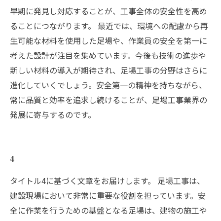
早期に発見し対応することが、工事全体の安全性を高め
ることにつながります。 最近では、環境への配慮から再
生可能な材料を使用した足場や、作業員の安全を第一に
考えた設計が注目を集めています。今後も技術の進歩や
新しい材料の導入が期待され、足場工事の分野はさらに
進化していくでしょう。安全第一の精神を持ちながら、
常に品質と効率を追求し続けることが、足場工事業界の
発展に寄与するのです。
4
タイトル4に基づく文章をお届けします。 足場工事は、
建設現場において非常に重要な役割を担っています。安
全に作業を行うための基盤となる足場は、建物の施工や