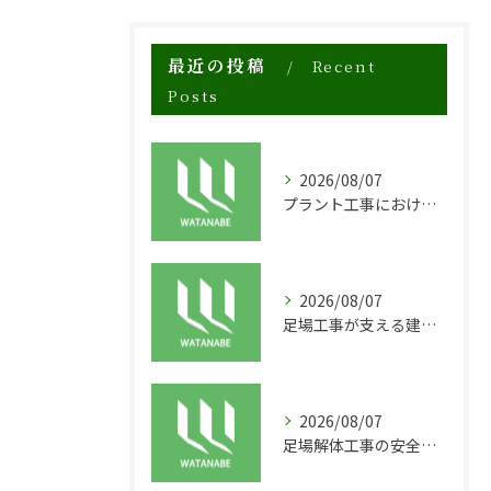
最近の投稿
Recent
Posts
2026/08/07
プラント工事における足場工事の安全対策と施工の重要性
2026/08/07
足場工事が支える建物の長寿命化と外装塗装の重要性
2026/08/07
足場解体工事の安全性と効率化のポイント