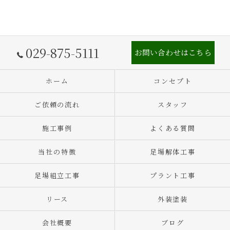
029-875-5111
お問い合わせはこちら
ホーム
コンセプト
ご依頼の流れ
スタッフ
施工事例
よくある質問
当社の特徴
足場解体工事
足場組立工事
プラント工事
リース
外装塗装
会社概要
ブログ