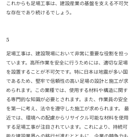
これからも足場工事は、建設産業の基盤を支える不可欠
な存在であり続けるでしょう。
5
足場工事は、建設現場において非常に重要な役割を担っ
ています。高所作業を安全に行うためには、適切な足場
を設置することが不可欠です。特に日本は地震が多い国
であるため、堅牢で信頼性の高い足場の設計と施工が求
められます。この業種では、使用する材料や構造に関す
る専門的な知識が必要とされます。また、作業員の安全
を第一に考え、法令を遵守した施工が求められます。 最
近では、環境への配慮からリサイクル可能な材料を使用
する足場工事が注目されています。これにより、持続可
能な建設業界への移行が進むとともに、企業の競争力も