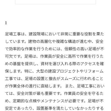
5
1
足場工事は、建設現場において非常に重要な役割を果た
しています。建物の高層化や複雑な構造が進む中、安全
で効率的な作業を行うためには、信頼性の高い足場が不
可欠です。足場は、作業員が安全に高所で作業を行うた
めの基盤を提供し、資材を運び入れる際のアクセスを確
保します。特に、大型の建設プロジェクトやリフォーム
工事では、足場の設置と撤去がスムーズに行われること
が作業全体の進行に直結します。 また、足場工事におい
ては、安全対策が最も重要です。作業員の安全を守るた
め、定期的な点検やメンテナンスが必要です。足場が不
安定であったり、設置基準を満たしていなかったりする