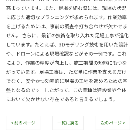
高まっています。また、足場を組む際には、現場の状況
に応じた適切なプランニングが求められます。作業効率
を上げるためには、事前の調査や打ち合わせが欠かせま
せん。 さらに、最新の技術を取り入れた足場工事が進化
しています。たとえば、3Dモデリング技術を用いた設計
や、ドローンによる現場確認などがその一例です。これ
により、作業の精度が向上し、施工期間の短縮にもつな
がっています。足場工事は、ただ単に作業を支えるだけ
でなく、安全かつ効率的に現場の工程を進めるための基
盤となるのです。したがって、この業種は建設業界全体
において欠かせない存在であると言えるでしょう。
< 前のページ
一覧に戻る
次のページ >