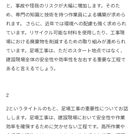
と、事故や怪我のリスクが大幅に増加します。そのた
め、専門の知識と技術を持つ作業員による構築が求めら
れます。 さらに、近年では環境への配慮も強く求められ
ています。リサイクル可能な材料を使用したり、工事現
場における廃棄物を削減するための取り組みが進められ
ています。足場工事は、ただのスタート地点ではなく、
建設現場全体の安全性や効率性を左右する重要な工程で
あると言えるでしょう。
2
2というタイトルのもと、足場工事の重要性についてお話
しします。足場工事は、建設現場において安全性や作業
効率を確保するために欠かせない工程です。高所作業や