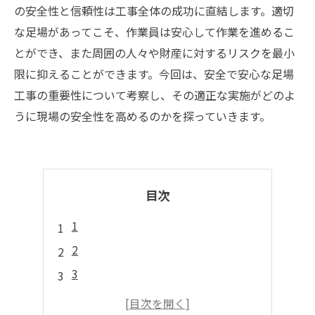
の安全性と信頼性は工事全体の成功に直結します。適切
な足場があってこそ、作業員は安心して作業を進めるこ
とができ、また周囲の人々や財産に対するリスクを最小
限に抑えることができます。今回は、安全で安心な足場
工事の重要性について考察し、その適正な実施がどのよ
うに現場の安全性を高めるのかを探っていきます。
目次
1
2
3
4