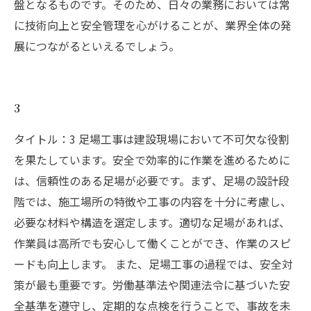
盤となるものです。そのため、日々の業務においては常
に技術向上と安全管理を心がけることが、業界全体の発
展につながるといえるでしょう。
3
タイトル：3 足場工事は建設現場において不可欠な役割
を果たしています。安全で効率的に作業を進めるために
は、信頼性のある足場が必要です。まず、足場の設計段
階では、施工場所の特徴や工事の内容を十分に考慮し、
必要な材料や構造を選定します。適切な足場があれば、
作業員は高所でも安心して働くことができ、作業のスピ
ードも向上します。 また、足場工事の過程では、安全対
策が最も重要です。労働基準法や関連法令に基づいた安
全基準を遵守し、定期的な点検を行うことで、事故を未