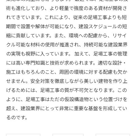
術も進化しており、より軽量で強度のある資材が開発さ
れてきています。これにより、従来の足場工事よりも短
期間で設置や解体が可能になり、建設スケジュールの短
縮に貢献しています。また、環境への配慮から、リサイ
クル可能な材料の使用が推進され、持続可能な建設業界
の実現も視野に入っています。 加えて、足場工事の管理
には高い専門知識と技術が求められます。適切な設計・
施工はもちろんのこと、周囲の環境に対する配慮も欠か
せません。安全対策を徹底しながら美しい建物を作り上
げるためには、足場工事の質が不可欠となります。この
ように、足場工事はただの仮設構造物という位置づけを
超え、建設業界にとって非常に重要な基盤を形成してい
るのです。