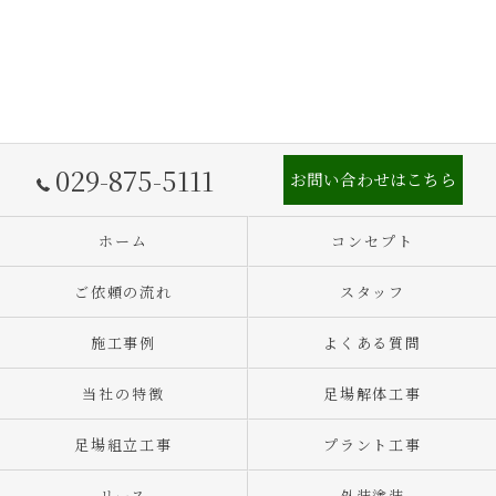
029-875-5111
お問い合わせはこちら
ホーム
コンセプト
ご依頼の流れ
スタッフ
施工事例
よくある質問
当社の特徴
足場解体工事
足場組立工事
プラント工事
リース
外装塗装