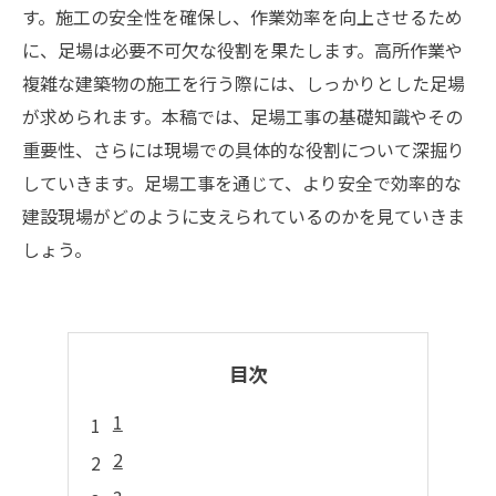
す。施工の安全性を確保し、作業効率を向上させるため
に、足場は必要不可欠な役割を果たします。高所作業や
複雑な建築物の施工を行う際には、しっかりとした足場
が求められます。本稿では、足場工事の基礎知識やその
重要性、さらには現場での具体的な役割について深掘り
していきます。足場工事を通じて、より安全で効率的な
建設現場がどのように支えられているのかを見ていきま
しょう。
目次
1
2