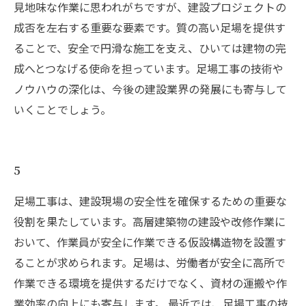
見地味な作業に思われがちですが、建設プロジェクトの
成否を左右する重要な要素です。質の高い足場を提供す
ることで、安全で円滑な施工を支え、ひいては建物の完
成へとつなげる使命を担っています。足場工事の技術や
ノウハウの深化は、今後の建設業界の発展にも寄与して
いくことでしょう。
5
足場工事は、建設現場の安全性を確保するための重要な
役割を果たしています。高層建築物の建設や改修作業に
おいて、作業員が安全に作業できる仮設構造物を設置す
ることが求められます。足場は、労働者が安全に高所で
作業できる環境を提供するだけでなく、資材の運搬や作
業効率の向上にも寄与します。 最近では、足場工事の技