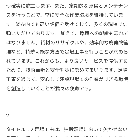
つ確実に施工します。また、定期的な点検とメンテナン
スを行うことで、常に安全な作業環境を維持していま
す。業界内でも高い評価を受けており、多くの現場で信
頼いただいております。 加えて、環境への配慮も忘れて
はなりません。資材のリサイクルや、効率的な廃棄物管
理など、持続可能な方法で足場工事を行うことが求めら
れています。これからも、より良いサービスを提供する
ために、技術革新と安全対策に努めてまいります。足場
工事を通じて、安心して建設現場での作業ができる環境
を創造していくことが我々の使命です。
2
タイトル：2 足場工事は、建設現場において欠かせない