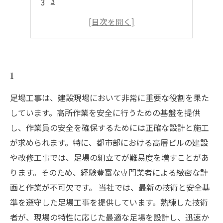
3
4
5
1
足場工事は、建設現場において非常に重要な役割を果た
しています。高所作業を安全に行うための基盤を提供
し、作業員の安全を確保するためには正確な設計と施工
が求められます。特に、都市部における高層ビルの建設
や改修工事では、足場の組立てが難易度を増すことがあ
ります。そのため、経験豊富な専門業者による緻密な計
画と作業が不可欠です。 当社では、最新の技術と安全基
準を遵守した足場工事を提供しています。熟練した技術
者が、現場の特性に応じた最適な足場を設計し、迅速か