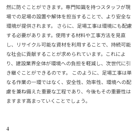
然に防ぐことができます。専門知識を持つスタッフが現
場での足場の設置や解体を担当することで、より安全な
環境が提供されます。 さらに、足場工事は環境にも配慮
する必要があります。使用する材料や工事方法を見直
し、リサイクル可能な資材を利用することで、持続可能
な社会に貢献することが求められています。これによ
り、建設業界全体が環境への負担を軽減し、次世代に引
き継ぐことができるのです。 このように、足場工事は単
なる作業の一環ではなく、安全性、効率性、環境への配
慮を兼ね備えた重要な工程であり、今後もその重要性は
ますます高まっていくことでしょう。
4