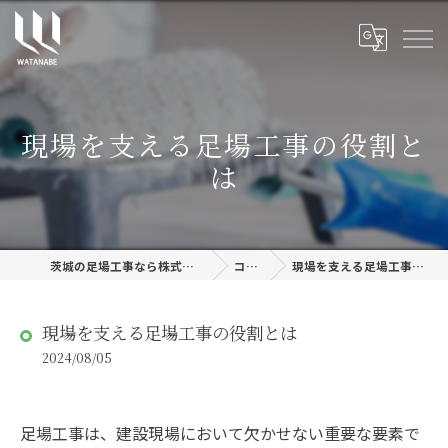
現場を支える足場工事の役割と
は
茨城の足場工事なら株式会社渡邊建設
コラム
現場を支える足場工事の役割とは
現場を支える足場工事の役割とは
2024/08/05
足場工事は、建設現場において欠かせない重要な要素で