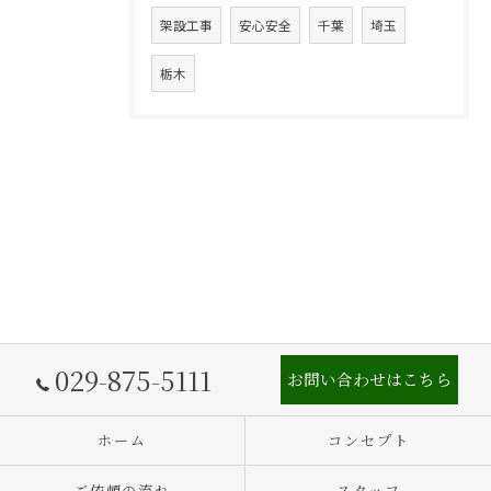
架設工事
安心安全
千葉
埼玉
栃木
029-875-5111
お問い合わせはこちら
ホーム
コンセプト
ご依頼の流れ
スタッフ