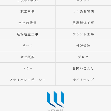
施工事例
よくある質問
当社の特徴
足場解体工事
足場組立工事
プラント工事
リース
外装塗装
会社概要
ブログ
コラム
お問い合わせ
プライバシーポリシー
サイトマップ