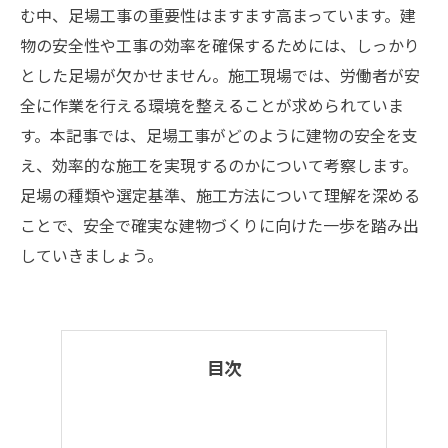
む中、足場工事の重要性はますます高まっています。建
物の安全性や工事の効率を確保するためには、しっかり
とした足場が欠かせません。施工現場では、労働者が安
全に作業を行える環境を整えることが求められていま
す。本記事では、足場工事がどのように建物の安全を支
え、効率的な施工を実現するのかについて考察します。
足場の種類や選定基準、施工方法について理解を深める
ことで、安全で確実な建物づくりに向けた一歩を踏み出
していきましょう。
目次