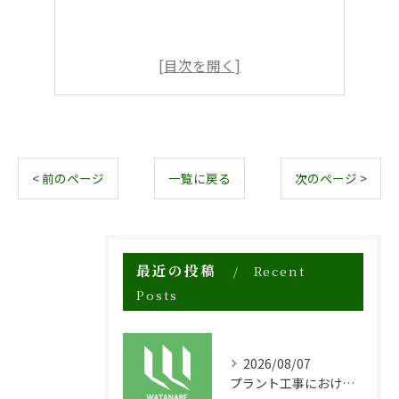
< 前のページ
一覧に戻る
次のページ >
最近の投稿
Recent
Posts
2026/08/07
プラント工事における足場工事の安全対策と施工の重要性