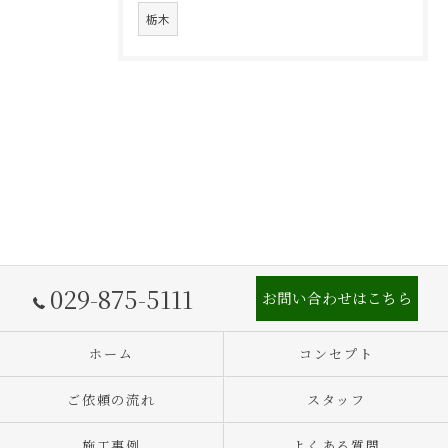
栃木
029-875-5111
お問い合わせはこちら
ホーム
コンセプト
ご依頼の流れ
スタッフ
施工事例
よくある質問