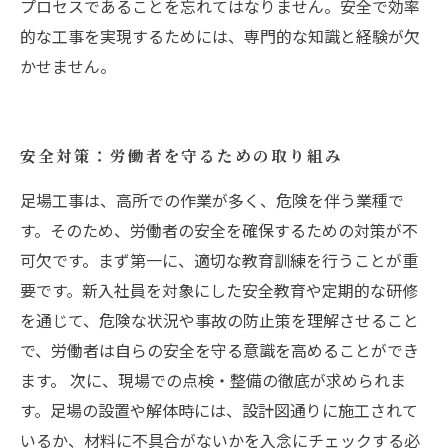
プロセスであることを忘れてはなりません。安全で効率
的な工事を実現するためには、専門的な知識と経験が欠
かせません。
安全対策：労働者を守るための取り組み
足場工事は、高所での作業が多く、危険を伴う業種で
す。そのため、労働者の安全を確保するための対策が不
可欠です。まず第一に、適切な教育訓練を行うことが重
要です。新入社員を対象にした安全教育や定期的な研修
を通じて、危険な状況や事故の防止策を理解させること
で、労働者は自らの安全を守る意識を高めることができ
ます。 次に、現場での点検・整備の徹底が求められま
す。足場の設置や解体時には、設計図通りに施工されて
いるか、材料に不具合がないかを入念にチェックする必