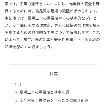
素です。工事の進行をスムーズにし、作業員の安全を確
保するためには、高品質な足場の設置が求められます。
本記事では、足場工事の重要性やその基本的なプロセ
ス、安全面に関する注意点、さらには快適な作業環境を
実現するための具体的な工夫について解説します。これ
によって、施工現場の効率と安全性を向上させるための
知識を深めていきましょう。
目次
1.
足場工事の重要性と基本知識
安全対策：労働者を守るための取り組み