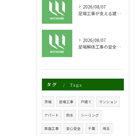
2026/08/07
足場工事が支える建物の長寿命化と外装塗装の重要性
2026/08/07
足場解体工事の安全性と効率化のポイント
タグ
Tags
茨城
足場工事
戸建て
マンション
アパート
防水
シーリング
架設工事
安心安全
千葉
埼玉