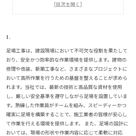
快適な作業環境を実現するための工夫
足場材の選定基準と最新技術
トラブルを防ぐための事前準備と点検方法
1.
足場工事は、建設現場において不可欠な役割を果たして
おり、安全かつ効率的な作業環境を提供します。建物の
修理や改装、新築工事など、さまざまなプロジェクトに
おいて高所作業を行うための基盤を整えることが求めら
れます。当社では、最新の技術と高品質な資材を使用
し、厳しい安全基準を遵守しながら足場を設置していま
す。熟練した作業員がチームを組み、スピーディーかつ
確実に足場を構築することで、施工業者の皆様が安心し
て作業を行える環境を提供します。 また、足場の設計に
おいては、現場の形状や作業内容に応じて柔軟に対応