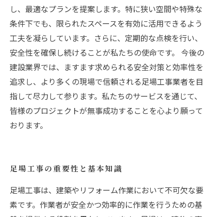
し、最適なプランを提案します。特に狭い空間や特殊な
条件下でも、限られたスペースを有効に活用できるよう
工夫を凝らしています。さらに、定期的な点検を行い、
安全性を確保し続けることが私たちの使命です。 今後の
建設業界では、ますます求められる安全対策と効率性を
追求し、より多くの現場で信頼される足場工事業者を目
指して尽力して参ります。私たちのサービスを通じて、
皆様のプロジェクトが無事成功することを心より願って
おります。
足場工事の重要性と基本知識
足場工事は、建築やリフォーム作業において不可欠な要
素です。作業者が安全かつ効率的に作業を行うための基