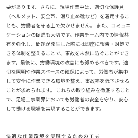
要があります。さらに、現場作業中は、適切な保護具
（ヘルメット、安全帯、滑り止め靴など）を着用するこ
とも、労働者を守る上で欠かせません。 また、コミュニ
ケーションの促進も大切です。作業チーム内での情報共
有を強化し、問題が発生した際には即座に報告・対処で
きる体制を整えることで、事故を未然に防ぐことができ
ます。最後に、労働環境の改善にも努めるべきです。適
切な照明や作業スペースの確保によって、労働者が集中
して安全に作業できる環境を整え、事故率を低下させる
ことが求められます。 これらの取り組みを徹底すること
で、足場工事業界においても労働者の安全を守り、安心
して働ける職場を実現することができます。
快適な作業環境を実現するための工夫