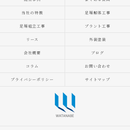
当社の特徴
足場解体工事
足場組立工事
プラント工事
リース
外装塗装
会社概要
ブログ
コラム
お問い合わせ
プライバシーポリシー
サイトマップ