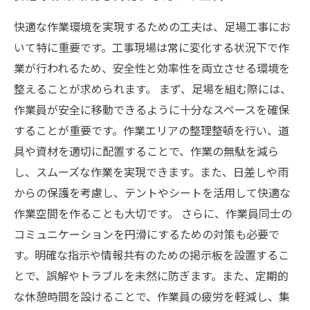
快適な作業環境を実現するための工夫は、足場工事にお
いて特に重要です。工事現場は常に変化する状況下で作
業が行われるため、安全性と効率性を両立させる環境を
整えることが求められます。 まず、足場を組む際には、
作業員が安全に移動できるように十分なスペースを確保
することが重要です。作業エリアの整理整頓を行い、道
具や資材を適切に配置することで、作業の無駄を減ら
し、スムーズな作業を実現できます。また、日差しや雨
からの保護を考慮し、テントやシートを活用して快適な
作業空間を作ることも大切です。 さらに、作業員同士の
コミュニケーションを円滑にするための対策も必要で
す。明確な指示や情報共有のための掲示板を設置するこ
とで、誤解やトラブルを未然に防ぎます。また、定期的
な休憩時間を設けることで、作業員の疲労を軽減し、集