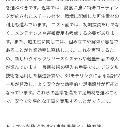
を選ぶべきです。近年では、腐食に強い特殊コーティン
グが施されたスチール材や、環境に配慮した再生素材の
利用も進んでいます。 コスト面では、初期投資だけでな
く、メンテナンスや運搬費用も考慮する必要がありま
す。また、施工性に関しては、組み立てや解体が容易で
あることが作業効率に直結します。これを実現するた
め、新しいクイックリリースシステムや軽量部品の導入
が進んでいます。 最新技術の導入も重要です。デジタル
技術を活用した構造計算や、3Dモデリングによる設計ツ
ールが普及し、より安全かつ効率的な足場設計が可能と
なっています。これらの基準を満たす足場材を選ぶこと
で、安全で効率的な工事を実現することができます。
トラブルを防ぐための事前準備と点検方法