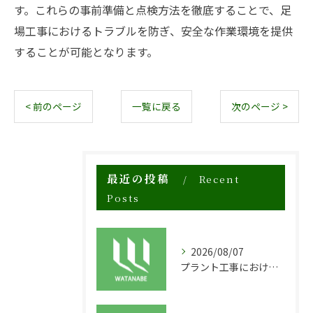
す。これらの事前準備と点検方法を徹底することで、足
場工事におけるトラブルを防ぎ、安全な作業環境を提供
することが可能となります。
< 前のページ
一覧に戻る
次のページ >
最近の投稿
Recent
Posts
2026/08/07
プラント工事における足場工事の安全対策と施工の重要性