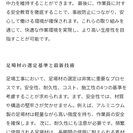
中力を維持することができます。 最後に、作業員に対す
る安全教育を徹底することで、事故防止につながり、安
心して働ける環境が確保されます。これらの取り組みを
通じて、快適な作業環境を実現し、より高い生産性を目
指すことが可能です。
足場材の選定基準と最新技術
足場工事において、足場材の選定は非常に重要なプロセ
スです。安全性、耐久性、コスト、施工性の4つの基準を
考慮することが求められます。まず、安全性では、材質
や構造の堅牢さが欠かせません。例えば、アルミニウム
製の足場材は軽量ながら高い強度を持ち、作業員の安全
を確保します。 次に、耐久性にも注意が必要です。頻繁
に使用される足場材は、長期間の使用に耐えられる素材