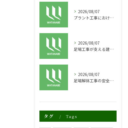
2026/08/07
プラント工事における足場工事の安全対策と施工の重要性
2026/08/07
足場工事が支える建物の長寿命化と外装塗装の重要性
2026/08/07
足場解体工事の安全性と効率化のポイント
タグ
Tags