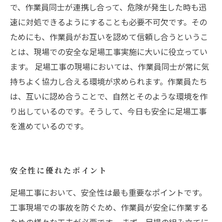
で、作業員同士が連携し合って、危険が発生した時も迅
速に対処できるようにすることも必要不可欠です。その
ためにも、作業員がお互いを認めて信頼し合うというこ
とは、現場での安全な足場工事実施に大いに役立ってい
ます。 足場工事の現場においては、作業員同士が常に気
持ちよく協力し合える環境が求められます。作業員たち
は、互いに認め合うことで、自然とそのような環境を作
り出しているのです。そうして、今日も安全に足場工事
を進めているのです。
安全性に優れたポイント
足場工事において、安全性は最も重要なポイントです。
工事現場での事故を防ぐため、作業員が安全に作業する