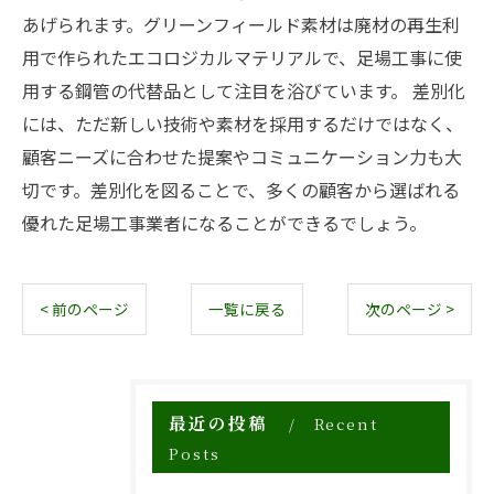
あげられます。グリーンフィールド素材は廃材の再生利
用で作られたエコロジカルマテリアルで、足場工事に使
用する鋼管の代替品として注目を浴びています。 差別化
には、ただ新しい技術や素材を採用するだけではなく、
顧客ニーズに合わせた提案やコミュニケーション力も大
切です。差別化を図ることで、多くの顧客から選ばれる
優れた足場工事業者になることができるでしょう。
< 前のページ
一覧に戻る
次のページ >
最近の投稿
Recent
Posts