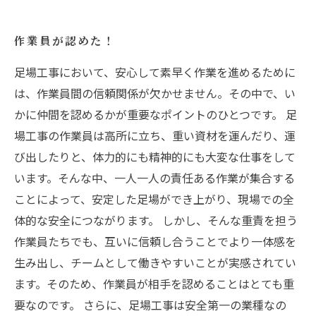
作業員が認めた！
足場工事において、安心して素早く作業を進めるために
は、作業員間の信頼関係が欠かせません。その中で、い
かに仲間を認めるかが重要なポイントのひとつです。 足
場工事の作業員は高所に立ち、重い資材を運んだり、運
び出したりと、体力的にも精神的にも大変な仕事をして
います。そんな中、一人一人の責任ある作業が集合する
ことによって、安定した足場ができ上がり、現場での全
体的な安全につながります。 しかし、そんな重責を担う
作業員たちでも、互いに信頼し合うことでより一体感を
生み出し、チームとして働きやすいことが実感されてい
ます。そのため、作業員が相手を認めることはとても重
要なのです。 さらに、足場工事は安全第一の業種なの