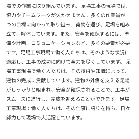
場での作業に取り組んでいます。 足場工事の現場では、
協力やチームワークが欠かせません。多くの作業員が一
つの目標に向かって取り組み、荷物を運び、足場を組み
立て、解体しています。また、安全を確保するには、準
備や計画、コミュニケーションなど、多くの要素が必要
です。足場工事現場で働く人たちは、そのような状況に
適応し、工事の成功に向けて全力を尽くしています。 足
場工事現場で働く人たちは、その技術や知識によって、
建物の完成に貢献しています。建物の外側を支える足場
がしっかりと組まれ、安全が確保されることで、工事が
スムーズに進行し、完成を迎えることができます。足場
工事現場で働く人たちは、その仕事に誇りを持ち、日々
努力して現場で大活躍しています。