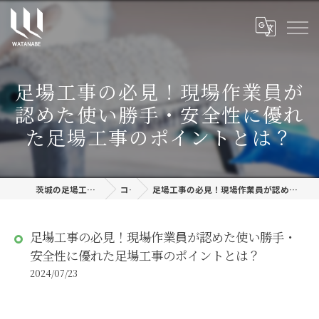
足場工事の必見！現場作業員が
認めた使い勝手・安全性に優れ
た足場工事のポイントとは？
茨城の足場工事なら株式会社渡邊建設
コラム
足場工事の必見！現場作業員が認めた使い勝手・安全性に優れた足場工事のポイントとは？
足場工事の必見！現場作業員が認めた使い勝手・
安全性に優れた足場工事のポイントとは？
2024/07/23