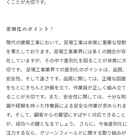
くことが大切です。
差別化のポイント！
現代の建築工事において、足場工事は非常に重要な役割
を果たしております。足場工事業界には多くの競合が存
在していますが、その中で差別化を図ることが非常に大
切です。 足場工事業界での差別化のポイントは、品質、
安全性、そして速さです。品質に関しては、正確な図面
をもとにきちんと計画を立て、作業員が正しく組み立て
ることが大切です。また、安全性に関しては、十分な知
識や経験を持った作業員による安全な作業が求められま
す。そして、顧客からの要望にすばやく対応できること
が、成功への鍵となるでしょう。 さらに、今後差別化に
注力するなら、グリーンフィールドに関する取り組みが