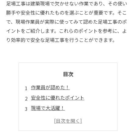
足場工事は建築現場で欠かせない作業であり、その使い
勝手や安全性に優れたものを選ぶことが重要です。そこ
で、現場作業員が実際に使ってみて認めた足場工事のポ
イントをご紹介します。これらのポイントを参考に、よ
り効率的で安全な足場工事を行うことができます。
目次
作業員が認めた！
安全性に優れたポイント
現場で大活躍！
初心者でも安心！
差別化のポイント！