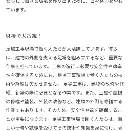
安心して働ける環境を作り出すために、日々努力を重ね
ています。
現場で大活躍！
足場工事現場で働く人たちが大活躍しています。彼ら
は、建物の外側を支える足場を組み立てるなど、重要な
仕事を担っています。工事の進行に必要な安全性や効率
性を確保するためにも、足場工事現場で働く人たちの技
術や経験は欠かせません。 足場工事は、建物の改修や修
繕、新築の際に必要となる作業です。また、上屋や屋根
の修繕や塗装、外装の改修など、建物の外側を修繕する
作業でもあります。そのため、安全性や質を確保するこ
とが重要になります。足場工事現場で働く人たちは、厳
しい研修や試験を受けてその技術や知識を身に付け、現