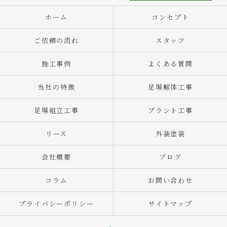
ホーム
コンセプト
ご依頼の流れ
スタッフ
施工事例
よくある質問
当社の特徴
足場解体工事
足場組立工事
プラント工事
リース
外装塗装
会社概要
ブログ
コラム
お問い合わせ
プライバシーポリシー
サイトマップ