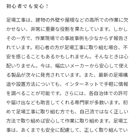
初心者でも安心！
足場工事は、建物の外壁や屋根などの高所での作業に欠
かせない、非常に重要な役割を果たしています。しかし
その一方で、作業現場での事故事例も少なからず報告さ
れています。初心者の方が足場工事に取り組む場合、不
安を感じることもあるかもしれません。そんなときは心
配いりません。今は、幅広いメーカーから安心して使え
る製品が次々に発売されています。また、最新の足場構
造や設置方法についても、インターネットで手軽に情報
を調べることが可能です。さらには、各自治体での許可
や届け出なども助言してくれる専門家が多数います。初
めて足場工事に取り組む方でも、自己流ではなく正しい
方法で取り組めば安心して作業に取り組めます。足場工
事は、あくまでも安全に配慮して、正しく取り組んでい