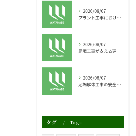
2026/08/07
プラント工事における足場工事の安全対策と施工の重要性
2026/08/07
足場工事が支える建物の長寿命化と外装塗装の重要性
2026/08/07
足場解体工事の安全性と効率化のポイント
タグ
Tags