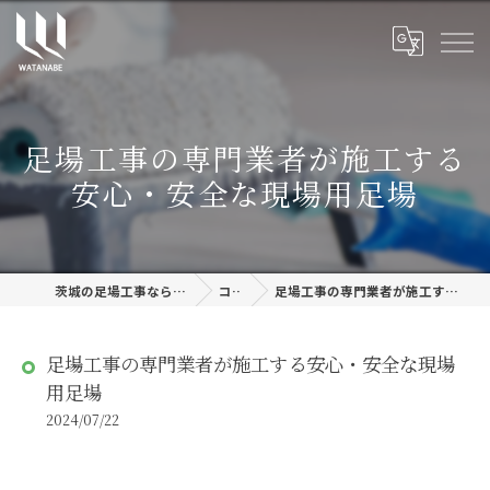
足場工事の専門業者が施工する
安心・安全な現場用足場
茨城の足場工事なら株式会社渡邊建設
コラム
足場工事の専門業者が施工する安心・安全な現場用足場
足場工事の専門業者が施工する安心・安全な現場
用足場
2024/07/22