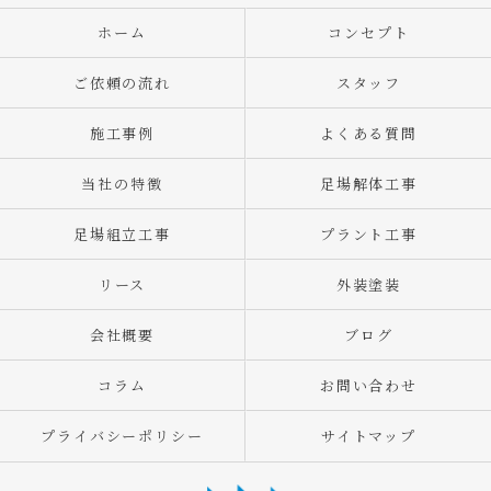
ホーム
コンセプト
ご依頼の流れ
スタッフ
施工事例
よくある質問
当社の特徴
足場解体工事
足場組立工事
プラント工事
リース
外装塗装
会社概要
ブログ
コラム
お問い合わせ
プライバシーポリシー
サイトマップ