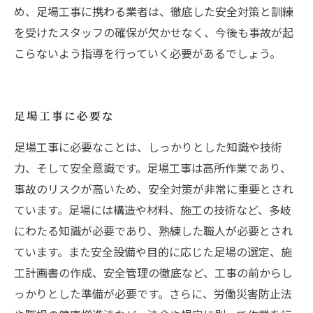
め、足場工事に携わる業者は、徹底した安全対策と訓練
を受けたスタッフの確保が欠かせなく、今後も事故が起
こらないよう指導を行っていく必要があるでしょう。
足場工事に必要な
足場工事に必要なことは、しっかりとした知識や技術
力、そして安全意識です。足場工事は高所作業であり、
事故のリスクが高いため、安全対策が非常に重要とされ
ています。足場には構造や材料、施工の技術など、多岐
にわたる知識が必要であり、熟練した職人が必要とされ
ています。また安全設備や目的に応じた足場の選定、施
工計画書の作成、安全管理の徹底など、工事の前からし
っかりとした準備が必要です。さらに、労働災害防止法