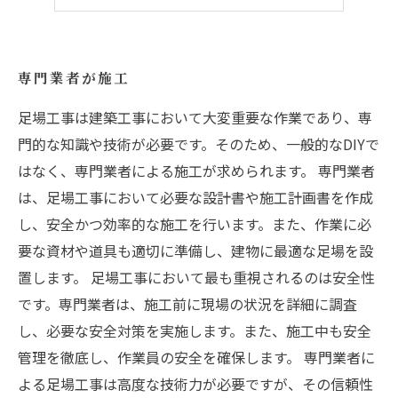
建築工事に欠かせない
専門業者が施工
足場工事は建築工事において大変重要な作業であり、専
門的な知識や技術が必要です。そのため、一般的なDIYで
はなく、専門業者による施工が求められます。 専門業者
は、足場工事において必要な設計書や施工計画書を作成
し、安全かつ効率的な施工を行います。また、作業に必
要な資材や道具も適切に準備し、建物に最適な足場を設
置します。 足場工事において最も重視されるのは安全性
です。専門業者は、施工前に現場の状況を詳細に調査
し、必要な安全対策を実施します。また、施工中も安全
管理を徹底し、作業員の安全を確保します。 専門業者に
よる足場工事は高度な技術力が必要ですが、その信頼性