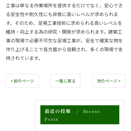
工事は単なる作業場所を提供するだけでなく、安心でき
る安全性や耐久性にも非常に高いレベルが求められま
す。そのため、足場工事技術に求められる高いレベルを
維持・向上する為の研究・開発が求められます。建築工
事の現場で必要不可欠な足場工事が、安全で確実な物を
作り上げることで各方面から信頼され、多くの現場で支
持されています。
< 前のページ
一覧に戻る
次のページ >
最近の投稿
Recent
Posts