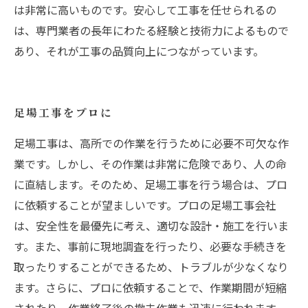
は非常に高いものです。安心して工事を任せられるの
は、専門業者の長年にわたる経験と技術力によるもので
あり、それが工事の品質向上につながっています。
足場工事をプロに
足場工事は、高所での作業を行うために必要不可欠な作
業です。しかし、その作業は非常に危険であり、人の命
に直結します。そのため、足場工事を行う場合は、プロ
に依頼することが望ましいです。プロの足場工事会社
は、安全性を最優先に考え、適切な設計・施工を行いま
す。また、事前に現地調査を行ったり、必要な手続きを
取ったりすることができるため、トラブルが少なくなり
ます。さらに、プロに依頼することで、作業期間が短縮