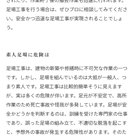
されたり、作業終了後の撤去作業も迅速に行われます。
足場工事を行う場合は、ぜひプロに相談してみてくださ
い。安全かつ迅速な足場工事が実現されることでしょ
う。
素人足場に危険は
足場工事は、建物の新築や修繕時に不可欠な作業の一つ
です。しかし、足場を組んでいるのは大抵が一般人、つ
まり素人です。足場工事は比較的簡単そうに見えます
が、実は多くの危険が伴います。足元が不安定で、高所
作業のため死亡事故や怪我が多発しています。足場が安
全かどうかを判断するのは、訓練を受けた専門家の仕事
であり、誤った足場の組み立て、不適切な脱落を起こす
と、予想外の事故が発生する危険性があります。そのた