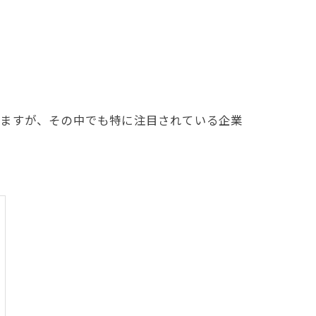
いますが、その中でも特に注目されている企業