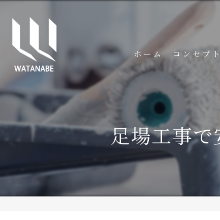
ホーム
コンセプ
足場工事で