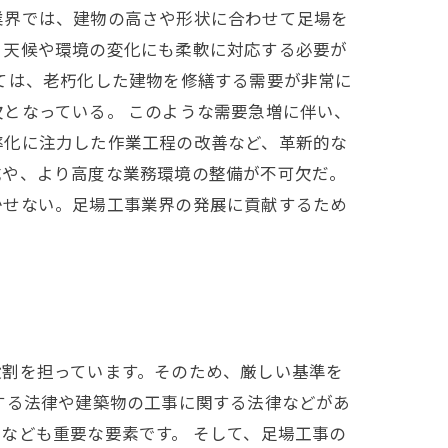
業界では、建物の高さや形状に合わせて足場を
、天候や環境の変化にも柔軟に対応する必要が
ては、老朽化した建物を修繕する需要が非常に
となっている。 このような需要急増に伴い、
率化に注力した作業工程の改善など、革新的な
成や、より高度な業務環境の整備が不可欠だ。
かせない。足場工事業界の発展に貢献するため
役割を担っています。そのため、厳しい基準を
する法律や建築物の工事に関する法律などがあ
なども重要な要素です。 そして、足場工事の