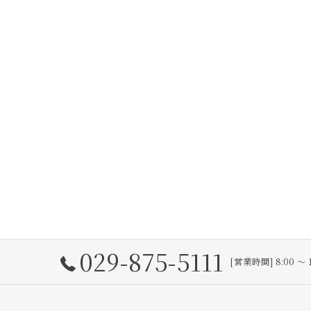
029-875-5111
[営業時間] 8:00 〜 