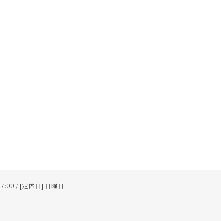
17:00 / [定休日] 日曜日