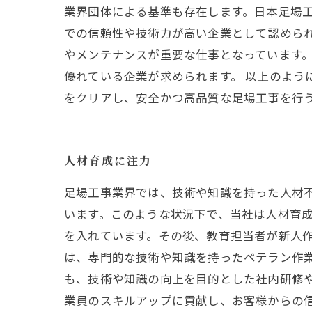
業界団体による基準も存在します。日本足場
での信頼性や技術力が高い企業として認められ
やメンテナンスが重要な仕事となっています
優れている企業が求められます。 以上のよう
をクリアし、安全かつ高品質な足場工事を行
人材育成に注力
足場工事業界では、技術や知識を持った人材
います。このような状況下で、当社は人材育成
を入れています。その後、教育担当者が新人
は、専門的な技術や知識を持ったベテラン作業
も、技術や知識の向上を目的とした社内研修
業員のスキルアップに貢献し、お客様からの