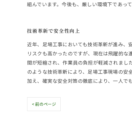
組んでいます。今後も、厳しい環境下であっ
技術革新で安全性向上
近年、足場工事においても技術革新が進み、
リスクも高かったのですが、現在は飛躍的な
間が短縮され、作業員の負担が軽減されまし
のような技術革新により、足場工事現場の安
加え、確実な安全対策の徹底により、一人で
< 前のページ