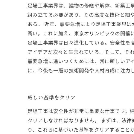
足場工事業界は、建物の修繕や解体、新築工
組み立てる必要があり、その高度な技術と細
ある。 近年、需要急増により足場工事業界
高い。これに加え、東京オリンピックの開催
足場工事業界は日々進化している。安全性を
アイデアが次々と生まれている。そして、そ
需要急増に追いつくためには、常に新しいア
に、今後も一層の技術開発や人材育成に注力
厳しい基準をクリア
足場工事は安全性が非常に重要な仕事です。
クリアしなければなりません。 まずは、法
り、これらに基づいた基準をクリアすることが