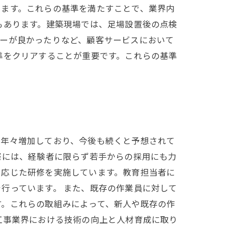
ります。これらの基準を満たすことで、業界内
もあります。建築現場では、足場設置後の点検
ナーが良かったりなど、顧客サービスにおいて
準をクリアすることが重要です。これらの基準
は年々増加しており、今後も続くと予想されて
際には、経験者に限らず若手からの採用にも力
に応じた研修を実施しています。教育担当者に
行っています。 また、既存の作業員に対して
す。これらの取組みによって、新人や既存の作
工事業界における技術の向上と人材育成に取り