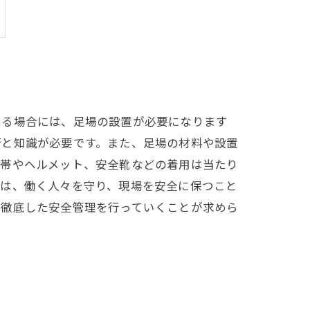
ある場合には、足場の設置が必要になります
術と知識が必要です。また、足場の材料や設置
全帯やヘルメット、安全靴などの着用は当たり
みは、働く人々を守り、現場を安全に保つこと
て徹底した安全管理を行っていくことが求めら