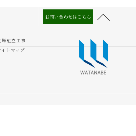
お問い合わせはこちら
足場組立工事
サイトマップ