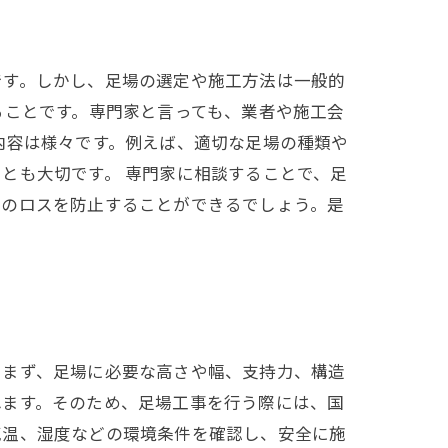
です。しかし、足場の選定や施工方法は一般的
ることです。専門家と言っても、業者や施工会
内容は様々です。例えば、適切な足場の種類や
とも大切です。 専門家に相談することで、足
間のロスを防止することができるでしょう。是
。まず、足場に必要な高さや幅、支持力、構造
れます。そのため、足場工事を行う際には、国
気温、湿度などの環境条件を確認し、安全に施