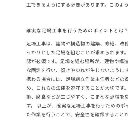
工できるようにする必要があります。このよ
確実な足場工事を行うためのポイントとは
足場工事は、建物や構造物の建築、修繕、改
っかりとした足場を組むことが求められます。
認が必須です。足場を組む場所が、建物や構
な固定を行い、傾きやゆれが生じないようにす
携わる場合には、足場組立作業主任者などの
め、これらの法律を遵守することが大切です。
損、腐食などが生じやすく、こまめな点検を
す。 以上が、確実な足場工事を行うためのポ
た作業を行うことで、安全性を確保すること