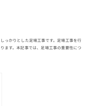
、しっかりとした足場工事です。足場工事を行
なります。本記事では、足場工事の重要性につ