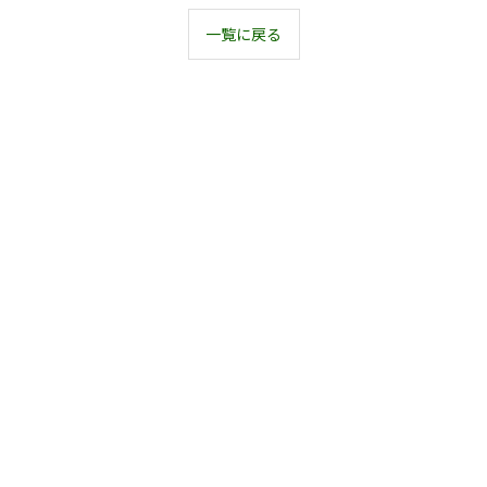
一覧に戻る