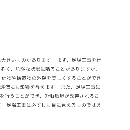
大きいものがあります。 まず、足場工事を行
が多く、危険な状況に陥ることがありますが、
、建物や構造物の外観を美しくすることができ
評価にも影響を与えます。 また、足場工事に
業を行うことができ、労働環境が改善されるこ
す。足場工事は必ずしも目に見えるものではあ