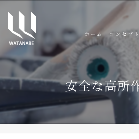
ホーム
コンセプ
安全な高所