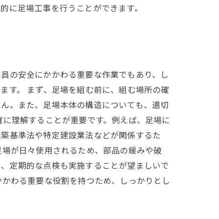
率的に足場工事を行うことができます。
業員の安全にかかわる重要な作業でもあり、し
ます。 まず、足場を組む前に、組む場所の確
せん。また、足場本体の構造についても、適切
確に理解することが重要です。例えば、足場に
建築基準法や特定建設業法などが関係するた
足場が日々使用されるため、部品の緩みや破
に、定期的な点検も実施することが望ましいで
かかわる重要な役割を持つため、しっかりとし