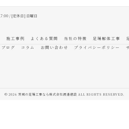
17:00 / [定休日] 日曜日
フ
施工事例
よくある質問
当社の特徴
足場解体工事
ブログ
コラム
お問い合わせ
プライバシーポリシー
© 2026 茨城の足場工事なら株式会社渡邊建設 ALL RIGHTS RESERVED.