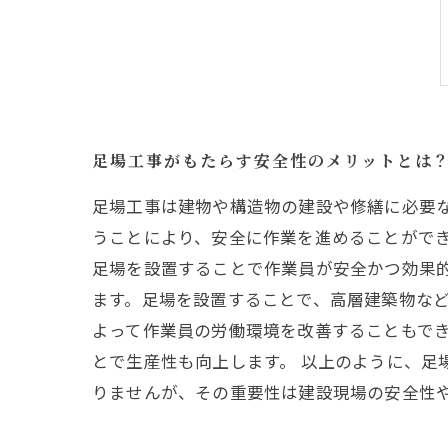
足場工事がもたらす安全性のメリットとは
足場工事は建物や構造物の建設や修繕に必要
うことにより、安全に作業を進めることがで
足場を設置することで作業員が安全かつ効果
ます。足場を設置することで、高層建築物など
よって作業員の労働環境を改善することもで
とで生産性も向上します。 以上のように、足
りませんが、その重要性は建設現場の安全性