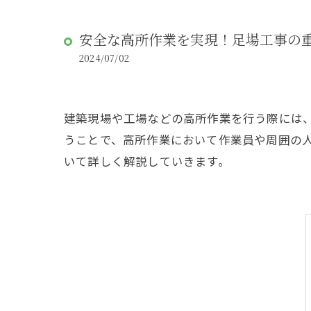
安全な高所作業を実現！足場工事の
2024/07/02
建築現場や工場などの高所作業を行う際には
うことで、高所作業において作業員や周囲の
いて詳しく解説していきます。