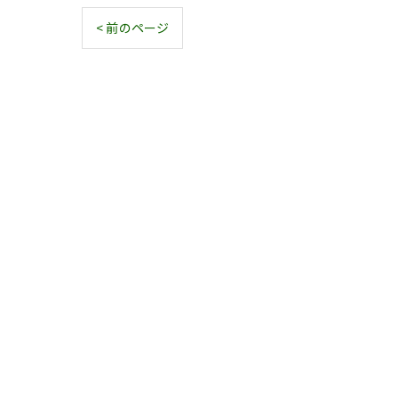
< 前のページ