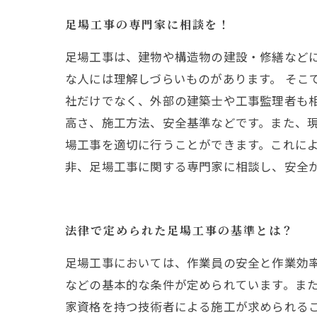
足場工事の専門家に相談を！
足場工事は、建物や構造物の建設・修繕など
な人には理解しづらいものがあります。 そこ
社だけでなく、外部の建築士や工事監理者も相
高さ、施工方法、安全基準などです。また、現
場工事を適切に行うことができます。これに
非、足場工事に関する専門家に相談し、安全
法律で定められた足場工事の基準とは？
足場工事においては、作業員の安全と作業効
などの基本的な条件が定められています。ま
家資格を持つ技術者による施工が求められる