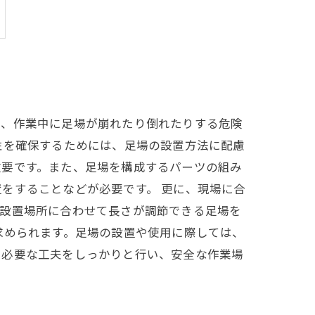
と、作業中に足場が崩れたり倒れたりする危険
性を確保するためには、足場の設置方法に配慮
重要です。また、足場を構成するパーツの組み
をすることなどが必要です。 更に、現場に合
、設置場所に合わせて長さが調節できる足場を
求められます。足場の設置や使用に際しては、
に必要な工夫をしっかりと行い、安全な作業場