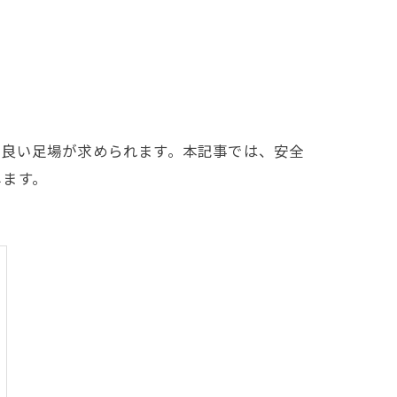
の良い足場が求められます。本記事では、安全
します。