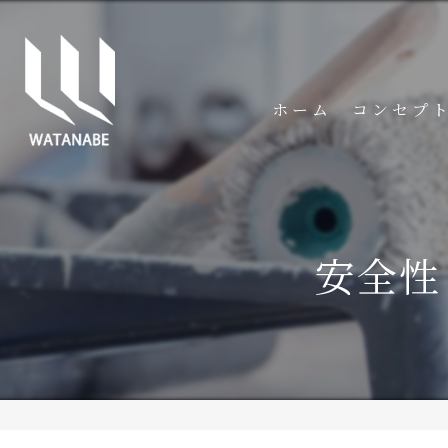
ホーム
コンセプ
安全性