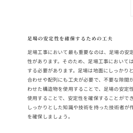
足場の安定性を確保するための工夫
足場工事において最も重要なのは、足場の安
性があります。そのため、足場工事においては
する必要があります。足場は地面にしっかり
合わせや配列にも工夫が必要で、不要な隙間
わせた構造物を使用することで、足場の安定
使用することで、安定性を確保することができ
しっかりとした知識や技術を持った技術者が
を確保しましょう。