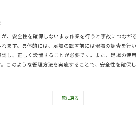
法
すが、安全性を確保しないまま作業を行うと事故につなが
られます。具体的には、足場の設置前には現場の調査を行
確認し、正しく設置することが必要です。また、足場の使
す。このような管理方法を実施することで、安全性を確保
一覧に戻る