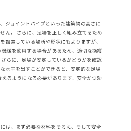
柱、ジョイントパイプといった建築物の高さに
せん。 さらに、足場を正しく組み立てるため
場を設置している場所や形状にもよりますが、
の機械を使用する場合があるため、適切な操縦
 さらに、足場が安定しているかどうかを確認
確な水平を出すことができると、安定的な足場
行えるようになる必要があります。安全かつ効
際には、まず必要な材料をそろえ、そして安全