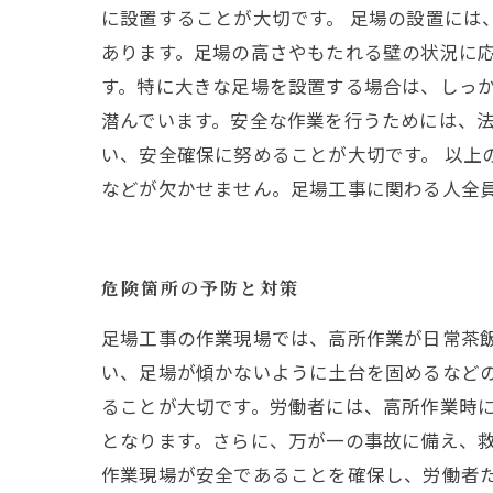
に設置することが大切です。 足場の設置には
あります。足場の高さやもたれる壁の状況に応
す。特に大きな足場を設置する場合は、しっか
潜んでいます。安全な作業を行うためには、
い、安全確保に努めることが大切です。 以
などが欠かせません。足場工事に関わる人全
危険箇所の予防と対策
足場工事の作業現場では、高所作業が日常茶
い、足場が傾かないように土台を固めるなど
ることが大切です。労働者には、高所作業時
となります。さらに、万が一の事故に備え、
作業現場が安全であることを確保し、労働者