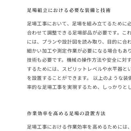
足場組立における必要な装備と技術
足場工事において、足場を組み立てるために
合わせて調整できる足場部品が必要です。こ
には、プランや設計図を読み取り、目的に合
細かい加工や測定作業が必要になる場合もあ
技術も必要です。機械の操作方法や安全に対す
するためには、スピリットレベルや水平器と
を設置することができます。 以上のような装
率的な足場工事を実現するため、しっかりと
作業効率を高める足場の設置方法
足場工事における作業効率を高めるためには