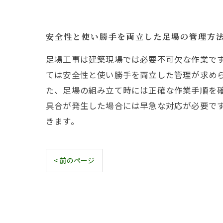
安全性と使い勝手を両立した足場の管理方
足場工事は建築現場では必要不可欠な作業で
ては安全性と使い勝手を両立した管理が求め
た、足場の組み立て時には正確な作業手順を
具合が発生した場合には早急な対応が必要で
きます。
< 前のページ