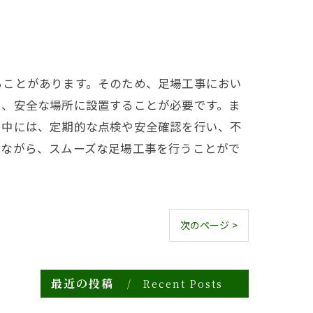
ることがあります。そのため、足場工事におい
い、安全な場所に設置することが必要です。ま
用中には、定期的な点検や安全確認を行い、不
しながら、スムーズな足場工事を行うことがで
次のページ >
最近の投稿
Recent Posts